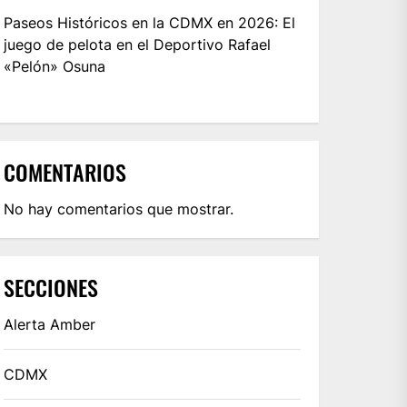
Paseos Históricos en la CDMX en 2026: El
juego de pelota en el Deportivo Rafael
«Pelón» Osuna
COMENTARIOS
No hay comentarios que mostrar.
SECCIONES
Alerta Amber
CDMX