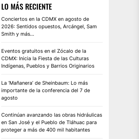
LO MÁS RECIENTE
Conciertos en la CDMX en agosto de
2026: Sentidos opuestos, Arcángel, Sam
Smith y más…
Eventos gratuitos en el Zócalo de la
CDMX: Inicia la Fiesta de las Culturas
Indígenas, Pueblos y Barrios Originarios
La ‘Mañanera’ de Sheinbaum: Lo más
importante de la conferencia del 7 de
agosto
Continúan avanzando las obras hidráulicas
en San José y el Pueblo de Tláhuac para
proteger a más de 400 mil habitantes