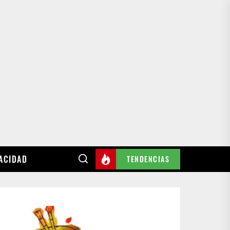
VACIDAD
TENDENCIAS