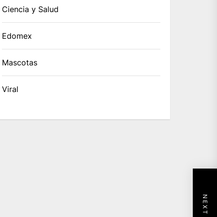
Ciencia y Salud
Edomex
Mascotas
Viral