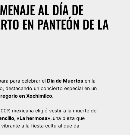
MENAJE AL DÍA DE
RTO EN PANTEÓN DE LA
ara para celebrar el
Día de Muertos
en la
o, destacando un concierto especial en un
regorio en Xochimilco
.
100% mexicana eligió vestir a la muerte de
encillo, «La hermosa»,
una pieza que
vibrante a la fiesta cultural que da