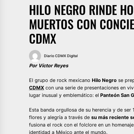
HILO NEGRO RINDE HO
MUERTOS CON CONCIE
CDMX
Diario CDMX Digital
Por Víctor Reyes
El grupo de rock mexicano
Hilo Negro
se prep
CDMX
con una serie de presentaciones en viv
lugar inusual y emblemático: el
Panteón San G
Esta banda orgullosa de su herencia y de ser 
flores y alegría a través de
su más reciente s
fusiona el rock con el folclore en un homenaje 
identidad a México ante el mundo.