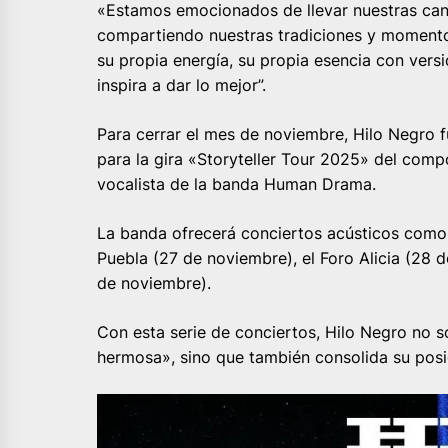
«Estamos emocionados de llevar nuestras canc
compartiendo nuestras tradiciones y momentos
su propia energía, su propia esencia con versi
inspira a dar lo mejor”.
Para cerrar el mes de noviembre, Hilo Negro 
para la gira «Storyteller Tour 2025» del compo
vocalista de la banda Human Drama.
La banda ofrecerá conciertos acústicos como p
Puebla (27 de noviembre), el Foro Alicia (28 
de noviembre).
Con esta serie de conciertos, Hilo Negro no s
hermosa», sino que también consolida su posi