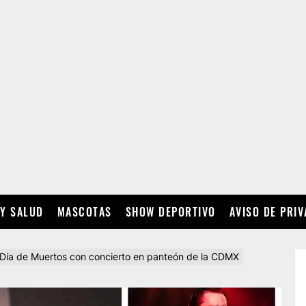
 Y SALUD
MASCOTAS
SHOW DEPORTIVO
AVISO DE PRI
 Día de Muertos con concierto en panteón de la CDMX