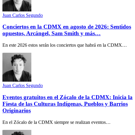
Juan Carlos Segundo
Conciertos en la CDMX en agosto de 2026: Sentidos
opuestos, Arcángel, Sam Smith y más…
En este 2026 estos serán los conciertos que habrá en la CDMX…
Juan Carlos Segundo
Eventos gratuitos en el Zócalo de la CDMX: Inicia la
Fiesta de las Culturas Indígenas, Pueblos y Barrios
Originarios
En el Zócalo de la CDMX siempre se realizan eventos…