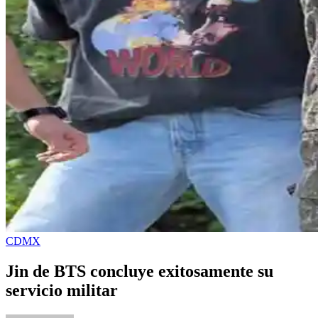
CDMX
Jin de BTS concluye exitosamente su
servicio militar