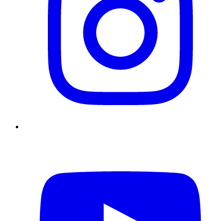
YouTube