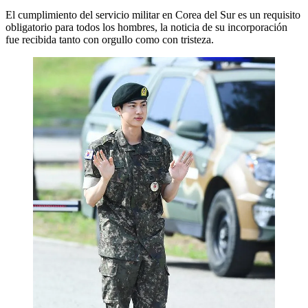
El cumplimiento del servicio militar en Corea del Sur es un requisito
obligatorio para todos los hombres, la noticia de su incorporación
fue recibida tanto con orgullo como con tristeza.