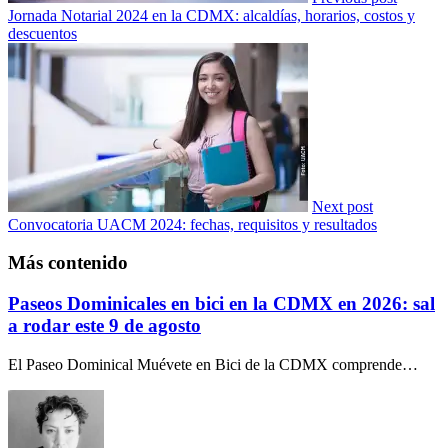
Jornada Notarial 2024 en la CDMX: alcaldías, horarios, costos y
descuentos
Next post
Convocatoria UACM 2024: fechas, requisitos y resultados
Más contenido
Paseos Dominicales en bici en la CDMX en 2026: sal
a rodar este 9 de agosto
El Paseo Dominical Muévete en Bici de la CDMX comprende…