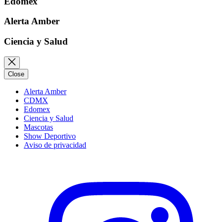
Edomex
Alerta Amber
Ciencia y Salud
Close
Alerta Amber
CDMX
Edomex
Ciencia y Salud
Mascotas
Show Deportivo
Aviso de privacidad
Instagram