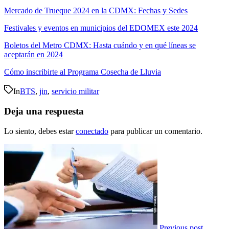
Mercado de Trueque 2024 en la CDMX: Fechas y Sedes
Festivales y eventos en municipios del EDOMEX este 2024
Boletos del Metro CDMX: Hasta cuándo y en qué líneas se
aceptarán en 2024
Cómo inscribirte al Programa Cosecha de Lluvia
In
BTS
,
jin
,
servicio militar
Deja una respuesta
Lo siento, debes estar
conectado
para publicar un comentario.
Previous post