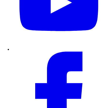
Facebook