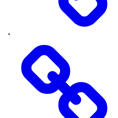
Threads