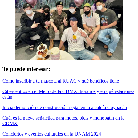
Te puede interesar:
Cómo inscribir a tu mascota al RUAC y qué benéficos tiene
Cibercentros en el Metro de la CDMX: horarios y en qué estaciones
están
Inicia demolición de construcción ilegal en la alcaldía Coyoacán
Cuál es la nueva señalética para motos, bicis y monopatín en la
CDMX
Conciertos y eventos culturales en la UNAM 2024