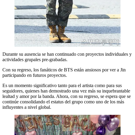
Durante su ausencia se han continuado con proyectos individuales y
actividades grupales pre-grabadas.
Con su regreso, los fanáticos de BTS están ansiosos por ver a Jin
participando en futuros proyectos.
Es un momento significativo tanto para el artista como para sus
seguidores, quienes han demostrado una vez más su inquebrantable
lealtad y amor por la banda. Ahora, con su regreso, se espera que se
continúe consolidando el estatus del grupo como uno de los más
influyentes a nivel global.