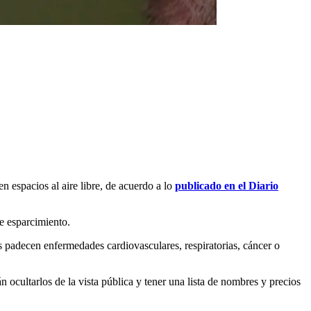
n espacios al aire libre, de acuerdo a lo
publicado en el Diario
de esparcimiento.
s padecen enfermedades cardiovasculares, respiratorias, cáncer o
 ocultarlos de la vista pública y tener una lista de nombres y precios