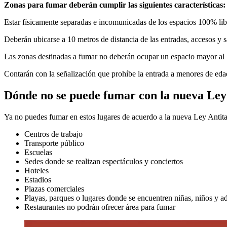
Zonas para fumar deberán cumplir las siguientes características:
Estar físicamente separadas e incomunicadas de los espacios 100% lib
Deberán ubicarse a 10 metros de distancia de las entradas, accesos y s
Las zonas destinadas a fumar no deberán ocupar un espacio mayor al 1
Contarán con la señalización que prohíbe la entrada a menores de edad 
Dónde no se puede fumar con la nueva Ley
Ya no puedes fumar en estos lugares de acuerdo a la nueva Ley Antit
Centros de trabajo
Transporte público
Escuelas
Sedes donde se realizan espectáculos y conciertos
Hoteles
Estadios
Plazas comerciales
Playas, parques o lugares donde se encuentren niñas, niños y a
Restaurantes no podrán ofrecer área para fumar