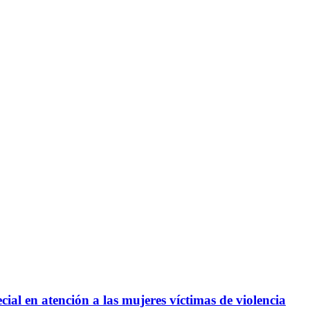
cial en atención a las mujeres víctimas de violencia