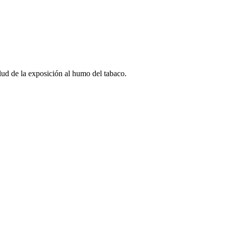
alud de la exposición al humo del tabaco.