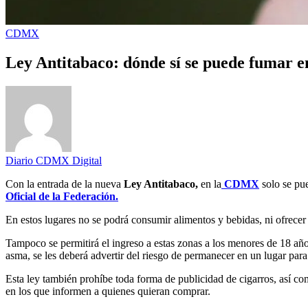
CDMX
Ley Antitabaco: dónde sí se puede fumar
Diario CDMX Digital
Con la entrada de la nueva
Ley Antitabaco,
en la
CDMX
solo se pu
Oficial de la Federación.
En estos lugares no se podrá consumir alimentos y bebidas, ni ofrecer 
Tampoco se permitirá el ingreso a estas zonas a los menores de 18 añ
asma, se les deberá advertir del riesgo de permanecer en un lugar para
Esta ley también prohíbe toda forma de publicidad de cigarros, así com
en los que informen a quienes quieran comprar.