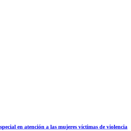
pecial en atención a las mujeres víctimas de violencia