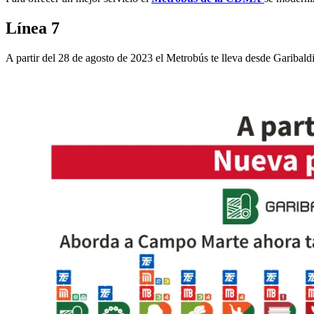
Línea 7
A partir del 28 de agosto de 2023 el Metrobús te lleva desde Garibal