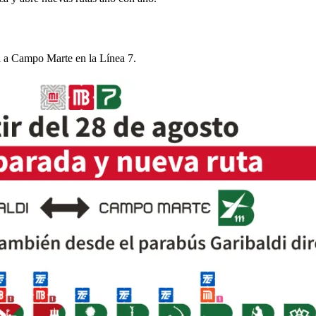
di a Campo Marte en la Línea 7.