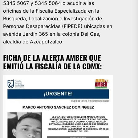
5345 5067 y 5345 5064 o acudir a las
oficinas de la Fiscalía Especializada en la
Búsqueda, Localización e Investigación de
Personas Desaparecidas (FIPEDE) ubicadas en
avenida Jardín 365 en la colonia Del Gas,
alcaldía de Azcapotzalco.
FICHA DE LA ALERTA AMBER QUE
EMITIÓ LA FISCALÍA DE LA CDMX: