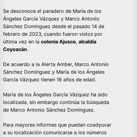
Se desconoce el paradero de María de los
Ángeles García Vázquez y Marco Antonio
Sánchez Domínguez desde el pasado 14 de
febrero de 2023, cuando fueron vistos por
última vez en la
colonia Ajusco
,
alcaldía
Coyoacán
.
De acuerdo a la Alerta Amber, Marco Antonio
Sánchez Domínguez y María de los Ángeles
García Vázquez tienen 16 años de edad.
María de los Ángeles García Vázquez ha sido
localizada, sin embargo continúa la búsqueda
de Marco Antonio Sánchez Domínguez.
Para mayores informes que puedan coadyuvar
a su localización comunicarse a los números