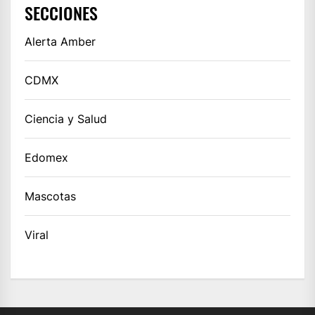
SECCIONES
Alerta Amber
CDMX
Ciencia y Salud
Edomex
Mascotas
Viral