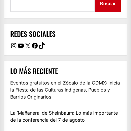
Buscar
REDES SOCIALES
Instagram
YouTube
X
Facebook
TikTok
LO MÁS RECIENTE
Eventos gratuitos en el Zócalo de la CDMX: Inicia
la Fiesta de las Culturas Indígenas, Pueblos y
Barrios Originarios
La ‘Mañanera’ de Sheinbaum: Lo más importante
de la conferencia del 7 de agosto