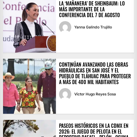
LA ‘MAÑANERA’ DE SHEINBAUM: LO
MÁS IMPORTANTE DE LA
CONFERENCIA DEL 7 DE AGOSTO
Yanna Galindo Trujillo
CONTINÚAN AVANZANDO LAS OBRAS
HIDRÁULICAS EN SAN JOSÉ Y EL
PUEBLO DE TLÁHUAC PARA PROTEGER
A MÁS DE 400 MIL HABITANTES
Víctor Hugo Reyes Sosa
PASEOS HISTÓRICOS EN LA CDMX EN
2026: EL JUEGO DE PELOTA EN EL