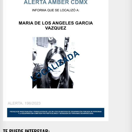
TE PUEDE INTERESAR: