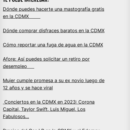
Dónde puedes hacerte una mastografía gratis
en la CDMX
Dónde comprar disfraces baratos en la CDMX
Cómo reportar una fuga de agua en la CDMX
Afore: Así puedes solicitar un retiro por
desempleo
Mujer cumple promesa a su ex novio luego de
12 años y se hace viral
Conciertos en la CDMX en 2023: Corona
Capital, Taylor Swift, Luis Miguel, Los
Fabulosos…