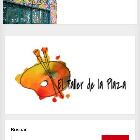
Buscar