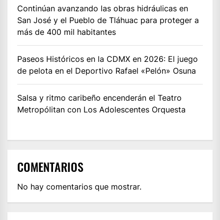
Continúan avanzando las obras hidráulicas en
San José y el Pueblo de Tláhuac para proteger a
más de 400 mil habitantes
Paseos Históricos en la CDMX en 2026: El juego
de pelota en el Deportivo Rafael «Pelón» Osuna
Salsa y ritmo caribeño encenderán el Teatro
Metropólitan con Los Adolescentes Orquesta
COMENTARIOS
No hay comentarios que mostrar.