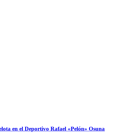
elota en el Deportivo Rafael «Pelón» Osuna