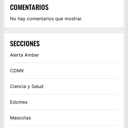
COMENTARIOS
No hay comentarios que mostrar.
SECCIONES
Alerta Amber
CDMX
Ciencia y Salud
Edomex
Mascotas