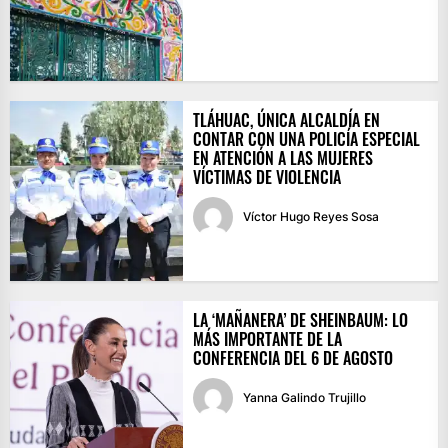
TLÁHUAC, ÚNICA ALCALDÍA EN
CONTAR CON UNA POLICÍA ESPECIAL
EN ATENCIÓN A LAS MUJERES
VÍCTIMAS DE VIOLENCIA
Víctor Hugo Reyes Sosa
LA ‘MAÑANERA’ DE SHEINBAUM: LO
MÁS IMPORTANTE DE LA
CONFERENCIA DEL 6 DE AGOSTO
Yanna Galindo Trujillo