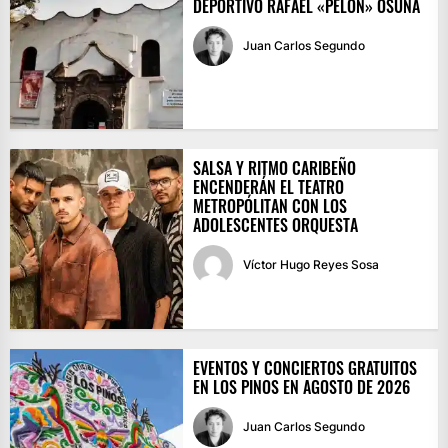
DEPORTIVO RAFAEL «PELÓN» OSUNA
Juan Carlos Segundo
SALSA Y RITMO CARIBEÑO
ENCENDERÁN EL TEATRO
METROPÓLITAN CON LOS
ADOLESCENTES ORQUESTA
Víctor Hugo Reyes Sosa
EVENTOS Y CONCIERTOS GRATUITOS
EN LOS PINOS EN AGOSTO DE 2026
Juan Carlos Segundo