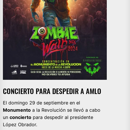
CONCIERTO PARA DESPEDIR A AMLO
El domingo 29 de septiembre en el
Monumento
a la Revolución se llevó a cabo
un
concierto
para despedir al presidente
López Obrador.