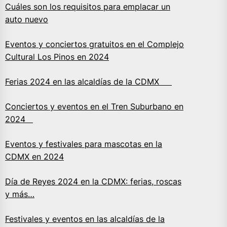
Cuáles son los requisitos para emplacar un
auto nuevo
Eventos y conciertos gratuitos en el Complejo
Cultural Los Pinos en 2024
Ferias 2024 en las alcaldías de la CDMX
Conciertos y eventos en el Tren Suburbano en
2024
Eventos y festivales para mascotas en la
CDMX en 2024
Día de Reyes 2024 en la CDMX: ferias, roscas
y más…
Festivales y eventos en las alcaldías de la