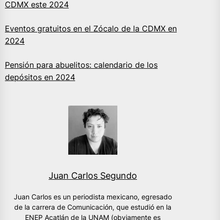
CDMX este 2024
Eventos gratuitos en el Zócalo de la CDMX en
2024
Pensión para abuelitos: calendario de los
depósitos en 2024
Juan Carlos Segundo
Juan Carlos es un periodista mexicano, egresado
de la carrera de Comunicación, que estudió en la
ENEP Acatlán de la UNAM (obviamente es