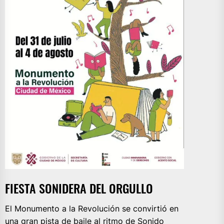
FIESTA SONIDERA DEL ORGULLO
El Monumento a la Revolución se convirtió en
una gran pista de baile al ritmo de Sonido