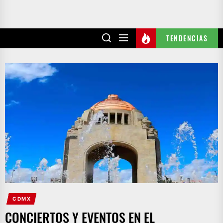
TENDENCIAS
CDMX
CONCIERTOS Y EVENTOS EN EL