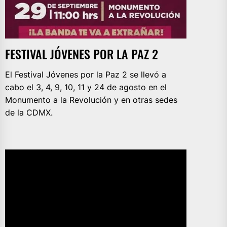
FESTIVAL JÓVENES POR LA PAZ 2
El Festival Jóvenes por la Paz 2 se llevó a
cabo el 3, 4, 9, 10, 11 y 24 de agosto en el
Monumento a la Revolución y en otras sedes
de la CDMX.