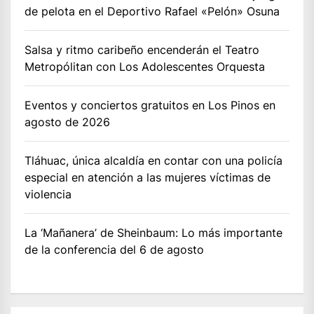
de pelota en el Deportivo Rafael «Pelón» Osuna
Salsa y ritmo caribeño encenderán el Teatro
Metropólitan con Los Adolescentes Orquesta
Eventos y conciertos gratuitos en Los Pinos en
agosto de 2026
Tláhuac, única alcaldía en contar con una policía
especial en atención a las mujeres víctimas de
violencia
La ‘Mañanera’ de Sheinbaum: Lo más importante
de la conferencia del 6 de agosto