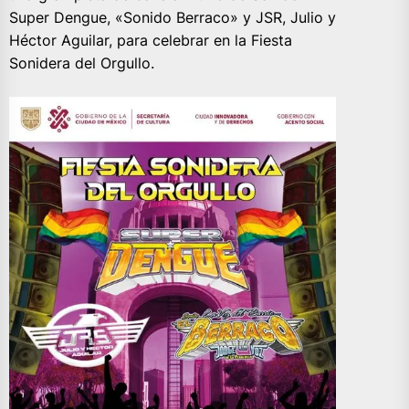
Super Dengue, «Sonido Berraco» y JSR, Julio y
Héctor Aguilar, para celebrar en la Fiesta
Sonidera del Orgullo.