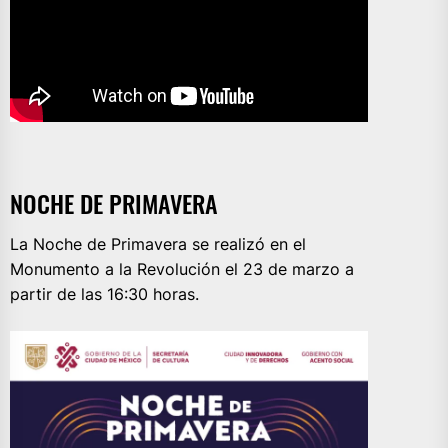
NOCHE DE PRIMAVERA
La Noche de Primavera se realizó en el
Monumento a la Revolución el 23 de marzo a
partir de las 16:30 horas.