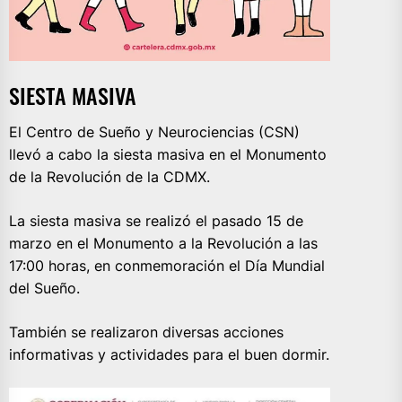
SIESTA MASIVA
El Centro de Sueño y Neurociencias (CSN)
llevó a cabo la siesta masiva en el Monumento
de la Revolución de la CDMX.
La siesta masiva se realizó el pasado 15 de
marzo en el Monumento a la Revolución a las
17:00 horas, en conmemoración el Día Mundial
del Sueño.
También se realizaron diversas acciones
informativas y actividades para el buen dormir.