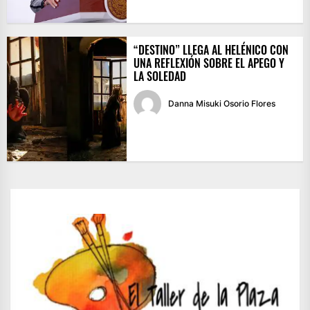
“DESTINO” LLEGA AL HELÉNICO CON
UNA REFLEXIÓN SOBRE EL APEGO Y
LA SOLEDAD
Danna Misuki Osorio Flores