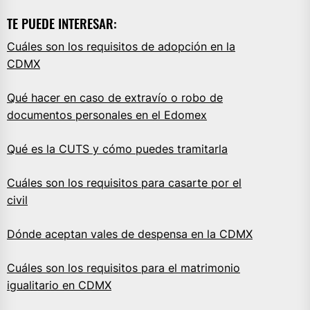
TE PUEDE INTERESAR:
Cuáles son los requisitos de adopción en la
CDMX
Qué hacer en caso de extravío o robo de
documentos personales en el Edomex
Qué es la CUTS y cómo puedes tramitarla
Cuáles son los requisitos para casarte por el
civil
Dónde aceptan vales de despensa en la CDMX
Cuáles son los requisitos para el matrimonio
igualitario en CDMX