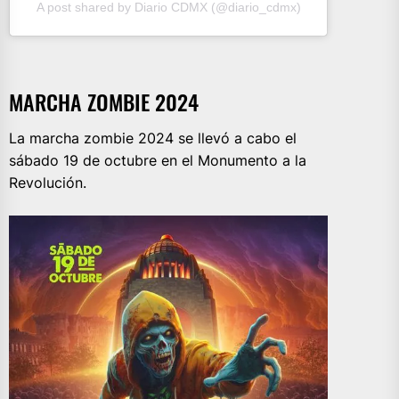
A post shared by Diario CDMX (@diario_cdmx)
MARCHA ZOMBIE 2024
La marcha zombie 2024 se llevó a cabo el
sábado 19 de octubre en el Monumento a la
Revolución.