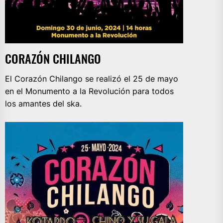
CORAZÓN CHILANGO
El Corazón Chilango se realizó el 25 de mayo
en el Monumento a la Revolución para todos
los amantes del ska.