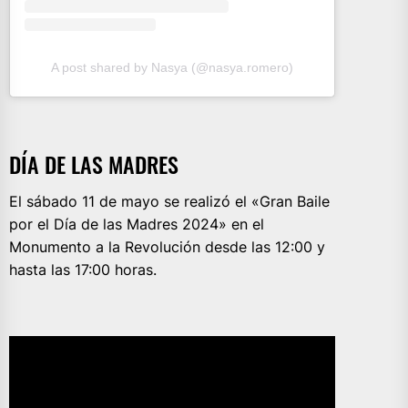
A post shared by Nasya (@nasya.romero)
DÍA DE LAS MADRES
El sábado 11 de mayo se realizó el «Gran Baile
por el Día de las Madres 2024» en el
Monumento a la Revolución desde las 12:00 y
hasta las 17:00 horas.