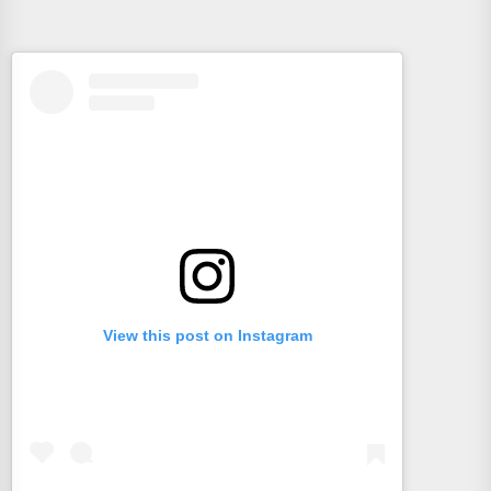
View this post on Instagram