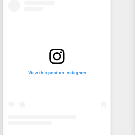
View this post on Instagram