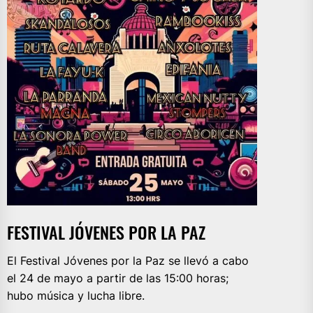
FESTIVAL JÓVENES POR LA PAZ
El Festival Jóvenes por la Paz se llevó a cabo
el 24 de mayo a partir de las 15:00 horas;
hubo música y lucha libre.