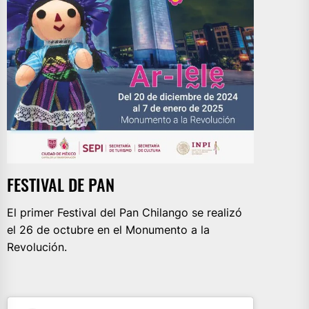
FESTIVAL DE PAN
El primer Festival del Pan Chilango se realizó
el 26 de octubre en el Monumento a la
Revolución.