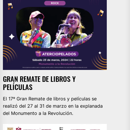
GRAN REMATE DE LIBROS Y
PELÍCULAS
El 17º Gran Remate de libros y películas se
realizó del 27 al 31 de marzo en la explanada
del Monumento a la Revolución.