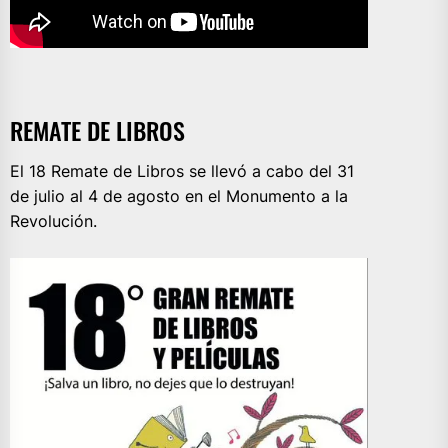
REMATE DE LIBROS
El 18 Remate de Libros se llevó a cabo del 31
de julio al 4 de agosto en el Monumento a la
Revolución.