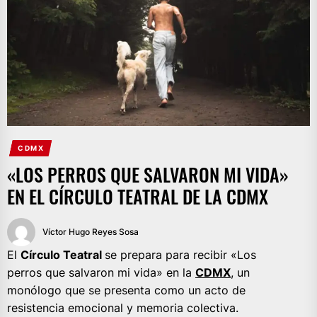
CDMX
«LOS PERROS QUE SALVARON MI VIDA»
EN EL CÍRCULO TEATRAL DE LA CDMX
Víctor Hugo Reyes Sosa
El
Círculo Teatral
se prepara para recibir «Los
perros que salvaron mi vida» en la
CDMX
, un
monólogo que se presenta como un acto de
resistencia emocional y memoria colectiva.