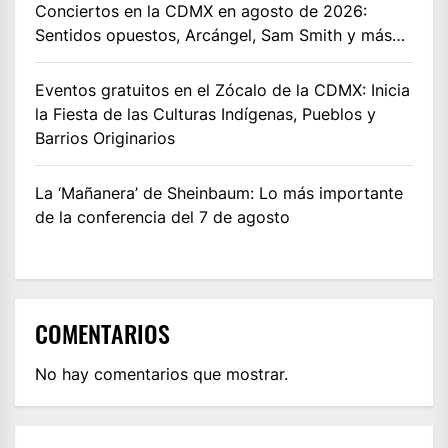
Conciertos en la CDMX en agosto de 2026:
Sentidos opuestos, Arcángel, Sam Smith y más…
Eventos gratuitos en el Zócalo de la CDMX: Inicia
la Fiesta de las Culturas Indígenas, Pueblos y
Barrios Originarios
La ‘Mañanera’ de Sheinbaum: Lo más importante
de la conferencia del 7 de agosto
COMENTARIOS
No hay comentarios que mostrar.