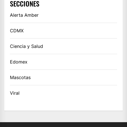
SECCIONES
Alerta Amber
CDMX
Ciencia y Salud
Edomex
Mascotas
Viral