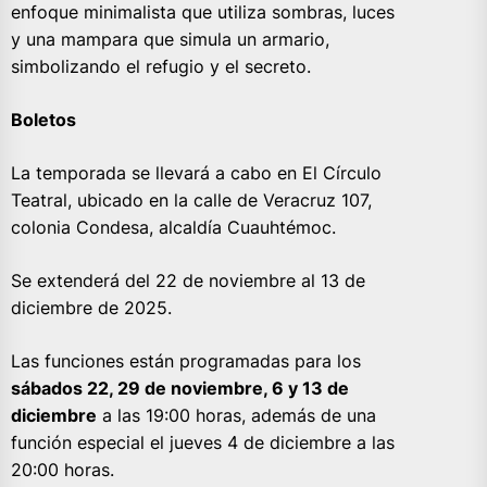
enfoque minimalista que utiliza sombras, luces
y una mampara que simula un armario,
simbolizando el refugio y el secreto.
Boletos
La temporada se llevará a cabo en El Círculo
Teatral, ubicado en la calle de Veracruz 107,
colonia Condesa, alcaldía Cuauhtémoc.
Se extenderá del 22 de noviembre al 13 de
diciembre de 2025.
Las funciones están programadas para los
sábados 22, 29 de noviembre, 6 y 13 de
diciembre
a las 19:00 horas, además de una
función especial el jueves 4 de diciembre a las
20:00 horas.