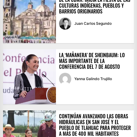
CULTURAS INDÍGENAS, PUEBLOS Y
BARRIOS ORIGINARIOS
Juan Carlos Segundo
LA ‘MAÑANERA’ DE SHEINBAUM: LO
MÁS IMPORTANTE DE LA
CONFERENCIA DEL 7 DE AGOSTO
Yanna Galindo Trujillo
CONTINÚAN AVANZANDO LAS OBRAS
HIDRÁULICAS EN SAN JOSÉ Y EL
PUEBLO DE TLÁHUAC PARA PROTEGER
A MÁS DE 400 MIL HABITANTES