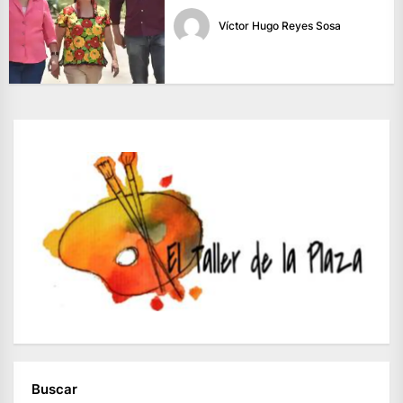
Víctor Hugo Reyes Sosa
Buscar