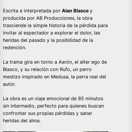
Escrita e interpretada por
Alan Blasco
y
producida por AB Producciones, la obra
trasciende la simple historia de la pérdida para
invitar al espectador a explorar el dolor, las
heridas del pasado y la posibilidad de la
redención.
La trama gira en torno a Aarón, el alter ego de
Blasco, y su relación con Rufo, un perro
mestizo inspirado en Medusa, la perra real del
autor.
La obra es un viaje emocional de 85 minutos
sin intermedio, perfecto para quienes buscan
confrontar sus propias pérdidas y sanar
heridas del alma.