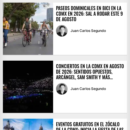
PASEOS DOMINICALES EN BICI EN LA
CDMX EN 2026: SAL A RODAR ESTE 9
DE AGOSTO
Juan Carlos Segundo
CONCIERTOS EN LA CDMX EN AGOSTO
DE 2026: SENTIDOS OPUESTOS,
ARCÁNGEL, SAM SMITH Y MÁS…
Juan Carlos Segundo
EVENTOS GRATUITOS EN EL ZÓCALO
DE LA CDMX: INICIA LA FIESTA DE LAS