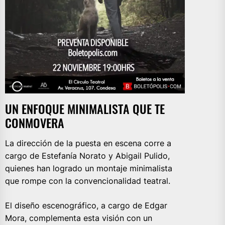
UN ENFOQUE MINIMALISTA QUE TE
CONMOVERA
La dirección de la puesta en escena corre a
cargo de Estefanía Norato y Abigail Pulido,
quienes han logrado un montaje minimalista
que rompe con la convencionalidad teatral.
El diseño escenográfico, a cargo de Edgar
Mora, complementa esta visión con un