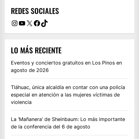
REDES SOCIALES
Instagram
YouTube
X
Facebook
TikTok
LO MÁS RECIENTE
Eventos y conciertos gratuitos en Los Pinos en
agosto de 2026
Tláhuac, única alcaldía en contar con una policía
especial en atención a las mujeres víctimas de
violencia
La ‘Mañanera’ de Sheinbaum: Lo más importante
de la conferencia del 6 de agosto