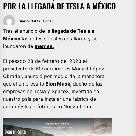
POR LA LLEGADA DE TESLA A MÉXICO
Diario CDMX Digital
Tras el anuncio de la
llegada de
Tesla a
México
las redes sociales estallaron y se
inundaron de
memes.
El pasado 28 de febrero del 2023 el
presidente de México Andrés Manuel López
Obrador, anunció por medio de la mañanera
que el empresario
Elon Musk
, dueño de las
empresas de Tesla y SpaceX, invertiría en
nuestro país para instalar una fábrica de
automóviles eléctricos en Nuevo León.