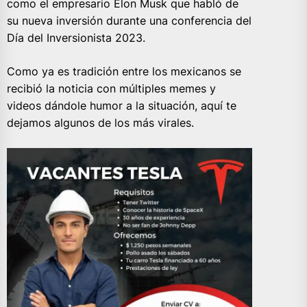
como el empresario Elon Musk que habló de
su nueva inversión durante una conferencia del
Día del Inversionista 2023.
Como ya es tradición entre los mexicanos se
recibió la noticia con múltiples memes y
videos dándole humor a la situación, aquí te
dejamos algunos de los más virales.