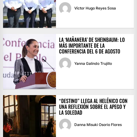
Víctor Hugo Reyes Sosa
LA ‘MAÑANERA’ DE SHEINBAUM: LO
MÁS IMPORTANTE DE LA
CONFERENCIA DEL 6 DE AGOSTO
Yanna Galindo Trujillo
“DESTINO” LLEGA AL HELÉNICO CON
UNA REFLEXIÓN SOBRE EL APEGO Y
LA SOLEDAD
Danna Misuki Osorio Flores