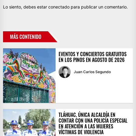
Lo siento, debes estar
conectado
para publicar un comentario.
MÁS CONTENIDO
EVENTOS Y CONCIERTOS GRATUITOS
EN LOS PINOS EN AGOSTO DE 2026
Juan Carlos Segundo
TLÁHUAC, ÚNICA ALCALDÍA EN
CONTAR CON UNA POLICÍA ESPECIAL
EN ATENCIÓN A LAS MUJERES
VÍCTIMAS DE VIOLENCIA