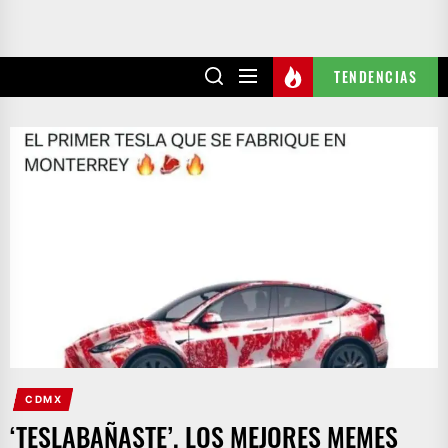
TENDENCIAS
CDMX
‘TESLABAÑASTE’, LOS MEJORES MEMES