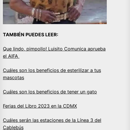
TAMBIÉN PUEDES LEER:
Que lindo, pimpollo! Luisito Comunica aprueba
el AIFA
Cuáles son los beneficios de esterilizar a tus
mascotas
Cuáles son los beneficios de tener un gato
Ferias del Libro 2023 en la CDMX
Cuáles serán las estaciones de la Línea 3 del
Cablebús