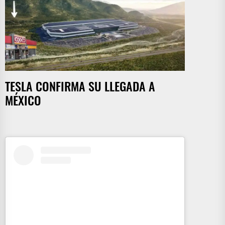
TESLA CONFIRMA SU LLEGADA A
MÉXICO