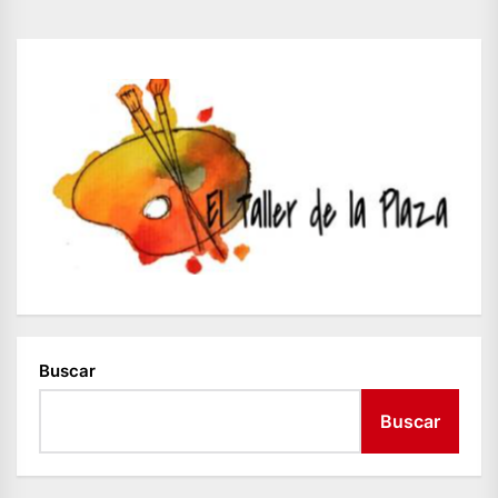
Buscar
Buscar