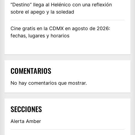
“Destino” llega al Helénico con una reflexión
sobre el apego y la soledad
Cine gratis en la CDMX en agosto de 2026:
fechas, lugares y horarios
COMENTARIOS
No hay comentarios que mostrar.
SECCIONES
Alerta Amber