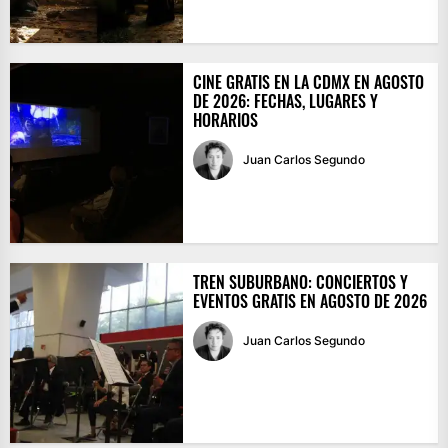
CINE GRATIS EN LA CDMX EN AGOSTO
DE 2026: FECHAS, LUGARES Y
HORARIOS
Juan Carlos Segundo
TREN SUBURBANO: CONCIERTOS Y
EVENTOS GRATIS EN AGOSTO DE 2026
Juan Carlos Segundo