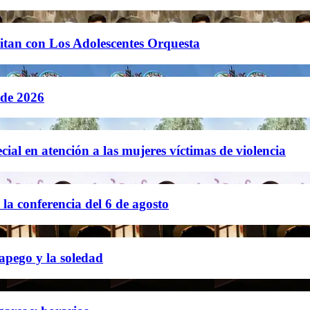
litan con Los Adolescentes Orquesta
 de 2026
cial en atención a las mujeres víctimas de violencia
a conferencia del 6 de agosto
 apego y la soledad