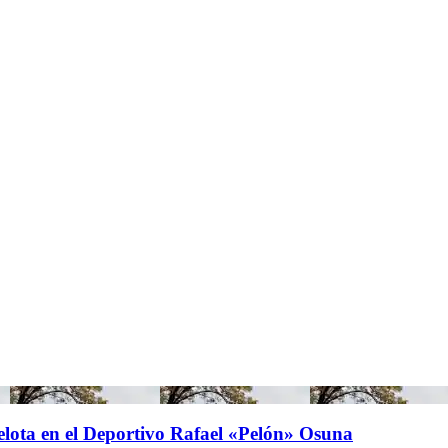
elota en el Deportivo Rafael «Pelón» Osuna