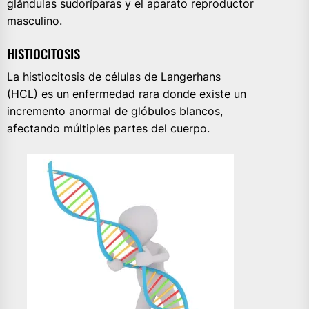
glándulas sudoríparas y el aparato reproductor
masculino.
HISTIOCITOSIS
La histiocitosis de células de Langerhans
(HCL) es un enfermedad rara donde existe un
incremento anormal de glóbulos blancos,
afectando múltiples partes del cuerpo.