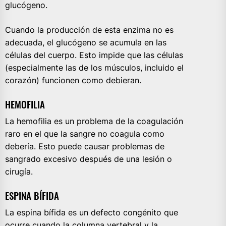
glucógeno.
Cuando la producción de esta enzima no es
adecuada, el glucógeno se acumula en las
células del cuerpo. Esto impide que las células
(especialmente las de los músculos, incluido el
corazón) funcionen como debieran.
HEMOFILIA
La hemofilia es un problema de la coagulación
raro en el que la sangre no coagula como
debería. Esto puede causar problemas de
sangrado excesivo después de una lesión o
cirugía.
ESPINA BÍFIDA
La espina bífida es un defecto congénito que
ocurre cuando la columna vertebral y la