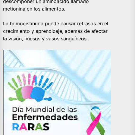
descomponer un aminoácido llamado
metionina en los alimentos.
La homocistinuria puede causar retrasos en el
crecimiento y aprendizaje, además de afectar
la visión, huesos y vasos sanguíneos.