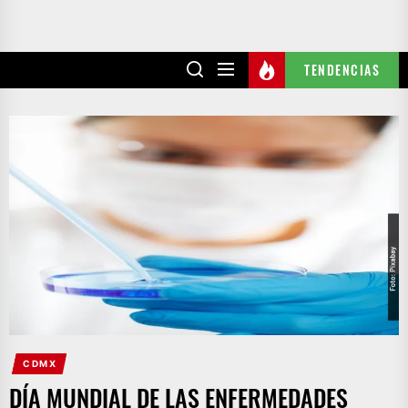
TENDENCIAS
CDMX
DÍA MUNDIAL DE LAS ENFERMEDADES