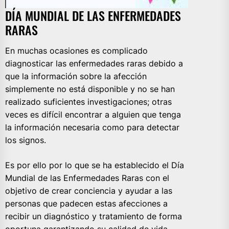
DÍA MUNDIAL DE LAS ENFERMEDADES
RARAS
En muchas ocasiones es complicado
diagnosticar las enfermedades raras debido a
que la información sobre la afección
simplemente no está disponible y no se han
realizado suficientes investigaciones; otras
veces es difícil encontrar a alguien que tenga
la información necesaria como para detectar
los signos.
Es por ello por lo que se ha establecido el Día
Mundial de las Enfermedades Raras con el
objetivo de crear conciencia y ayudar a las
personas que padecen estas afecciones a
recibir un diagnóstico y tratamiento de forma