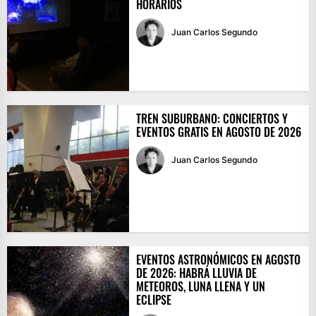
HORARIOS
Juan Carlos Segundo
TREN SUBURBANO: CONCIERTOS Y
EVENTOS GRATIS EN AGOSTO DE 2026
Juan Carlos Segundo
EVENTOS ASTRONÓMICOS EN AGOSTO
DE 2026: HABRÁ LLUVIA DE
METEOROS, LUNA LLENA Y UN
ECLIPSE