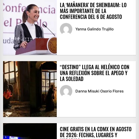
LA ‘MAÑANERA’ DE SHEINBAUM: LO
MÁS IMPORTANTE DE LA
CONFERENCIA DEL 6 DE AGOSTO
Yanna Galindo Trujillo
“DESTINO” LLEGA AL HELÉNICO CON
UNA REFLEXIÓN SOBRE EL APEGO Y
LA SOLEDAD
Danna Misuki Osorio Flores
CINE GRATIS EN LA CDMX EN AGOSTO
DE 2026: FECHAS, LUGARES Y