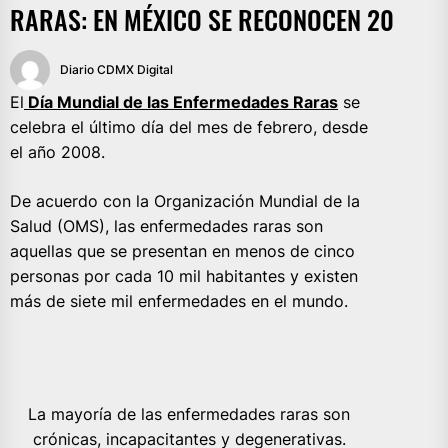
RARAS: EN MÉXICO SE RECONOCEN 20
Diario CDMX Digital
El
Día Mundial de las Enfermedades Raras
se
celebra el último día del mes de febrero, desde
el año 2008.
De acuerdo con la Organización Mundial de la
Salud (OMS), las enfermedades raras son
aquellas que se presentan en menos de cinco
personas por cada 10 mil habitantes y existen
más de siete mil enfermedades en el mundo.
La mayoría de las enfermedades raras son
crónicas, incapacitantes y degenerativas.