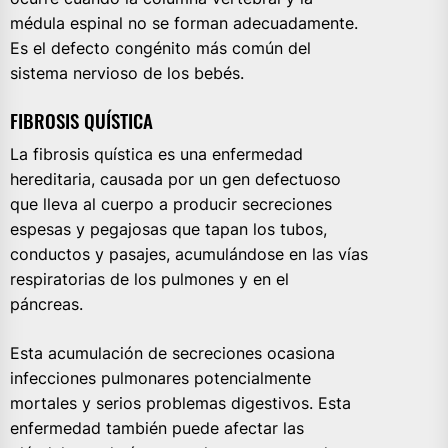
médula espinal no se forman adecuadamente.
Es el defecto congénito más común del
sistema nervioso de los bebés.
FIBROSIS QUÍSTICA
La fibrosis quística es una enfermedad
hereditaria, causada por un gen defectuoso
que lleva al cuerpo a producir secreciones
espesas y pegajosas que tapan los tubos,
conductos y pasajes, acumulándose en las vías
respiratorias de los pulmones y en el
páncreas.
Esta acumulación de secreciones ocasiona
infecciones pulmonares potencialmente
mortales y serios problemas digestivos. Esta
enfermedad también puede afectar las