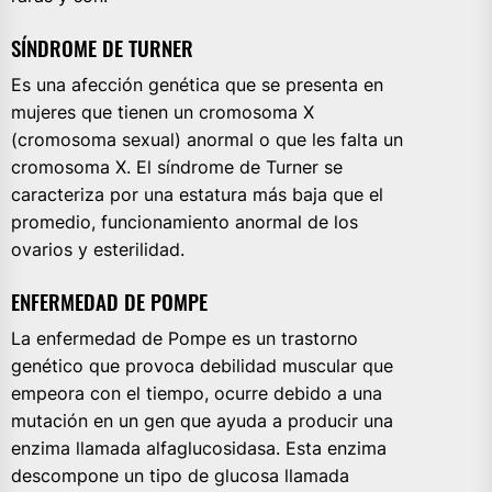
SÍNDROME DE TURNER
Es una afección genética que se presenta en
mujeres que tienen un cromosoma X
(cromosoma sexual) anormal o que les falta un
cromosoma X. El síndrome de Turner se
caracteriza por una estatura más baja que el
promedio, funcionamiento anormal de los
ovarios y esterilidad.
ENFERMEDAD DE POMPE
La enfermedad de Pompe es un trastorno
genético que provoca debilidad muscular que
empeora con el tiempo, ocurre debido a una
mutación en un gen que ayuda a producir una
enzima llamada alfaglucosidasa. Esta enzima
descompone un tipo de glucosa llamada