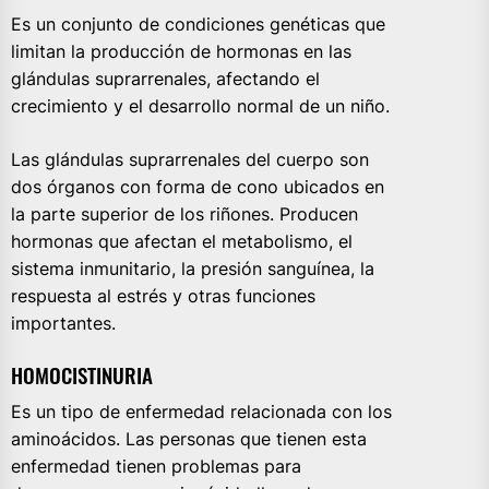
Es un conjunto de condiciones genéticas que
limitan la producción de hormonas en las
glándulas suprarrenales, afectando el
crecimiento y el desarrollo normal de un niño.
Las glándulas suprarrenales del cuerpo son
dos órganos con forma de cono ubicados en
la parte superior de los riñones. Producen
hormonas que afectan el metabolismo, el
sistema inmunitario, la presión sanguínea, la
respuesta al estrés y otras funciones
importantes.
HOMOCISTINURIA
Es un tipo de enfermedad relacionada con los
aminoácidos. Las personas que tienen esta
enfermedad tienen problemas para