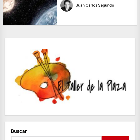
Juan Carlos Segundo
Buscar