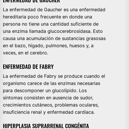
La enfermedad de Gaucher es una enfermedad
hereditaria poco frecuente en donde una
persona no tiene una cantidad suficiente de
una enzima llamada glucocerebrosidasa. Esto
causa una acumulación de sustancias grasosas
en el bazo, hígado, pulmones, huesos y, a
veces, en el cerebro.
ENFERMEDAD DE FABRY
La enfermedad de Fabry se produce cuando el
organismo carece de las enzimas necesarias
para descomponer un glucolípido. Los
síntomas consisten en ausencia de sudor,
crecimientos cutáneos, problemas oculares,
insuficiencia renal y enfermedad cardíaca.
HIPERPLASIA SUPRARRENAL CONGÉNITA