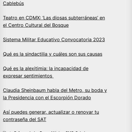
Cablebús
Teatro en CDMX: ‘Las diosas subterráneas’ en
el Centro Cultural del Bosque
Sistema Militar Educativo Convocatoria 2023
Qué es la sindactilia y cuáles son sus causas
Qué es la alexitimia: la incapacidad de
expresar sentimientos
Claudia Sheinbaum habla del Metro, su boda y
la Presidencia con el Escorpión Dorado
Así puedes generar, actualizar o renovar tu
contraseña del SAT