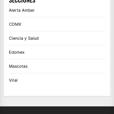
Alerta Amber
CDMX
Ciencia y Salud
Edomex
Mascotas
Viral