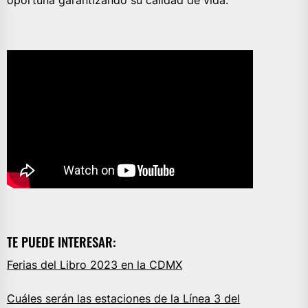
oportuna garantizando su calidad de vida.
TE PUEDE INTERESAR:
Ferias del Libro 2023 en la CDMX
Cuáles serán las estaciones de la Línea 3 del