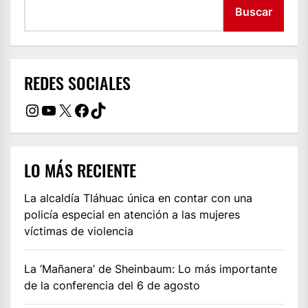
Buscar
REDES SOCIALES
Instagram
YouTube
X
Facebook
TikTok
LO MÁS RECIENTE
La alcaldía Tláhuac única en contar con una
policía especial en atención a las mujeres
víctimas de violencia
La ‘Mañanera’ de Sheinbaum: Lo más importante
de la conferencia del 6 de agosto