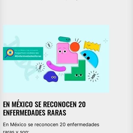
EN MÉXICO SE RECONOCEN 20
ENFERMEDADES RARAS
En México se reconocen 20 enfermedades
raras y son: