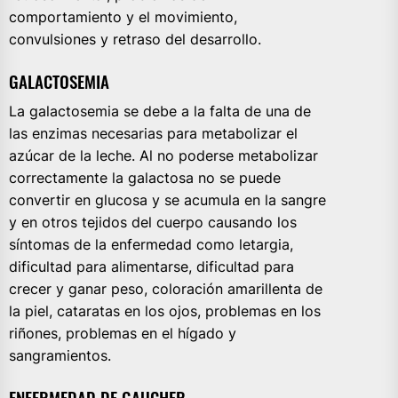
comportamiento y el movimiento,
convulsiones y retraso del desarrollo.
GALACTOSEMIA
La galactosemia se debe a la falta de una de
las enzimas necesarias para metabolizar el
azúcar de la leche. Al no poderse metabolizar
correctamente la galactosa no se puede
convertir en glucosa y se acumula en la sangre
y en otros tejidos del cuerpo causando los
síntomas de la enfermedad como letargia,
dificultad para alimentarse, dificultad para
crecer y ganar peso, coloración amarillenta de
la piel, cataratas en los ojos, problemas en los
riñones, problemas en el hígado y
sangramientos.
ENFERMEDAD DE GAUCHER