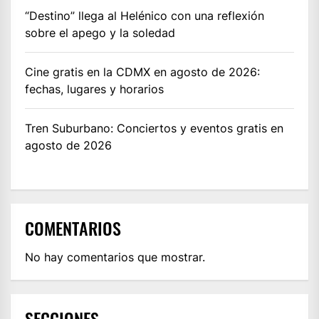
“Destino” llega al Helénico con una reflexión
sobre el apego y la soledad
Cine gratis en la CDMX en agosto de 2026:
fechas, lugares y horarios
Tren Suburbano: Conciertos y eventos gratis en
agosto de 2026
COMENTARIOS
No hay comentarios que mostrar.
SECCIONES