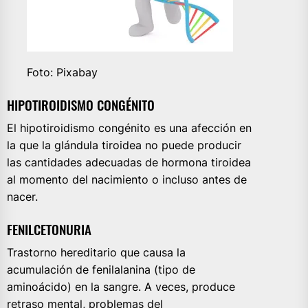
Foto: Pixabay
HIPOTIROIDISMO CONGÉNITO
El hipotiroidismo congénito es una afección en
la que la glándula tiroidea no puede producir
las cantidades adecuadas de hormona tiroidea
al momento del nacimiento o incluso antes de
nacer.
FENILCETONURIA
Trastorno hereditario que causa la
acumulación de fenilalanina (tipo de
aminoácido) en la sangre. A veces, produce
retraso mental, problemas del