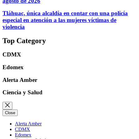
agosto de 2026
Tláhuac, única alcaldía en contar con una policía
especial en atención a las mujeres víctimas de
violencia
Top Category
CDMX
Edomex
Alerta Amber
Ciencia y Salud
Close
Alerta Amber
CDMX
Edomex