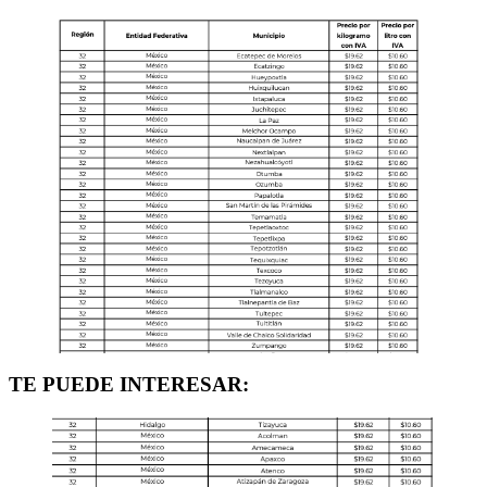
TE PUEDE INTERESAR: