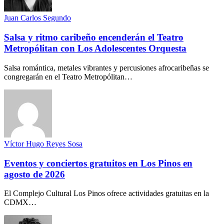
Juan Carlos Segundo
Salsa y ritmo caribeño encenderán el Teatro
Metropólitan con Los Adolescentes Orquesta
Salsa romántica, metales vibrantes y percusiones afrocaribeñas se
congregarán en el Teatro Metropólitan…
Víctor Hugo Reyes Sosa
Eventos y conciertos gratuitos en Los Pinos en
agosto de 2026
El Complejo Cultural Los Pinos ofrece actividades gratuitas en la
CDMX…