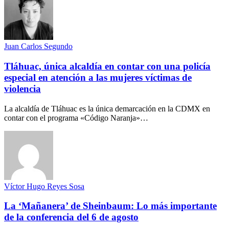
Juan Carlos Segundo
Tláhuac, única alcaldía en contar con una policía
especial en atención a las mujeres víctimas de
violencia
La alcaldía de Tláhuac es la única demarcación en la CDMX en
contar con el programa «Código Naranja»…
Víctor Hugo Reyes Sosa
La ‘Mañanera’ de Sheinbaum: Lo más importante
de la conferencia del 6 de agosto