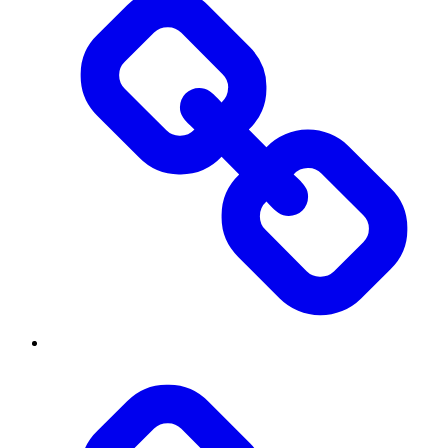
Threads