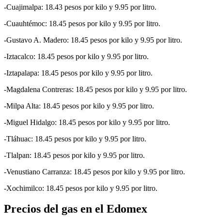
-Cuajimalpa: 18.43 pesos por kilo y 9.95 por litro.
-Cuauhtémoc: 18.45 pesos por kilo y 9.95 por litro.
-Gustavo A. Madero: 18.45 pesos por kilo y 9.95 por litro.
-Iztacalco: 18.45 pesos por kilo y 9.95 por litro.
-Iztapalapa: 18.45 pesos por kilo y 9.95 por litro.
-Magdalena Contreras: 18.45 pesos por kilo y 9.95 por litro.
-Milpa Alta: 18.45 pesos por kilo y 9.95 por litro.
-Miguel Hidalgo: 18.45 pesos por kilo y 9.95 por litro.
-Tláhuac: 18.45 pesos por kilo y 9.95 por litro.
-Tlalpan: 18.45 pesos por kilo y 9.95 por litro.
-Venustiano Carranza: 18.45 pesos por kilo y 9.95 por litro.
-Xochimilco: 18.45 pesos por kilo y 9.95 por litro.
Precios del gas en el Edomex