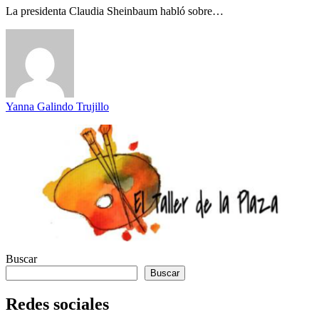
La presidenta Claudia Sheinbaum habló sobre…
Yanna Galindo Trujillo
Buscar
Buscar
Redes sociales