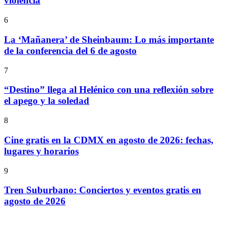
violencia
6
La ‘Mañanera’ de Sheinbaum: Lo más importante
de la conferencia del 6 de agosto
7
“Destino” llega al Helénico con una reflexión sobre
el apego y la soledad
8
Cine gratis en la CDMX en agosto de 2026: fechas,
lugares y horarios
9
Tren Suburbano: Conciertos y eventos gratis en
agosto de 2026