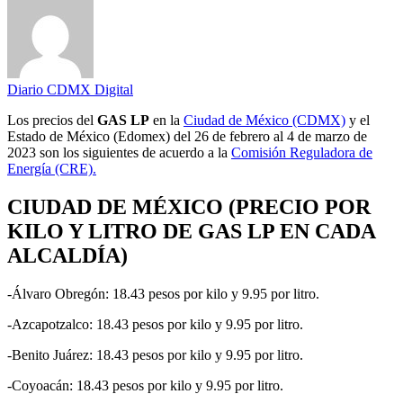
Diario CDMX Digital
Los precios del
GAS LP
en la
Ciudad de México (CDMX)
y el
Estado de México (Edomex) del 26 de febrero al 4 de marzo de
2023 son los siguientes de acuerdo a la
Comisión Reguladora de
Energía (CRE).
CIUDAD DE MÉXICO (PRECIO POR
KILO Y LITRO DE GAS LP EN CADA
ALCALDÍA)
-Álvaro Obregón: 18.43 pesos por kilo y 9.95 por litro.
-Azcapotzalco: 18.43 pesos por kilo y 9.95 por litro.
-Benito Juárez: 18.43 pesos por kilo y 9.95 por litro.
-Coyoacán: 18.43 pesos por kilo y 9.95 por litro.