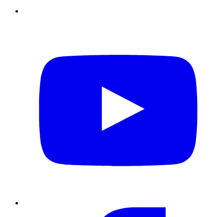
YouTube
Facebook