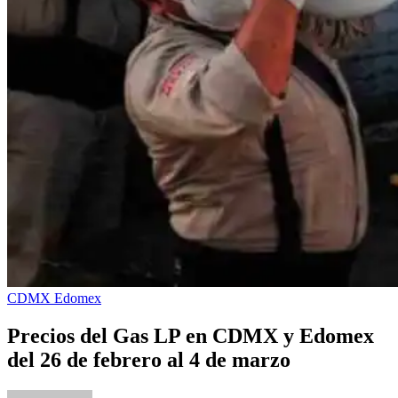
CDMX
Edomex
Precios del Gas LP en CDMX y Edomex
del 26 de febrero al 4 de marzo