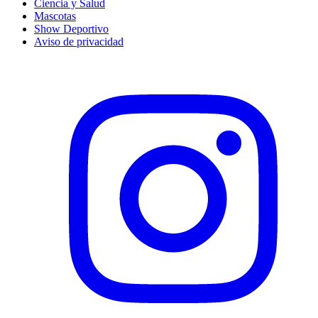
Ciencia y Salud
Mascotas
Show Deportivo
Aviso de privacidad
Instagram