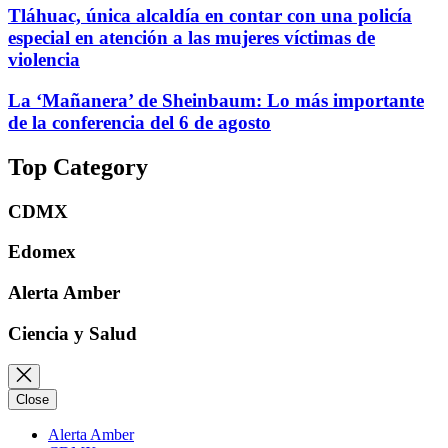
Tláhuac, única alcaldía en contar con una policía
especial en atención a las mujeres víctimas de
violencia
La ‘Mañanera’ de Sheinbaum: Lo más importante
de la conferencia del 6 de agosto
Top Category
CDMX
Edomex
Alerta Amber
Ciencia y Salud
Close
Alerta Amber