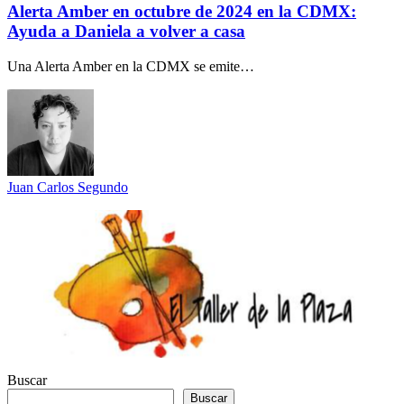
Alerta Amber en octubre de 2024 en la CDMX:
Ayuda a Daniela a volver a casa
Una Alerta Amber en la CDMX se emite…
Juan Carlos Segundo
Buscar
Buscar