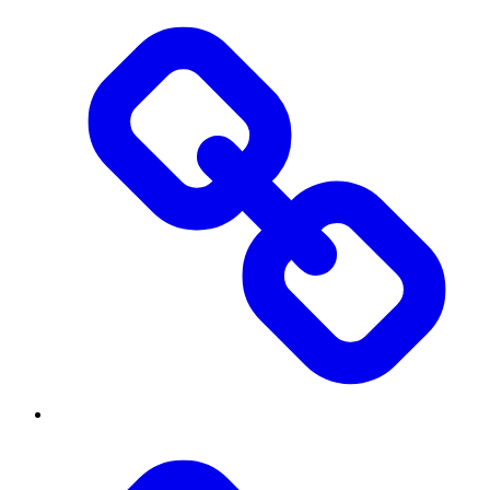
Threads