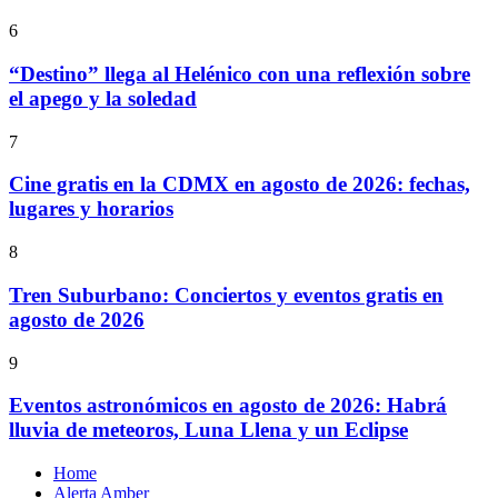
6
“Destino” llega al Helénico con una reflexión sobre
el apego y la soledad
7
Cine gratis en la CDMX en agosto de 2026: fechas,
lugares y horarios
8
Tren Suburbano: Conciertos y eventos gratis en
agosto de 2026
9
Eventos astronómicos en agosto de 2026: Habrá
lluvia de meteoros, Luna Llena y un Eclipse
Home
Alerta Amber