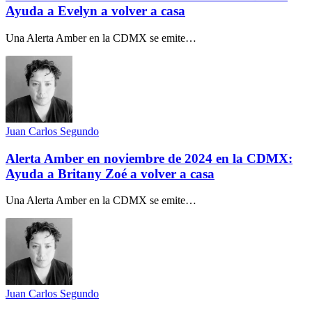
Ayuda a Evelyn a volver a casa
Una Alerta Amber en la CDMX se emite…
Juan Carlos Segundo
Alerta Amber en noviembre de 2024 en la CDMX:
Ayuda a Britany Zoé a volver a casa
Una Alerta Amber en la CDMX se emite…
Juan Carlos Segundo