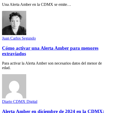
Una Alerta Amber en la CDMX se emite…
Juan Carlos Segundo
Cómo activar una Alerta Amber para menores
extraviados
Para activar la Alerta Amber son necesarios datos del menor de
edad.
Diario CDMX Digital
Alerta Amber en diciembre de 2024 en la CDMX: