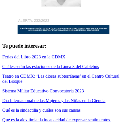
Te puede interesar:
Ferias del Libro 2023 en la CDMX
Cuáles serán las estaciones de la Línea 3 del Cablebús
Teatro en CDMX: ‘Las diosas subterráneas’ en el Centro Cultural
del Bosque
Sistema Militar Educativo Convocatoria 2023
Día Internacional de las Mujeres y las Niñas en la Ciencia
Qué es la sindactilia y cuáles son sus causas
Qué es la alexitimia: la incapacidad de expresar sentimientos