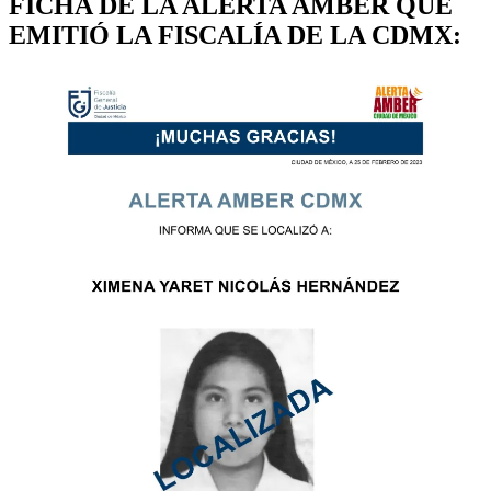
FICHA DE LA ALERTA AMBER QUE
EMITIÓ LA FISCALÍA DE LA CDMX: