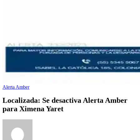
Alerta Amber
Localizada: Se desactiva Alerta Amber
para Ximena Yaret