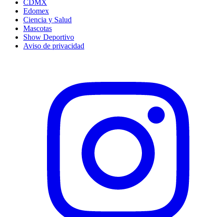
CDMX
Edomex
Ciencia y Salud
Mascotas
Show Deportivo
Aviso de privacidad
Instagram