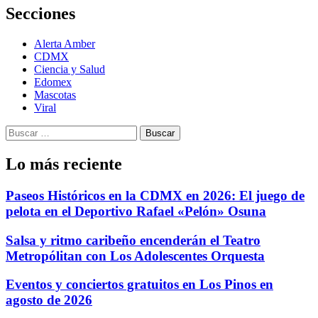
Secciones
Alerta Amber
CDMX
Ciencia y Salud
Edomex
Mascotas
Viral
Buscar:
Lo más reciente
Paseos Históricos en la CDMX en 2026: El juego de
pelota en el Deportivo Rafael «Pelón» Osuna
Salsa y ritmo caribeño encenderán el Teatro
Metropólitan con Los Adolescentes Orquesta
Eventos y conciertos gratuitos en Los Pinos en
agosto de 2026