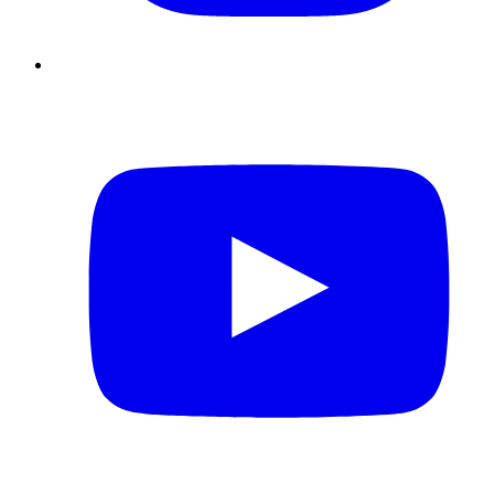
YouTube