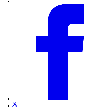
Facebook
Twitter
TikTok