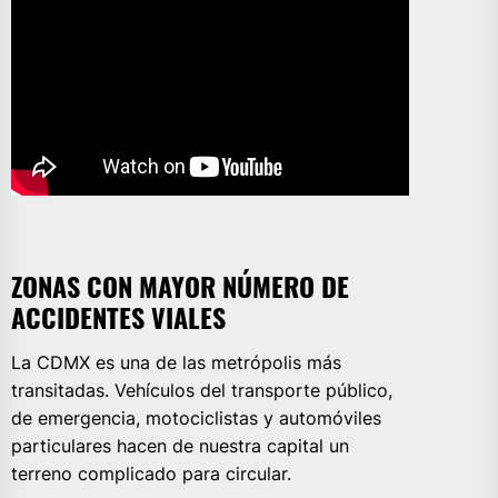
ZONAS CON MAYOR NÚMERO DE
ACCIDENTES VIALES
La CDMX es una de las metrópolis más
transitadas. Vehículos del transporte público,
de emergencia, motociclistas y automóviles
particulares hacen de nuestra capital un
terreno complicado para circular.