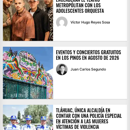
METROPÓLITAN CON LOS
ADOLESCENTES ORQUESTA
Víctor Hugo Reyes Sosa
EVENTOS Y CONCIERTOS GRATUITOS
EN LOS PINOS EN AGOSTO DE 2026
Juan Carlos Segundo
TLÁHUAC, ÚNICA ALCALDÍA EN
CONTAR CON UNA POLICÍA ESPECIAL
EN ATENCIÓN A LAS MUJERES
VÍCTIMAS DE VIOLENCIA