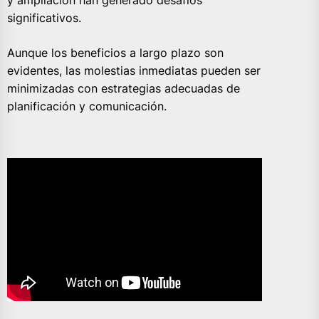
y ampliación han generado desafíos
significativos.
Aunque los beneficios a largo plazo son
evidentes, las molestias inmediatas pueden ser
minimizadas con estrategias adecuadas de
planificación y comunicación.