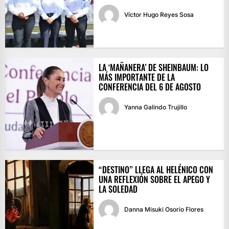
Víctor Hugo Reyes Sosa
LA ‘MAÑANERA’ DE SHEINBAUM: LO
MÁS IMPORTANTE DE LA
CONFERENCIA DEL 6 DE AGOSTO
Yanna Galindo Trujillo
“DESTINO” LLEGA AL HELÉNICO CON
UNA REFLEXIÓN SOBRE EL APEGO Y
LA SOLEDAD
Danna Misuki Osorio Flores