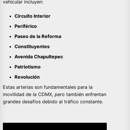
vehicular incluyen:
Circuito Interior
Periférico
Paseo de la Reforma
Constituyentes
Avenida Chapultepec
Patriotismo
Revolución
Estas arterias son fundamentales para la
movilidad de la CDMX, pero también enfrentan
grandes desafíos debido al tráfico constante.