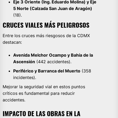
Eje 3 Oriente (Ing. Eduardo Molina) y Eje
5 Norte (Calzada San Juan de Aragón)
(18).
CRUCES VIALES MÁS PELIGROSOS
Entre los cruces más riesgosos de la CDMX
destacan:
Avenida Melchor Ocampo y Bahía de la
Ascensión
(442 accidentes).
Periférico y Barranca del Muerto
(358
incidentes).
Mejorar la seguridad vial en estos puntos
críticos es fundamental para reducir
accidentes.
IMPACTO DE LAS OBRAS EN LA