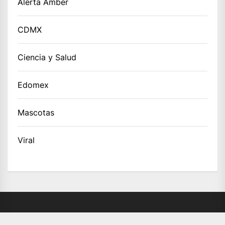
Alerta Amber
CDMX
Ciencia y Salud
Edomex
Mascotas
Viral