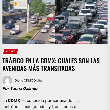
CDMX
TRÁFICO EN LA CDMX: CUÁLES SON LAS
AVENIDAS MÁS TRANSITADAS
Diario CDMX Digital
Por Yanna Galindo
La
CDMX
es conocida por ser una de las
metrópolis más grandes y transitadas del