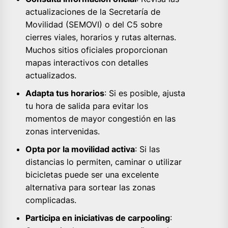
actualizaciones de la Secretaría de
Movilidad (SEMOVI) o del C5 sobre
cierres viales, horarios y rutas alternas.
Muchos sitios oficiales proporcionan
mapas interactivos con detalles
actualizados.
Adapta tus horarios
: Si es posible, ajusta
tu hora de salida para evitar los
momentos de mayor congestión en las
zonas intervenidas.
Opta por la movilidad activa
: Si las
distancias lo permiten, caminar o utilizar
bicicletas puede ser una excelente
alternativa para sortear las zonas
complicadas.
Participa en iniciativas de carpooling
: