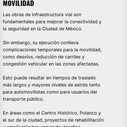
MOVILIDAD
Las obras de infraestructura vial son
fundamentales para mejorar la conectividad y
la seguridad en la Ciudad de México.
Sin embargo, su ejecución conlleva
complicaciones temporales para la movilidad,
como desvíos, reducción de carriles y
congestión vehicular en las zonas afectadas.
Esto puede resultar en tiempos de traslado
más largos y mayores niveles de estrés tanto
para automovilistas como para usuarios del
transporte público.
En áreas como el Centro Histórico, Polanco y
el sur de la ciudad, proyectos de rehabilitación