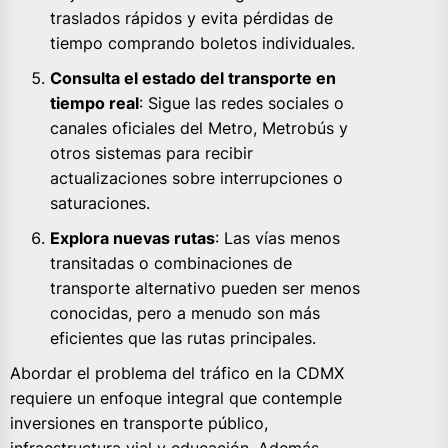
traslados rápidos y evita pérdidas de
tiempo comprando boletos individuales.
Consulta el estado del transporte en
tiempo real
: Sigue las redes sociales o
canales oficiales del Metro, Metrobús y
otros sistemas para recibir
actualizaciones sobre interrupciones o
saturaciones.
Explora nuevas rutas
: Las vías menos
transitadas o combinaciones de
transporte alternativo pueden ser menos
conocidas, pero a menudo son más
eficientes que las rutas principales.
Abordar el problema del tráfico en la CDMX
requiere un enfoque integral que contemple
inversiones en transporte público,
infraestructura vial y educación. Además,