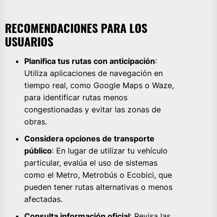
RECOMENDACIONES PARA LOS
USUARIOS
Planifica tus rutas con anticipación
:
Utiliza aplicaciones de navegación en
tiempo real, como Google Maps o Waze,
para identificar rutas menos
congestionadas y evitar las zonas de
obras.
Considera opciones de transporte
público
: En lugar de utilizar tu vehículo
particular, evalúa el uso de sistemas
como el Metro, Metrobús o Ecobici, que
pueden tener rutas alternativas o menos
afectadas.
Consulta información oficial
: Revisa las