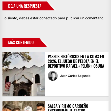
DEJA UNA RESPUESTA
Lo siento, debes estar
conectado
para publicar un comentario.
MÁS CONTENIDO
PASEOS HISTÓRICOS EN LA CDMX EN
2026: EL JUEGO DE PELOTA EN EL
DEPORTIVO RAFAEL «PELÓN» OSUNA
Juan Carlos Segundo
SALSA Y RITMO CARIBEÑO
ENCENDERÁN EL TEATRO