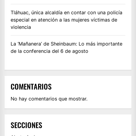
Tláhuac, única alcaldía en contar con una policía
especial en atención a las mujeres víctimas de
violencia
La ‘Mañanera’ de Sheinbaum: Lo más importante
de la conferencia del 6 de agosto
COMENTARIOS
No hay comentarios que mostrar.
SECCIONES