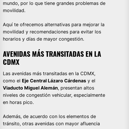
mundo, por lo que tiene grandes problemas de
movilidad.
Aquí te ofrecemos alternativas para mejorar la
movilidad y recomendaciones para evitar los
horarios y días de mayor congestión.
AVENIDAS MÁS TRANSITADAS EN LA
CDMX
Las avenidas más transitadas en la CDMX,
como el
Eje Central Lázaro Cárdenas
y el
Viaducto Miguel Alemán
, presentan altos
niveles de congestión vehicular, especialmente
en horas pico.
Además, de acuerdo con los elementos de
tránsito, otras avenidas con mayor afluencia