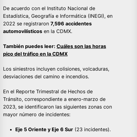
De acuerdo con el Instituto Nacional de
Estadística, Geografía e Informática (INEGI), en
2022 se registraron
7,596 accidentes
automovilísticos
en la CDMX.
También puedes leer:
Cuáles son las horas
pico del tráfico en la CDMX
Los siniestros incluyen colisiones, volcaduras,
desviaciones del camino e incendios.
En el Reporte Trimestral de Hechos de
Tránsito, correspondiente a enero-marzo de
2023, se identificaron las siguientes zonas con
mayor número de incidentes:
Eje 5 Oriente y Eje 6 Sur
(23 incidentes).