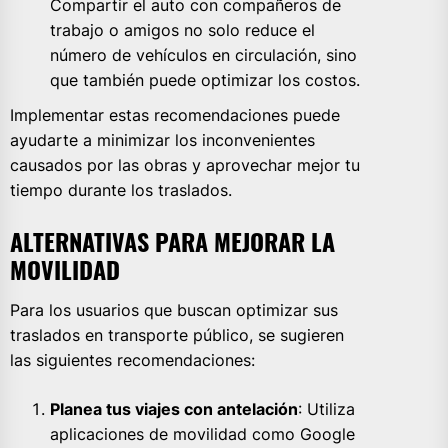
Compartir el auto con compañeros de
trabajo o amigos no solo reduce el
número de vehículos en circulación, sino
que también puede optimizar los costos.
Implementar estas recomendaciones puede
ayudarte a minimizar los inconvenientes
causados por las obras y aprovechar mejor tu
tiempo durante los traslados.
ALTERNATIVAS PARA MEJORAR LA
MOVILIDAD
Para los usuarios que buscan optimizar sus
traslados en transporte público, se sugieren
las siguientes recomendaciones:
Planea tus viajes con antelación
: Utiliza
aplicaciones de movilidad como Google