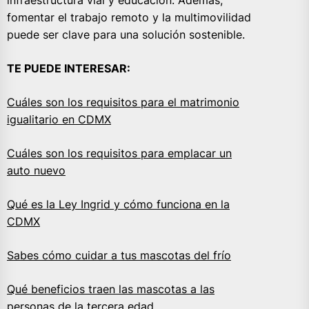
fomentar el trabajo remoto y la multimovilidad
puede ser clave para una solución sostenible.
TE PUEDE INTERESAR:
Cuáles son los requisitos para el matrimonio
igualitario en CDMX
Cuáles son los requisitos para emplacar un
auto nuevo
Qué es la Ley Ingrid y cómo funciona en la
CDMX
Sabes cómo cuidar a tus mascotas del frío
Qué beneficios traen las mascotas a las
personas de la tercera edad