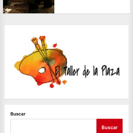
Buscar
Buscar