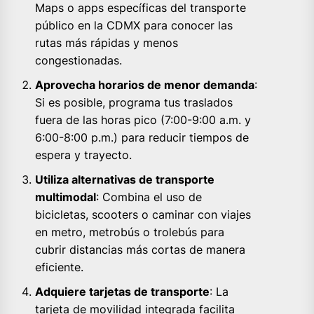
Maps o apps específicas del transporte
público en la CDMX para conocer las
rutas más rápidas y menos
congestionadas.
Aprovecha horarios de menor demanda
:
Si es posible, programa tus traslados
fuera de las horas pico (7:00-9:00 a.m. y
6:00-8:00 p.m.) para reducir tiempos de
espera y trayecto.
Utiliza alternativas de transporte
multimodal
: Combina el uso de
bicicletas, scooters o caminar con viajes
en metro, metrobús o trolebús para
cubrir distancias más cortas de manera
eficiente.
Adquiere tarjetas de transporte
: La
tarjeta de movilidad integrada facilita