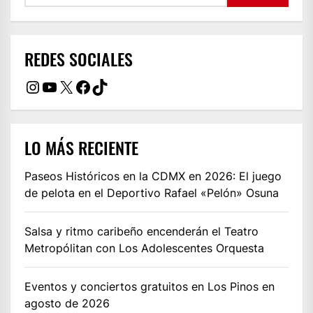
REDES SOCIALES
Instagram
YouTube
X
Facebook
TikTok
LO MÁS RECIENTE
Paseos Históricos en la CDMX en 2026: El juego
de pelota en el Deportivo Rafael «Pelón» Osuna
Salsa y ritmo caribeño encenderán el Teatro
Metropólitan con Los Adolescentes Orquesta
Eventos y conciertos gratuitos en Los Pinos en
agosto de 2026