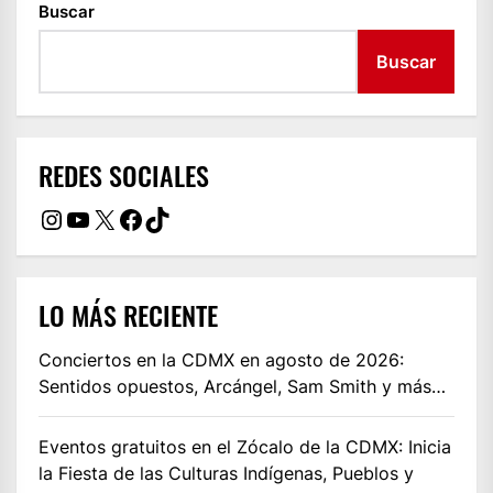
Buscar
Buscar
REDES SOCIALES
Instagram
YouTube
X
Facebook
TikTok
LO MÁS RECIENTE
Conciertos en la CDMX en agosto de 2026:
Sentidos opuestos, Arcángel, Sam Smith y más…
Eventos gratuitos en el Zócalo de la CDMX: Inicia
la Fiesta de las Culturas Indígenas, Pueblos y