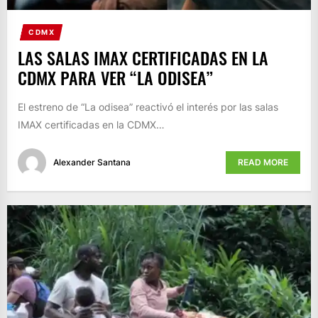
CDMX
LAS SALAS IMAX CERTIFICADAS EN LA
CDMX PARA VER “LA ODISEA”
El estreno de “La odisea” reactivó el interés por las salas
IMAX certificadas en la CDMX…
Alexander Santana
READ MORE