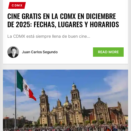
CDMX
CINE GRATIS EN LA CDMX EN DICIEMBRE
DE 2025: FECHAS, LUGARES Y HORARIOS
La CDMX está siempre llena de buen cine…
Juan Carlos Segundo
READ MORE