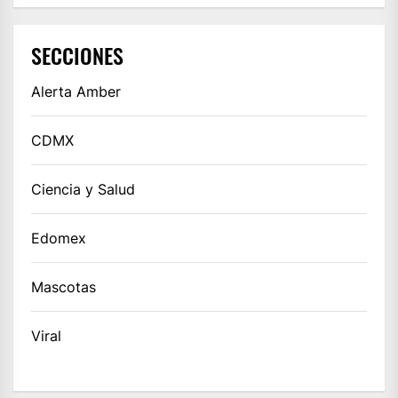
SECCIONES
Alerta Amber
CDMX
Ciencia y Salud
Edomex
Mascotas
Viral