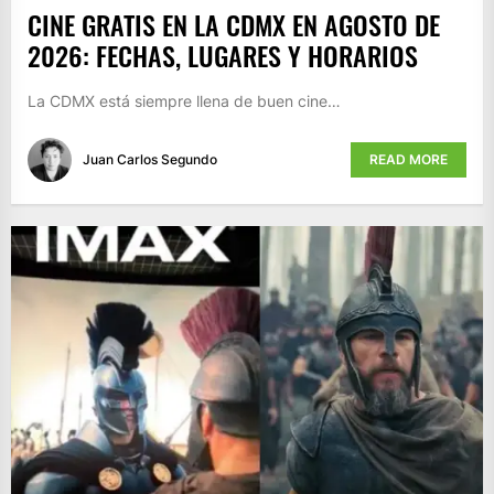
CINE GRATIS EN LA CDMX EN AGOSTO DE
2026: FECHAS, LUGARES Y HORARIOS
La CDMX está siempre llena de buen cine…
Juan Carlos Segundo
READ MORE