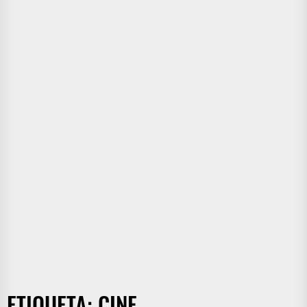
ETIQUETA:
CINE