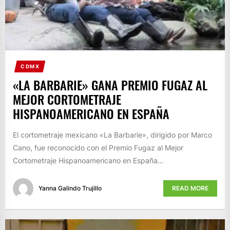
CDMX
«LA BARBARIE» GANA PREMIO FUGAZ AL
MEJOR CORTOMETRAJE
HISPANOAMERICANO EN ESPAÑA
El cortometraje mexicano «La Barbarie», dirigido por Marco
Cano, fue reconocido con el Premio Fugaz al Mejor
Cortometraje Hispanoamericano en España…
Yanna Galindo Trujillo
READ MORE