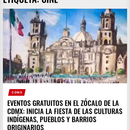
CDMX
EVENTOS GRATUITOS EN EL ZÓCALO DE LA
CDMX: INICIA LA FIESTA DE LAS CULTURAS
INDÍGENAS, PUEBLOS Y BARRIOS
ORIGINARIOS