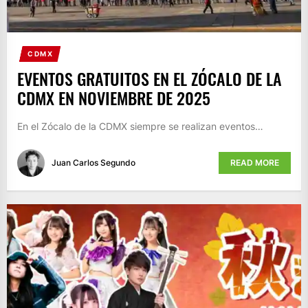
CDMX
EVENTOS GRATUITOS EN EL ZÓCALO DE LA
CDMX EN NOVIEMBRE DE 2025
En el Zócalo de la CDMX siempre se realizan eventos…
Juan Carlos Segundo
READ MORE