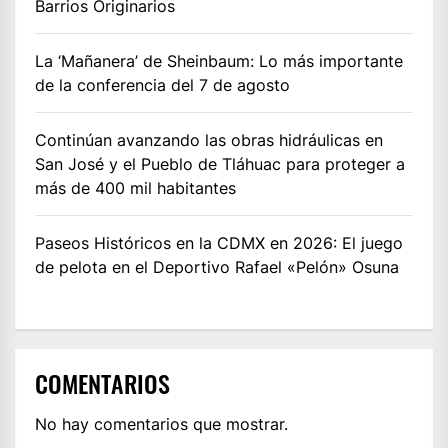
Barrios Originarios
La ‘Mañanera’ de Sheinbaum: Lo más importante
de la conferencia del 7 de agosto
Continúan avanzando las obras hidráulicas en
San José y el Pueblo de Tláhuac para proteger a
más de 400 mil habitantes
Paseos Históricos en la CDMX en 2026: El juego
de pelota en el Deportivo Rafael «Pelón» Osuna
COMENTARIOS
No hay comentarios que mostrar.