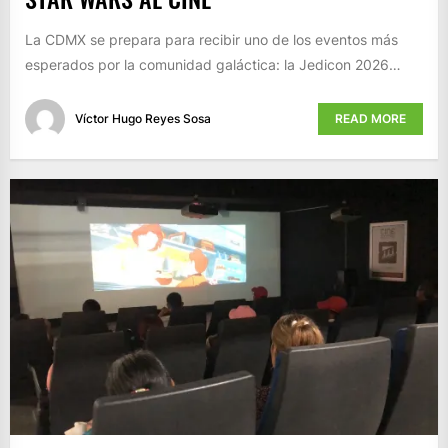
La CDMX se prepara para recibir uno de los eventos más
esperados por la comunidad galáctica: la Jedicon 2026…
Víctor Hugo Reyes Sosa
READ MORE