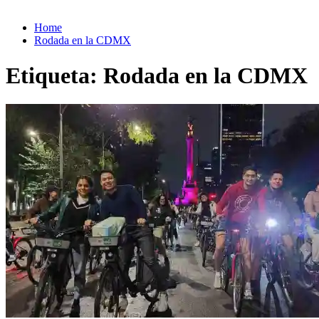
Home
Rodada en la CDMX
Etiqueta:
Rodada en la CDMX