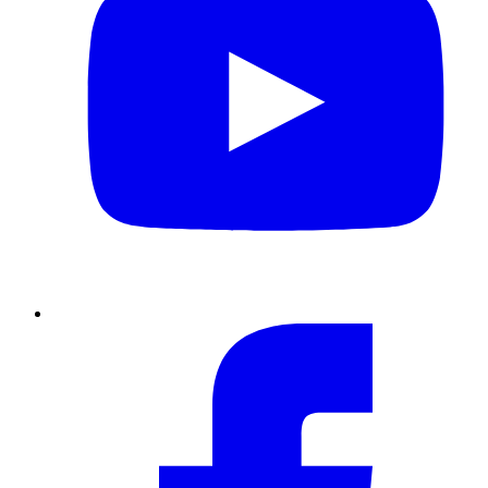
Facebook