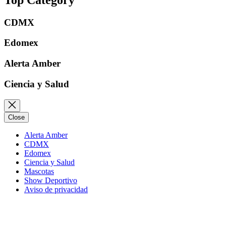
CDMX
Edomex
Alerta Amber
Ciencia y Salud
Close
Alerta Amber
CDMX
Edomex
Ciencia y Salud
Mascotas
Show Deportivo
Aviso de privacidad
Instagram