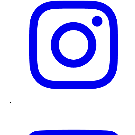
YouTube