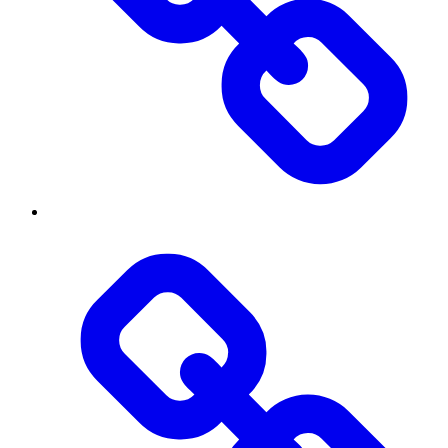
Threads