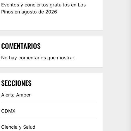
Eventos y conciertos gratuitos en Los
Pinos en agosto de 2026
COMENTARIOS
No hay comentarios que mostrar.
SECCIONES
Alerta Amber
CDMX
Ciencia y Salud