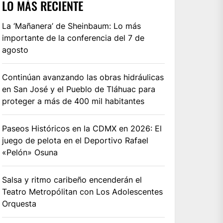
LO MÁS RECIENTE
La ‘Mañanera’ de Sheinbaum: Lo más
importante de la conferencia del 7 de
agosto
Continúan avanzando las obras hidráulicas
en San José y el Pueblo de Tláhuac para
proteger a más de 400 mil habitantes
Paseos Históricos en la CDMX en 2026: El
juego de pelota en el Deportivo Rafael
«Pelón» Osuna
Salsa y ritmo caribeño encenderán el
Teatro Metropólitan con Los Adolescentes
Orquesta