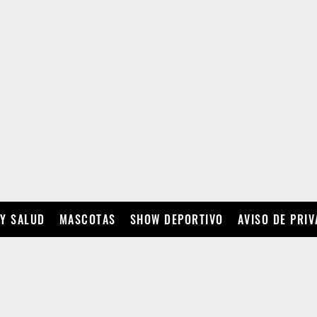
 Y SALUD
MASCOTAS
SHOW DEPORTIVO
AVISO DE PRI