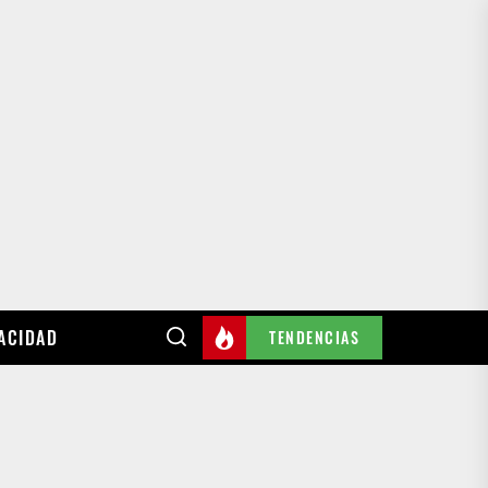
VACIDAD
TENDENCIAS