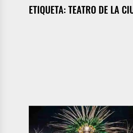
ETIQUETA:
TEATRO DE LA C