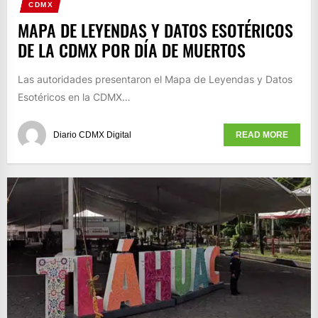
CDMX
MAPA DE LEYENDAS Y DATOS ESOTÉRICOS
DE LA CDMX POR DÍA DE MUERTOS
Las autoridades presentaron el Mapa de Leyendas y Datos
Esotéricos en la CDMX…
Diario CDMX Digital
READ MORE