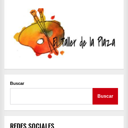
ENTRADAS
Buscar
Buscar
REDES SOCIALES