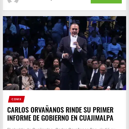
CDMX
CARLOS ORVAÑANOS RINDE SU PRIMER
INFORME DE GOBIERNO EN CUAJIMALPA