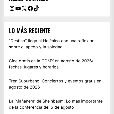
Instagram
YouTube
X
Facebook
TikTok
LO MÁS RECIENTE
“Destino” llega al Helénico con una reflexión
sobre el apego y la soledad
Cine gratis en la CDMX en agosto de 2026:
fechas, lugares y horarios
Tren Suburbano: Conciertos y eventos gratis en
agosto de 2026
La ‘Mañanera’ de Sheinbaum: Lo más importante
de la conferencia del 5 de agosto