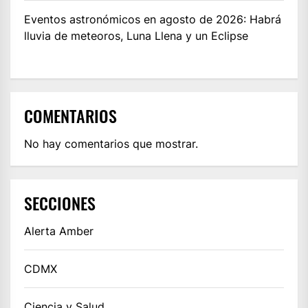
Eventos astronómicos en agosto de 2026: Habrá
lluvia de meteoros, Luna Llena y un Eclipse
COMENTARIOS
No hay comentarios que mostrar.
SECCIONES
Alerta Amber
CDMX
Ciencia y Salud