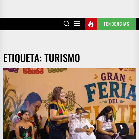
TENDENCIAS
ETIQUETA:
TURISMO