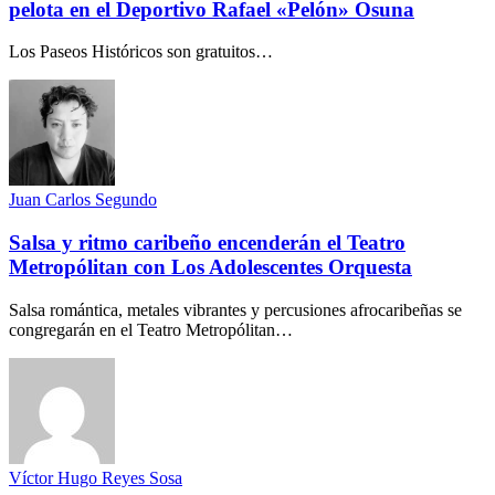
pelota en el Deportivo Rafael «Pelón» Osuna
Los Paseos Históricos son gratuitos…
Juan Carlos Segundo
Salsa y ritmo caribeño encenderán el Teatro
Metropólitan con Los Adolescentes Orquesta
Salsa romántica, metales vibrantes y percusiones afrocaribeñas se
congregarán en el Teatro Metropólitan…
Víctor Hugo Reyes Sosa