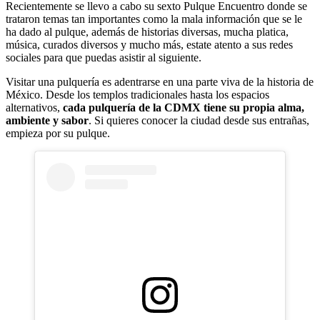
Recientemente se llevo a cabo su sexto Pulque Encuentro donde se
trataron temas tan importantes como la mala información que se le
ha dado al pulque, además de historias diversas, mucha platica,
música, curados diversos y mucho más, estate atento a sus redes
sociales para que puedas asistir al siguiente.
Visitar una pulquería es adentrarse en una parte viva de la historia de
México. Desde los templos tradicionales hasta los espacios
alternativos,
cada pulquería de la CDMX tiene su propia alma,
ambiente y sabor
. Si quieres conocer la ciudad desde sus entrañas,
empieza por su pulque.