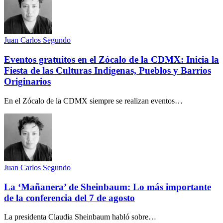
Juan Carlos Segundo
Eventos gratuitos en el Zócalo de la CDMX: Inicia la
Fiesta de las Culturas Indígenas, Pueblos y Barrios
Originarios
En el Zócalo de la CDMX siempre se realizan eventos…
Juan Carlos Segundo
La ‘Mañanera’ de Sheinbaum: Lo más importante
de la conferencia del 7 de agosto
La presidenta Claudia Sheinbaum habló sobre…