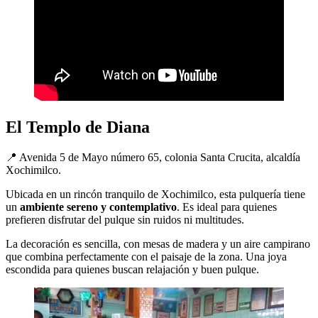
El Templo de Diana
📍 Avenida 5 de Mayo número 65, colonia Santa Crucita, alcaldía
Xochimilco.
Ubicada en un rincón tranquilo de Xochimilco, esta pulquería tiene
un
ambiente sereno y contemplativo
. Es ideal para quienes
prefieren disfrutar del pulque sin ruidos ni multitudes.
La decoración es sencilla, con mesas de madera y un aire campirano
que combina perfectamente con el paisaje de la zona. Una joya
escondida para quienes buscan relajación y buen pulque.