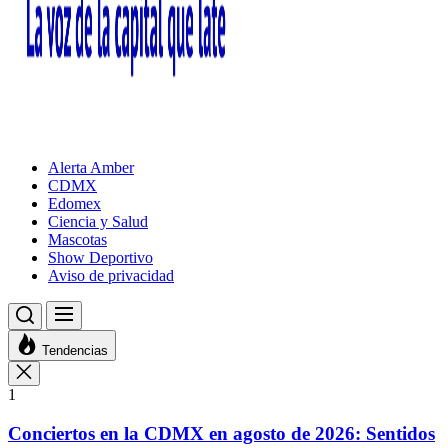
Alerta Amber
CDMX
Edomex
Ciencia y Salud
Mascotas
Show Deportivo
Aviso de privacidad
Tendencias
1
Conciertos en la CDMX en agosto de 2026: Sentidos