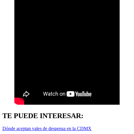
TE PUEDE INTERESAR:
Dónde aceptan vales de despensa en la CDMX