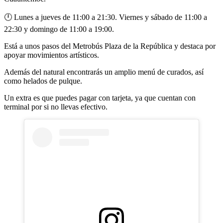
🕛 Lunes a jueves de 11:00 a 21:30. Viernes y sábado de 11:00 a
22:30 y domingo de 11:00 a 19:00.
Está a unos pasos del Metrobús Plaza de la República y destaca por
apoyar movimientos artísticos.
Además del natural encontrarás un amplio menú de curados, así
como helados de pulque.
Un extra es que puedes pagar con tarjeta, ya que cuentan con
terminal por si no llevas efectivo.