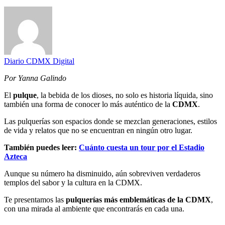
Diario CDMX Digital
Por Yanna Galindo
El
pulque
, la bebida de los dioses, no solo es historia líquida, sino
también una forma de conocer lo más auténtico de la
CDMX
.
Las pulquerías son espacios donde se mezclan generaciones, estilos
de vida y relatos que no se encuentran en ningún otro lugar.
También puedes leer:
Cuánto cuesta un tour por el Estadio
Azteca
Aunque su número ha disminuido, aún sobreviven verdaderos
templos del sabor y la cultura en la CDMX.
Te presentamos las
pulquerías más emblemáticas de la CDMX
,
con una mirada al ambiente que encontrarás en cada una.