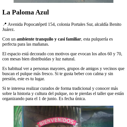
La Paloma Azul
📍 Avenida Popocatépetl 154, colonia Portales Sur, alcaldía Benito
Juárez.
Con un
ambiente tranquilo y casi familiar
, esta pulquería es
perfecta para las mañanas.
El espacio está decorado con motivos que evocan los años 60 y 70,
con mesas bien distribuidas y luz natural.
Es habitual ver a personas mayores, grupos de amigos y vecinos que
buscan el pulque más fresco. Si te gusta beber con calma y sin
presión, este es tu lugar.
Si te interesa realizar curados de forma tradicional y conocer más
sobre la historia y cultura del pulque, no te pierdas el taller que están
organizando para el 1 de junio. Es fecha única.