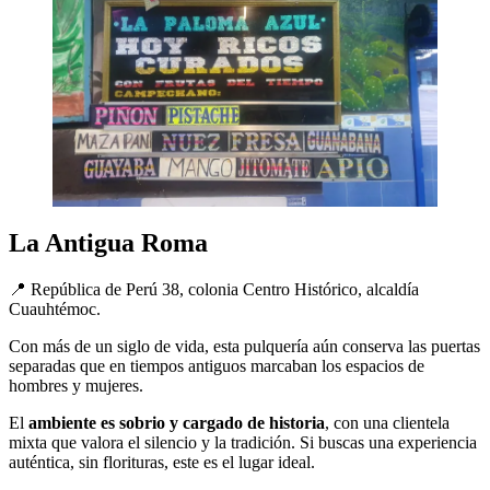
La Antigua Roma
📍 República de Perú 38, colonia Centro Histórico, alcaldía
Cuauhtémoc.
Con más de un siglo de vida, esta pulquería aún conserva las puertas
separadas que en tiempos antiguos marcaban los espacios de
hombres y mujeres.
El
ambiente es sobrio y cargado de historia
, con una clientela
mixta que valora el silencio y la tradición. Si buscas una experiencia
auténtica, sin florituras, este es el lugar ideal.