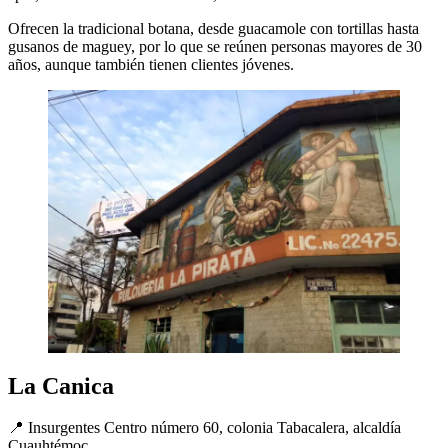
Ofrecen la tradicional botana, desde guacamole con tortillas hasta
gusanos de maguey, por lo que se reúnen personas mayores de 30
años, aunque también tienen clientes jóvenes.
La Canica
📍 Insurgentes Centro número 60, colonia Tabacalera, alcaldía
Cuauhtémoc.