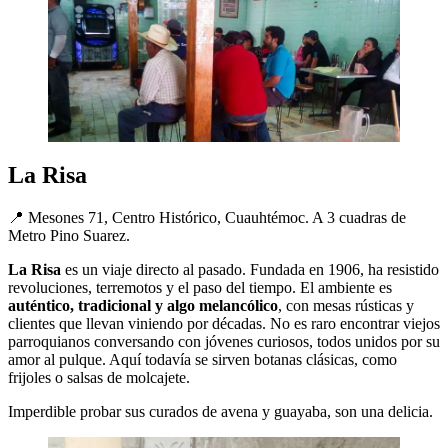
La Risa
📍 Mesones 71, Centro Histórico, Cuauhtémoc. A 3 cuadras de
Metro Pino Suarez.
La Risa
es un viaje directo al pasado. Fundada en 1906, ha resistido
revoluciones, terremotos y el paso del tiempo. El ambiente es
auténtico, tradicional y algo melancólico
, con mesas rústicas y
clientes que llevan viniendo por décadas. No es raro encontrar viejos
parroquianos conversando con jóvenes curiosos, todos unidos por su
amor al pulque. Aquí todavía se sirven botanas clásicas, como
frijoles o salsas de molcajete.
Imperdible probar sus curados de avena y guayaba, son una delicia.