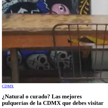
CDMX
¿Natural o curado? Las mejores
pulquerías de la CDMX que debes visitar