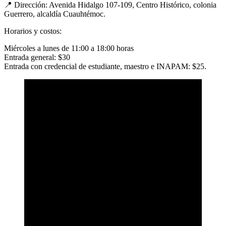
📍 Dirección: Avenida Hidalgo 107-109, Centro Histórico, colonia
Guerrero, alcaldía Cuauhtémoc.
Horarios y costos:
Miércoles a lunes de 11:00 a 18:00 horas
Entrada general: $30
Entrada con credencial de estudiante, maestro e INAPAM: $25.