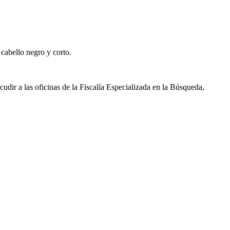
 cabello negro y corto.
cudir a las oficinas de la Fiscalía Especializada en la Búsqueda,