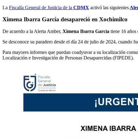
La
Fiscalía General de Justicia de la
CDMX
activó las siguientes
Ale
Ximena Ibarra García desapareció en Xochimilco
De acuerdo a la Alerta Amber,
Ximena Ibarra García
tiene 16 años 
Se desconoce su paradero desde el día 24 de julio de 2024, cuando fue
Para mayores informes que puedan coadyuvar a su localización comu
Localización e Investigación de Personas Desaparecidas (FIPEDE).