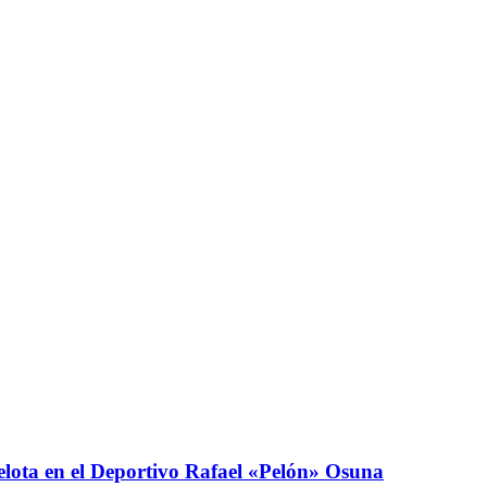
elota en el Deportivo Rafael «Pelón» Osuna