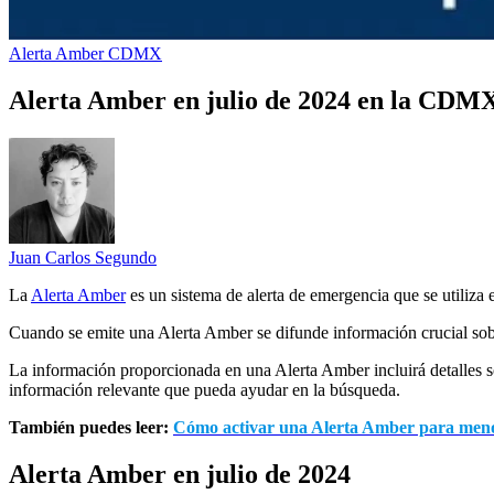
Alerta Amber
CDMX
Alerta Amber en julio de 2024 en la CDM
Juan Carlos Segundo
La
Alerta Amber
es un sistema de alerta de emergencia que se utiliza 
Cuando se emite una Alerta Amber se difunde información crucial sob
La información proporcionada en una Alerta Amber incluirá detalles 
información relevante que pueda ayudar en la búsqueda.
También puedes leer:
Cómo activar una Alerta Amber para meno
Alerta Amber en julio de 2024