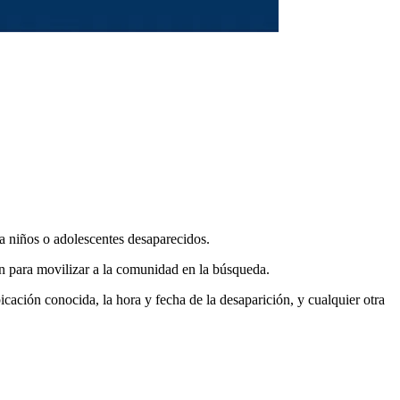
 a niños o adolescentes desaparecidos.
n para movilizar a la comunidad en la búsqueda.
bicación conocida, la hora y fecha de la desaparición, y cualquier otra