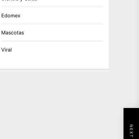
Edomex
Mascotas
Viral