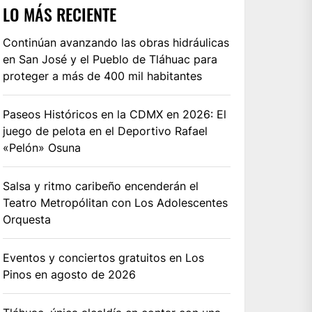
LO MÁS RECIENTE
Continúan avanzando las obras hidráulicas
en San José y el Pueblo de Tláhuac para
proteger a más de 400 mil habitantes
Paseos Históricos en la CDMX en 2026: El
juego de pelota en el Deportivo Rafael
«Pelón» Osuna
Salsa y ritmo caribeño encenderán el
Teatro Metropólitan con Los Adolescentes
Orquesta
Eventos y conciertos gratuitos en Los
Pinos en agosto de 2026