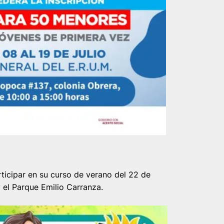
rticipar en su curso de verano del 22 de
y el Parque Emilio Carranza.