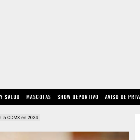
 Y SALUD
MASCOTAS
SHOW DEPORTIVO
AVISO DE PRI
en la CDMX en 2024