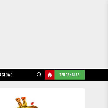
VACIDAD
TENDENCIAS