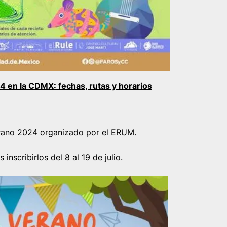
4 en la CDMX: fechas, rutas y horarios
Verano 2024 organizado por el ERUM.
inscribirlos del 8 al 19 de julio.