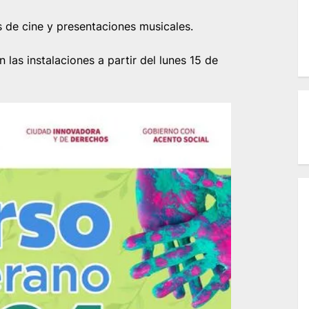
s de cine y presentaciones musicales.
 las instalaciones a partir del lunes 15 de