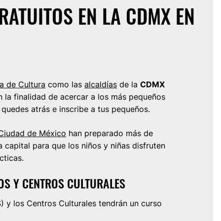
RATUITOS EN LA CDMX EN
a de Cultura
como las
alcaldías
de la
CDMX
 la finalidad de acercar a los más pequeños
te quedes atrás e inscribe a tus pequeños.
Ciudad de México
han preparado más de
capital para que los niños y niñas disfruten
cticas.
ROS Y CENTROS CULTURALES
) y los Centros Culturales tendrán un curso