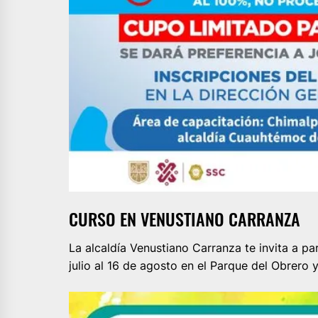
CURSO EN VENUSTIANO CARRANZA
La alcaldía Venustiano Carranza te invita a pa
julio al 16 de agosto en el Parque del Obrero 