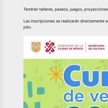
Tendrán talleres, paseos, juegos, proyeccione
Las inscripciones se realizarán directamente en
julio.