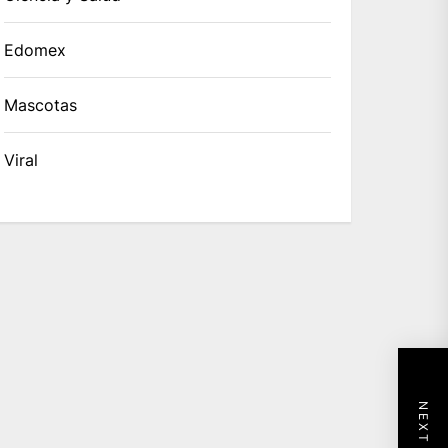
Edomex
Mascotas
Viral