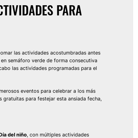
ACTIVIDADES PARA
tomar las actividades acostumbradas antes
en semáforo verde de forma consecutiva
 cabo las actividades programadas para el
erosos eventos para celebrar a los más
gratuitas para festejar esta ansiada fecha,
ía del niño
, con múltiples actividades