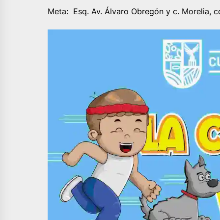
Meta: Esq. Av. Álvaro Obregón y c. Morelia, c