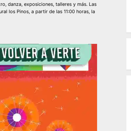
ro, danza, exposiciones, talleres y más. Las
al los Pinos, a partir de las 11:00 horas, la