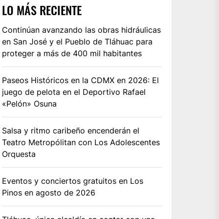
LO MÁS RECIENTE
Continúan avanzando las obras hidráulicas
en San José y el Pueblo de Tláhuac para
proteger a más de 400 mil habitantes
Paseos Históricos en la CDMX en 2026: El
juego de pelota en el Deportivo Rafael
«Pelón» Osuna
Salsa y ritmo caribeño encenderán el
Teatro Metropólitan con Los Adolescentes
Orquesta
Eventos y conciertos gratuitos en Los
Pinos en agosto de 2026