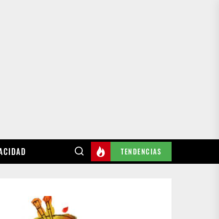
VACIDAD
TENDENCIAS