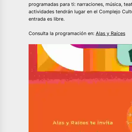
programadas para ti: narraciones, música, teat
actividades tendrán lugar en el Complejo Cultur
entrada es libre.
Consulta la programación en:
Alas y Raíces