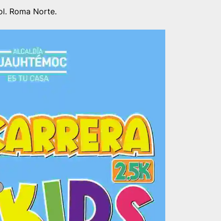
ol. Roma Norte.