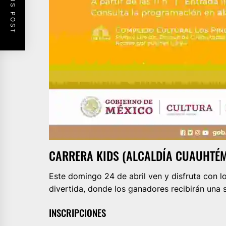
PREVIOUS POST
CARRERA KIDS (ALCALDÍA CUAUHTÉ
Este domingo 24 de abril ven y disfruta con 
divertida, donde los ganadores recibirán una 
INSCRIPCIONES