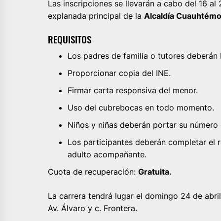
Las inscripciones se llevarán a cabo del 16 al 
explanada principal de la
Alcaldía Cuauhtémo
REQUISITOS
Los padres de familia o tutores deberán l
Proporcionar copia del INE.
Firmar carta responsiva del menor.
Uso del cubrebocas en todo momento.
Niños y niñas deberán portar su número 
Los participantes deberán completar el r
adulto acompañante.
Cuota de recuperación:
Gratuita.
La carrera tendrá lugar el domingo 24 de abril 
Av. Álvaro y c. Frontera.