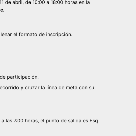
21 de abril, de 10:00 a 18:00 horas en la
c.
lenar el formato de inscripción.
de participación.
ecorrido y cruzar la línea de meta con su
a las 7:00 horas, el punto de salida es Esq.