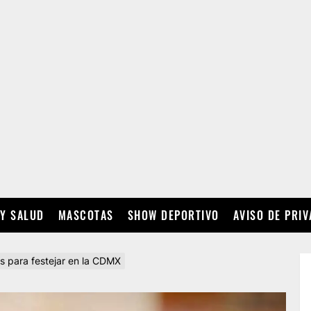
 Y SALUD
MASCOTAS
SHOW DEPORTIVO
AVISO DE PRI
es para festejar en la CDMX