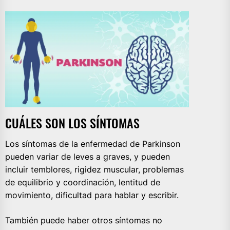
CUÁLES SON LOS SÍNTOMAS
Los síntomas de la enfermedad de Parkinson
pueden variar de leves a graves, y pueden
incluir temblores, rigidez muscular, problemas
de equilibrio y coordinación, lentitud de
movimiento, dificultad para hablar y escribir.
También puede haber otros síntomas no