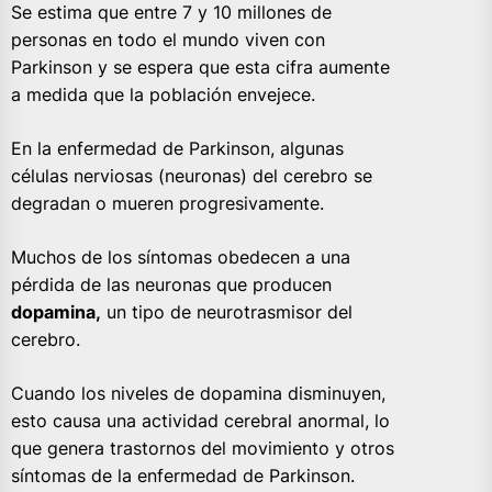
Se estima que entre 7 y 10 millones de
personas en todo el mundo viven con
Parkinson y se espera que esta cifra aumente
a medida que la población envejece.
En la enfermedad de Parkinson, algunas
células nerviosas (neuronas) del cerebro se
degradan o mueren progresivamente.
Muchos de los síntomas obedecen a una
pérdida de las neuronas que producen
dopamina,
un tipo de neurotrasmisor del
cerebro.
Cuando los niveles de dopamina disminuyen,
esto causa una actividad cerebral anormal, lo
que genera trastornos del movimiento y otros
síntomas de la enfermedad de Parkinson.