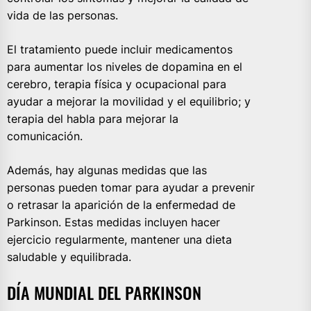
vida de las personas.
El tratamiento puede incluir medicamentos
para aumentar los niveles de dopamina en el
cerebro, terapia física y ocupacional para
ayudar a mejorar la movilidad y el equilibrio; y
terapia del habla para mejorar la
comunicación.
Además, hay algunas medidas que las
personas pueden tomar para ayudar a prevenir
o retrasar la aparición de la enfermedad de
Parkinson. Estas medidas incluyen hacer
ejercicio regularmente, mantener una dieta
saludable y equilibrada.
DÍA MUNDIAL DEL PARKINSON