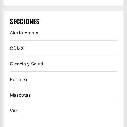
SECCIONES
Alerta Amber
CDMX
Ciencia y Salud
Edomex
Mascotas
Viral