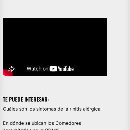
TE PUEDE INTERESAR:
Cuáles son los síntomas de la rinitis alérgica
En dónde se ubican los Comedores