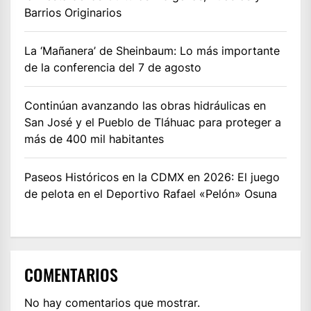
Barrios Originarios
La ‘Mañanera’ de Sheinbaum: Lo más importante
de la conferencia del 7 de agosto
Continúan avanzando las obras hidráulicas en
San José y el Pueblo de Tláhuac para proteger a
más de 400 mil habitantes
Paseos Históricos en la CDMX en 2026: El juego
de pelota en el Deportivo Rafael «Pelón» Osuna
COMENTARIOS
No hay comentarios que mostrar.