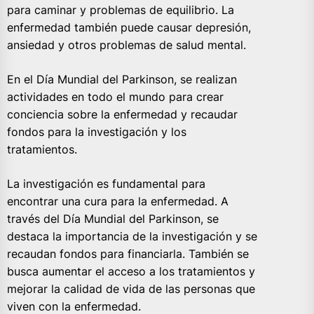
para caminar y problemas de equilibrio. La
enfermedad también puede causar depresión,
ansiedad y otros problemas de salud mental.
En el Día Mundial del Parkinson, se realizan
actividades en todo el mundo para crear
conciencia sobre la enfermedad y recaudar
fondos para la investigación y los
tratamientos.
La investigación es fundamental para
encontrar una cura para la enfermedad. A
través del Día Mundial del Parkinson, se
destaca la importancia de la investigación y se
recaudan fondos para financiarla. También se
busca aumentar el acceso a los tratamientos y
mejorar la calidad de vida de las personas que
viven con la enfermedad.