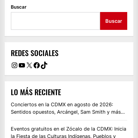
Buscar
Buscar
REDES SOCIALES
Instagram
YouTube
X
Facebook
TikTok
LO MÁS RECIENTE
Conciertos en la CDMX en agosto de 2026:
Sentidos opuestos, Arcángel, Sam Smith y más…
Eventos gratuitos en el Zócalo de la CDMX: Inicia
la Fiesta de las Culturas Indígenas, Pueblos y