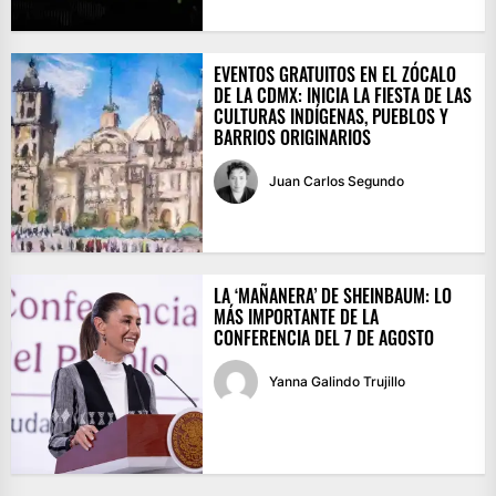
EVENTOS GRATUITOS EN EL ZÓCALO
DE LA CDMX: INICIA LA FIESTA DE LAS
CULTURAS INDÍGENAS, PUEBLOS Y
BARRIOS ORIGINARIOS
Juan Carlos Segundo
LA ‘MAÑANERA’ DE SHEINBAUM: LO
MÁS IMPORTANTE DE LA
CONFERENCIA DEL 7 DE AGOSTO
Yanna Galindo Trujillo