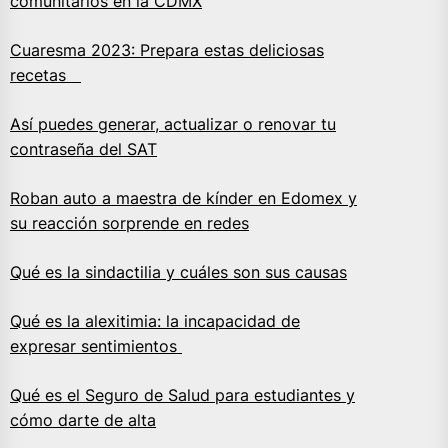
comunitarios en la CDMX
Cuaresma 2023: Prepara estas deliciosas
recetas
Así puedes generar, actualizar o renovar tu
contraseña del SAT
Roban auto a maestra de kínder en Edomex y
su reacción sorprende en redes
Qué es la sindactilia y cuáles son sus causas
Qué es la alexitimia: la incapacidad de
expresar sentimientos
Qué es el Seguro de Salud para estudiantes y
cómo darte de alta