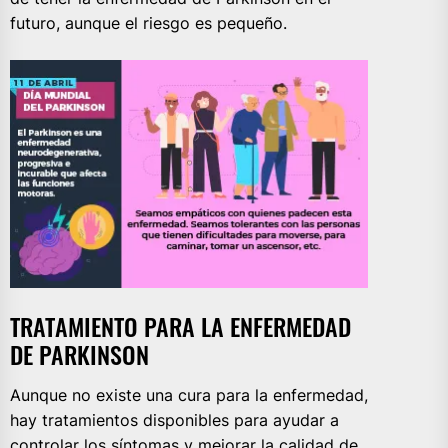
futuro, aunque el riesgo es pequeño.
TRATAMIENTO PARA LA ENFERMEDAD
DE PARKINSON
Aunque no existe una cura para la enfermedad,
hay tratamientos disponibles para ayudar a
controlar los síntomas y mejorar la calidad de