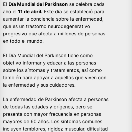
El
Día Mundial del Parkinson
se celebra cada
año el
11 de abril.
Este día se estableció para
aumentar la conciencia sobre la enfermedad,
que es un trastorno neurodegenerativo
progresivo que afecta a millones de personas
en todo el mundo.
El Día Mundial del Parkinson tiene como
objetivo informar y educar a las personas
sobre los síntomas y tratamientos, así como
también para apoyar a aquellos que viven con
la enfermedad y sus cuidadores.
La enfermedad de Parkinson afecta a personas
de todas las edades y orígenes, pero se
presenta con mayor frecuencia en personas
mayores de 60 años. Los síntomas comunes
incluyen temblores, rigidez muscular, dificultad