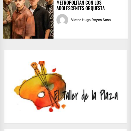
METROPÓLITAN CON LOS
ADOLESCENTES ORQUESTA
Víctor Hugo Reyes Sosa