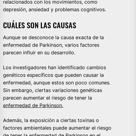
relacionados con los movimientos, como
depresión, ansiedad y problemas cognitivos.
CUÁLES SON LAS CAUSAS
Aunque se desconoce la causa exacta de la
enfermedad de Parkinson, varios factores
parecen influir en su desarrollo.
Los investigadores han identificado cambios
genéticos específicos que pueden causar la
enfermedad, aunque estos son poco comunes.
Sin embargo, ciertas variaciones genéticas
parecen aumentar el riesgo de tener la
enfermedad de Parkinson.
Además, la exposición a ciertas toxinas o
factores ambientales puede aumentar el riesgo
de tener la enfermedad de Parkinson en el