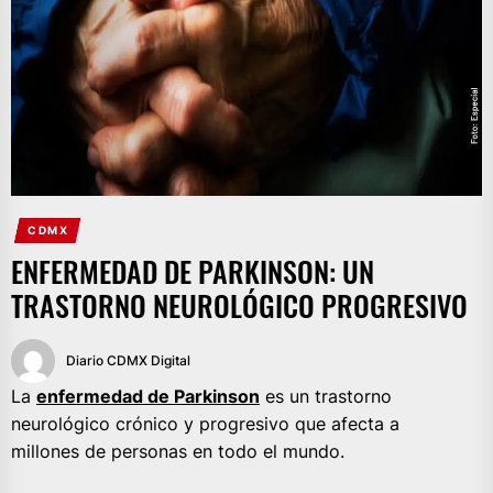
CDMX
ENFERMEDAD DE PARKINSON: UN
TRASTORNO NEUROLÓGICO PROGRESIVO
Diario CDMX Digital
La
enfermedad de
Parkinson
es un trastorno
neurológico crónico y progresivo que afecta a
millones de personas en todo el mundo.