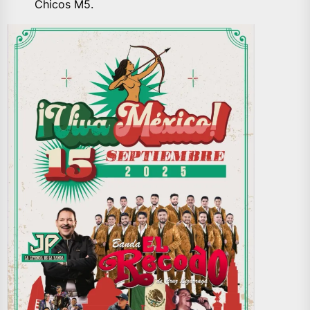
Chicos M5.