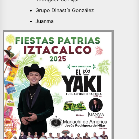
Grupo Dinastía González
Juanma