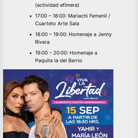
(actividad efímera)
17:00 – 18:00: Mariachi Femenil /
Cuarteto Arte Sala
18:00 – 19:00: Homenaje a Jenny
Rivera
19:00 – 20:00: Homenaje a
Paquita la del Barrio