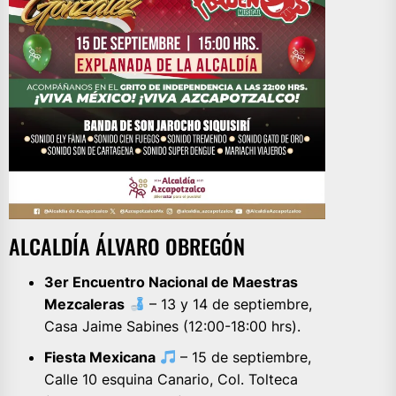
ALCALDÍA ÁLVARO OBREGÓN
3er Encuentro Nacional de Maestras
Mezcaleras
– 13 y 14 de septiembre,
Casa Jaime Sabines (12:00-18:00 hrs).
Fiesta Mexicana
– 15 de septiembre,
Calle 10 esquina Canario, Col. Tolteca