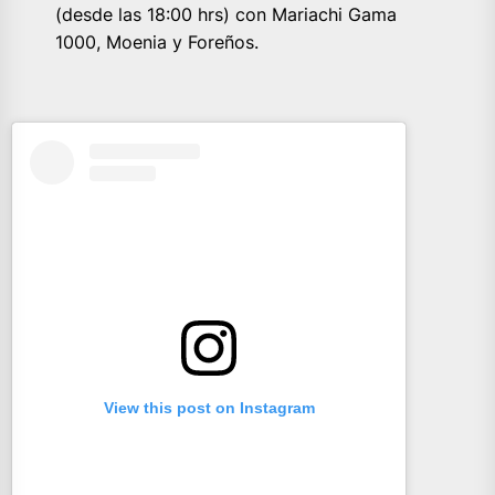
(desde las 18:00 hrs) con Mariachi Gama
1000, Moenia y Foreños.
View this post on Instagram