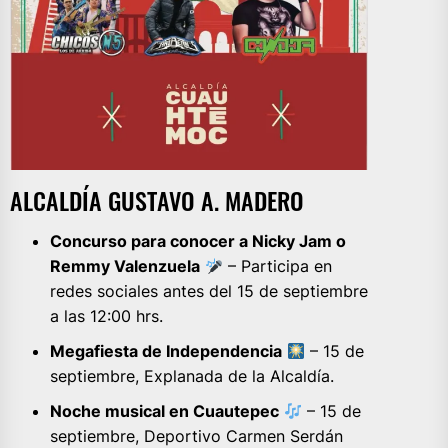
ALCALDÍA GUSTAVO A. MADERO
Concurso para conocer a Nicky Jam o
Remmy Valenzuela
– Participa en
redes sociales antes del 15 de septiembre
a las 12:00 hrs.
Megafiesta de Independencia
– 15 de
septiembre, Explanada de la Alcaldía.
Noche musical en Cuautepec
– 15 de
septiembre, Deportivo Carmen Serdán