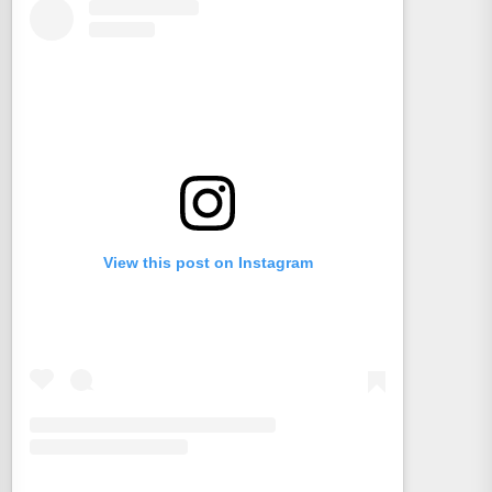
View this post on Instagram