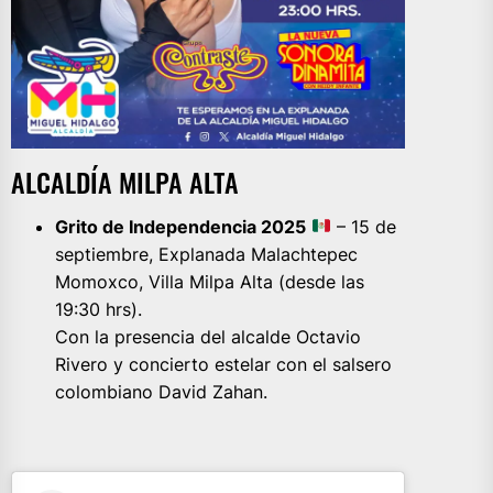
ALCALDÍA MILPA ALTA
Grito de Independencia 2025
– 15 de
septiembre, Explanada Malachtepec
Momoxco, Villa Milpa Alta (desde las
19:30 hrs).
Con la presencia del alcalde Octavio
Rivero y concierto estelar con el salsero
colombiano David Zahan.