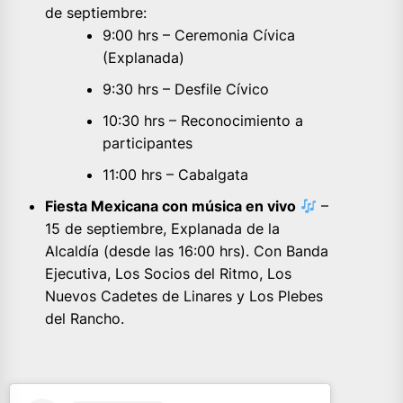
de septiembre:
9:00 hrs – Ceremonia Cívica
(Explanada)
9:30 hrs – Desfile Cívico
10:30 hrs – Reconocimiento a
participantes
11:00 hrs – Cabalgata
Fiesta Mexicana con música en vivo
–
15 de septiembre, Explanada de la
Alcaldía (desde las 16:00 hrs). Con Banda
Ejecutiva, Los Socios del Ritmo, Los
Nuevos Cadetes de Linares y Los Plebes
del Rancho.