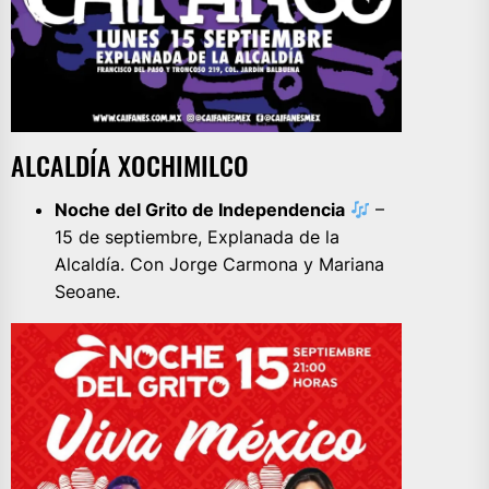
ALCALDÍA XOCHIMILCO
Noche del Grito de Independencia
–
15 de septiembre, Explanada de la
Alcaldía. Con Jorge Carmona y Mariana
Seoane.