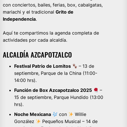
con conciertos, bailes, ferias, box, cabalgatas,
mariachi y el tradicional
Grito de
Independencia
.
Aquí te compartimos la agenda completa de
actividades por cada alcaldía.
ALCALDÍA AZCAPOTZALCO
Festival Patrio de Lomitos
– 13 de
septiembre, Parque de la China (11:00-
14:00 hrs).
Función de Box Azcapotzalco 2025
–
15 de septiembre, Parque Hundido (13:00
hrs).
Noche Mexicana
con
Willie
González
Pequeños Musical – 14 de