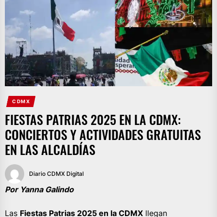
CDMX
FIESTAS PATRIAS 2025 EN LA CDMX:
CONCIERTOS Y ACTIVIDADES GRATUITAS
EN LAS ALCALDÍAS
Diario CDMX Digital
Por Yanna Galindo
Las
Fiestas Patrias 2025 en la CDMX
llegan