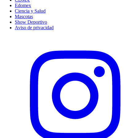
Edomex
Ciencia y Salud
Mascotas
Show Deportivo
Aviso de privacidad
Instagram