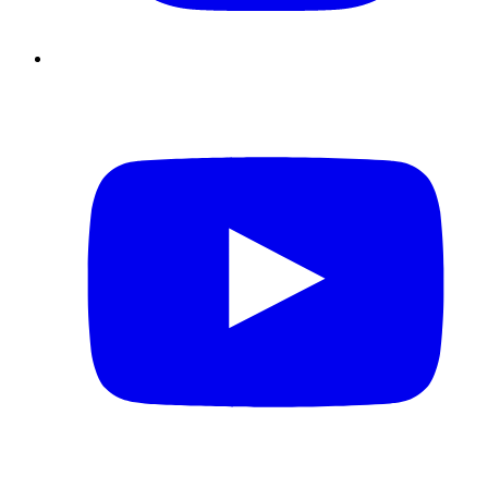
YouTube