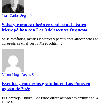
Juan Carlos Segundo
Salsa y ritmo caribeño encenderán el Teatro
Metropólitan con Los Adolescentes Orquesta
Salsa romántica, metales vibrantes y percusiones afrocaribeñas se
congregarán en el Teatro Metropólitan…
Víctor Hugo Reyes Sosa
Eventos y conciertos gratuitos en Los Pinos en
agosto de 2026
El Complejo Cultural Los Pinos ofrece actividades gratuitas en la
CDMX…