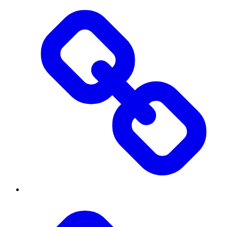
Threads