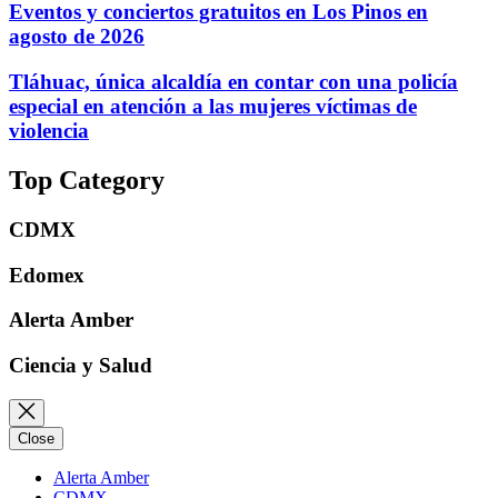
Eventos y conciertos gratuitos en Los Pinos en
agosto de 2026
Tláhuac, única alcaldía en contar con una policía
especial en atención a las mujeres víctimas de
violencia
Top Category
CDMX
Edomex
Alerta Amber
Ciencia y Salud
Close
Alerta Amber
CDMX