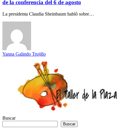
de la conferencia del 6 de agosto
La presidenta Claudia Sheinbaum habló sobre…
Yanna Galindo Trujillo
Buscar
Buscar