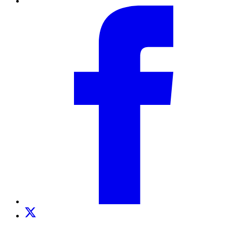
Facebook
Twitter
TikTok