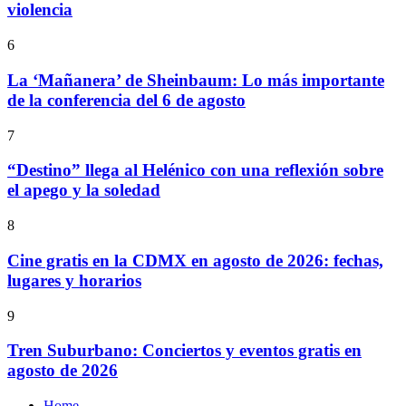
violencia
6
La ‘Mañanera’ de Sheinbaum: Lo más importante
de la conferencia del 6 de agosto
7
“Destino” llega al Helénico con una reflexión sobre
el apego y la soledad
8
Cine gratis en la CDMX en agosto de 2026: fechas,
lugares y horarios
9
Tren Suburbano: Conciertos y eventos gratis en
agosto de 2026
Home