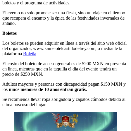
boletos y el programa de actividades.
El evento no solo promete ser una fiesta, sino un viaje en el tiempo
que recupera el encanto y la épica de las festividades invernales de
antaño.
Boletos
Los boletos se pueden adquirir en línea a través del sitio web oficial
del organizador, www.kamelotelcastillodelrey.com, o mediante la
plataforma
Boletia
.
El costo del boleto de acceso general es de $200 MXN en preventa
en línea, mientras que en la taquilla el día del evento tendrá un
precio de $250 MXN.
Adultos mayores y personas con discapacidad pagan $150 MXN y
los
niños menores de 10 años entran gratis.
Se recomienda llevar ropa abrigadora y zapatos cómodos debido al
clima boscoso del lugar.