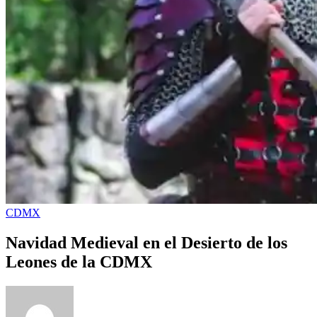
CDMX
Navidad Medieval en el Desierto de los
Leones de la CDMX