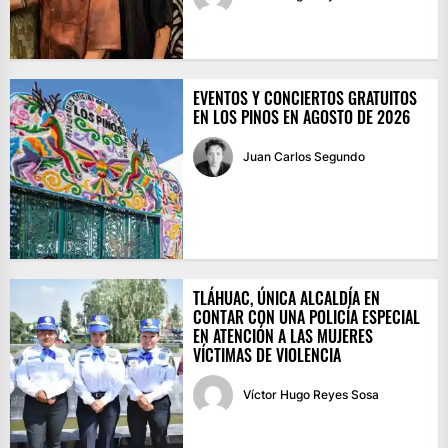
EVENTOS Y CONCIERTOS GRATUITOS
EN LOS PINOS EN AGOSTO DE 2026
Juan Carlos Segundo
TLÁHUAC, ÚNICA ALCALDÍA EN
CONTAR CON UNA POLICÍA ESPECIAL
EN ATENCIÓN A LAS MUJERES
VÍCTIMAS DE VIOLENCIA
Víctor Hugo Reyes Sosa