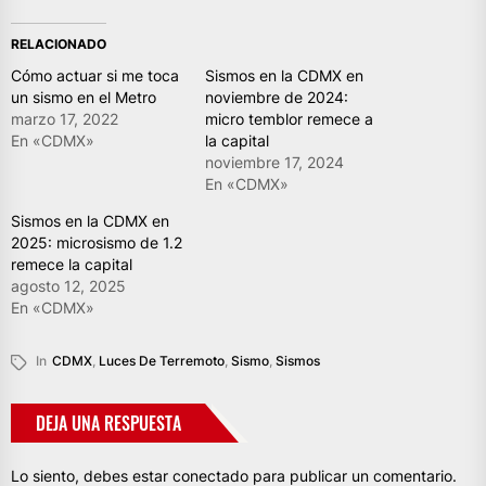
RELACIONADO
Cómo actuar si me toca
Sismos en la CDMX en
un sismo en el Metro
noviembre de 2024:
marzo 17, 2022
micro temblor remece a
En «CDMX»
la capital
noviembre 17, 2024
En «CDMX»
Sismos en la CDMX en
2025: microsismo de 1.2
remece la capital
agosto 12, 2025
En «CDMX»
In
CDMX
,
Luces De Terremoto
,
Sismo
,
Sismos
DEJA UNA RESPUESTA
Lo siento, debes estar
conectado
para publicar un comentario.