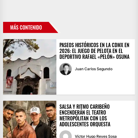
MÁS CONTENIDO
PASEOS HISTÓRICOS EN LA CDMX EN
2026: EL JUEGO DE PELOTA EN EL
DEPORTIVO RAFAEL «PELÓN» OSUNA
Juan Carlos Segundo
SALSA Y RITMO CARIBEÑO
ENCENDERÁN EL TEATRO
METROPÓLITAN CON LOS
ADOLESCENTES ORQUESTA
Víctor Hugo Reyes Sosa