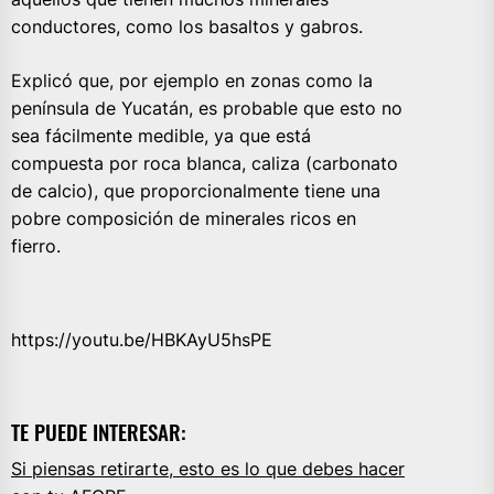
conductores, como los basaltos y gabros.
Explicó que, por ejemplo en zonas como la
península de Yucatán, es probable que esto no
sea fácilmente medible, ya que está
compuesta por roca blanca, caliza (carbonato
de calcio), que proporcionalmente tiene una
pobre composición de minerales ricos en
fierro.
https://youtu.be/HBKAyU5hsPE
TE PUEDE INTERESAR:
Si piensas retirarte, esto es lo que debes hacer