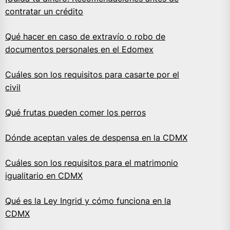
contratar un crédito
Qué hacer en caso de extravío o robo de
documentos personales en el Edomex
Cuáles son los requisitos para casarte por el
civil
Qué frutas pueden comer los perros
Dónde aceptan vales de despensa en la CDMX
Cuáles son los requisitos para el matrimonio
igualitario en CDMX
Qué es la Ley Ingrid y cómo funciona en la
CDMX