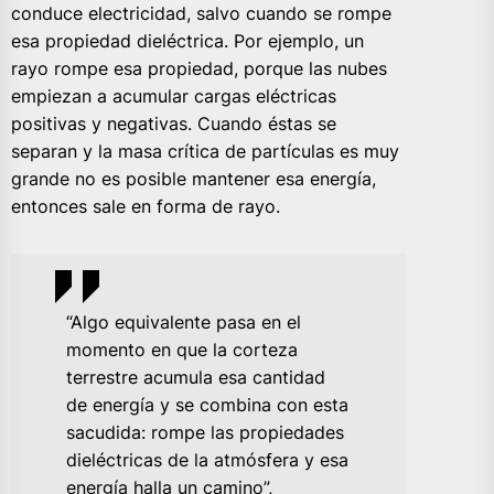
conduce electricidad, salvo cuando se rompe
esa propiedad dieléctrica. Por ejemplo, un
rayo rompe esa propiedad, porque las nubes
empiezan a acumular cargas eléctricas
positivas y negativas. Cuando éstas se
separan y la masa crítica de partículas es muy
grande no es posible mantener esa energía,
entonces sale en forma de rayo.
“Algo equivalente pasa en el
momento en que la corteza
terrestre acumula esa cantidad
de energía y se combina con esta
sacudida: rompe las propiedades
dieléctricas de la atmósfera y esa
energía halla un camino”,