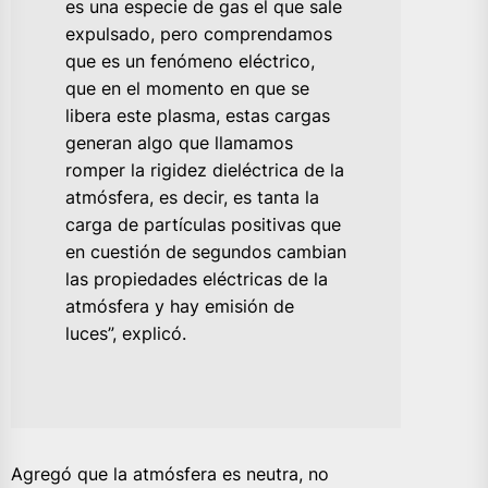
es una especie de gas el que sale
expulsado, pero comprendamos
que es un fenómeno eléctrico,
que en el momento en que se
libera este plasma, estas cargas
generan algo que llamamos
romper la rigidez dieléctrica de la
atmósfera, es decir, es tanta la
carga de partículas positivas que
en cuestión de segundos cambian
las propiedades eléctricas de la
atmósfera y hay emisión de
luces”, explicó.
Agregó que la atmósfera es neutra, no