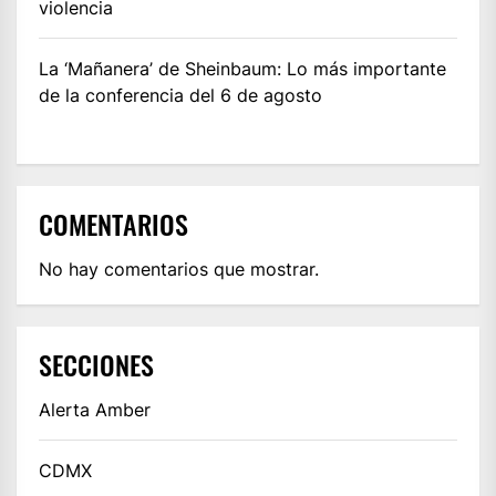
violencia
La ‘Mañanera’ de Sheinbaum: Lo más importante
de la conferencia del 6 de agosto
COMENTARIOS
No hay comentarios que mostrar.
SECCIONES
Alerta Amber
CDMX