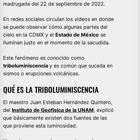
madrugada del 22 de septiembre de 2022.
En redes sociales circulan los videos en donde
se puede observar cómo algunas partes del
cielo en la CDMX y el
Estado de México
se
iluminan justo en el momento de la sacudida.
Este fenómeno es conocido como
triboluminiscencia
y es común que suceda en
sismos o erupciones volcánicas.
QUÉ ES LA TRIBOLUMINISCENCIA
El maestro Juan Esteban Hernández Quintero,
del
Instituto de Geofísica de la UNAM
, explicó
que básicamente existen dos fuentes de las
que proviene esta luminosidad.