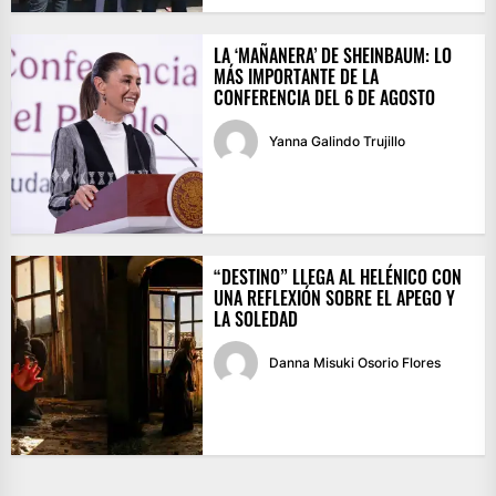
LA ‘MAÑANERA’ DE SHEINBAUM: LO
MÁS IMPORTANTE DE LA
CONFERENCIA DEL 6 DE AGOSTO
Yanna Galindo Trujillo
“DESTINO” LLEGA AL HELÉNICO CON
UNA REFLEXIÓN SOBRE EL APEGO Y
LA SOLEDAD
Danna Misuki Osorio Flores