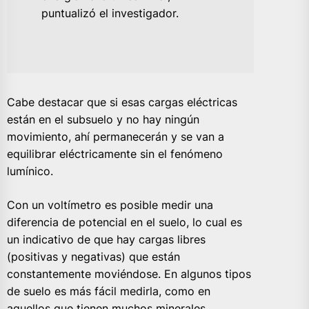
puntualizó el investigador.
Cabe destacar que si esas cargas eléctricas
están en el subsuelo y no hay ningún
movimiento, ahí permanecerán y se van a
equilibrar eléctricamente sin el fenómeno
lumínico.
Con un voltímetro es posible medir una
diferencia de potencial en el suelo, lo cual es
un indicativo de que hay cargas libres
(positivas y negativas) que están
constantemente moviéndose. En algunos tipos
de suelo es más fácil medirla, como en
aquellos que tienen muchos minerales