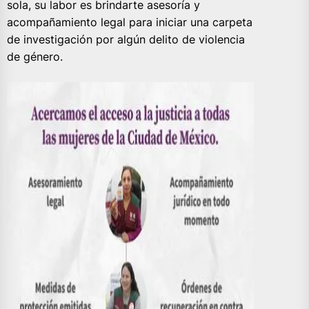
sola, su labor es brindarte asesoría y
acompañamiento legal para iniciar una carpeta
de investigación por algún delito de violencia
de género.