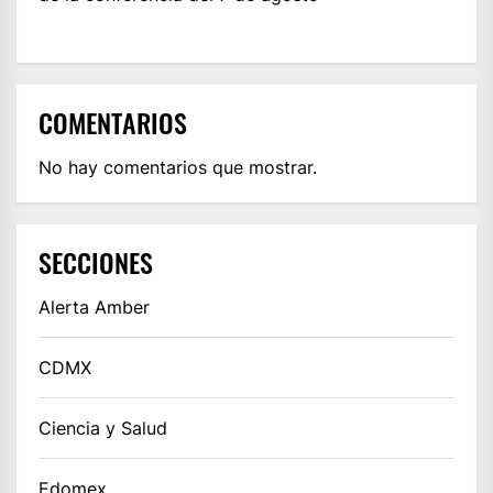
COMENTARIOS
No hay comentarios que mostrar.
SECCIONES
Alerta Amber
CDMX
Ciencia y Salud
Edomex