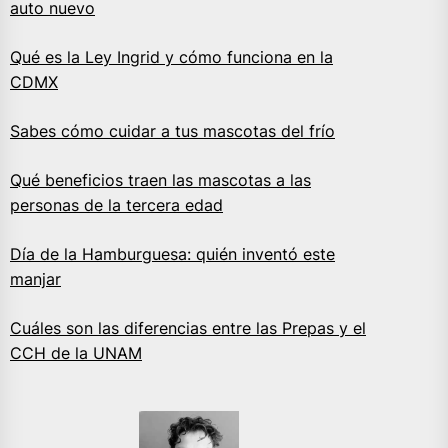
auto nuevo
Qué es la Ley Ingrid y cómo funciona en la
CDMX
Sabes cómo cuidar a tus mascotas del frío
Qué beneficios traen las mascotas a las
personas de la tercera edad
Día de la Hamburguesa: quién inventó este
manjar
Cuáles son las diferencias entre las Prepas y el
CCH de la UNAM