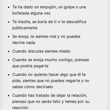
Te ha dado un empujón, un golpe o una
bofetada alguna vez
Te insulta, se burla de ti o te descalifica
públicamente
Se enoja, te sientes mal y no puedes
decirle nada
Cuando discutes sientes miedo
Cuando se enoja mucho contigo, piensas
que podría pegarte
Cuando no quieres hacer algo que él te
pide, sientes que no puedes negarte y no
sabes cómo decírselo
Cuando has tratado de dejar la relación,
piensas que no serás feliz y temes por su
reacción