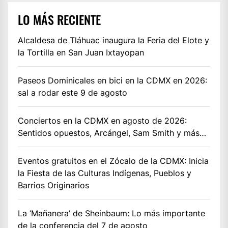
LO MÁS RECIENTE
Alcaldesa de Tláhuac inaugura la Feria del Elote y
la Tortilla en San Juan Ixtayopan
Paseos Dominicales en bici en la CDMX en 2026:
sal a rodar este 9 de agosto
Conciertos en la CDMX en agosto de 2026:
Sentidos opuestos, Arcángel, Sam Smith y más…
Eventos gratuitos en el Zócalo de la CDMX: Inicia
la Fiesta de las Culturas Indígenas, Pueblos y
Barrios Originarios
La ‘Mañanera’ de Sheinbaum: Lo más importante
de la conferencia del 7 de agosto