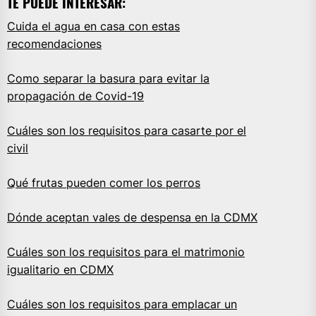
TE PUEDE INTERESAR:
Cuida el agua en casa con estas
recomendaciones
Como separar la basura para evitar la
propagación de Covid-19
Cuáles son los requisitos para casarte por el
civil
Qué frutas pueden comer los perros
Dónde aceptan vales de despensa en la CDMX
Cuáles son los requisitos para el matrimonio
igualitario en CDMX
Cuáles son los requisitos para emplacar un