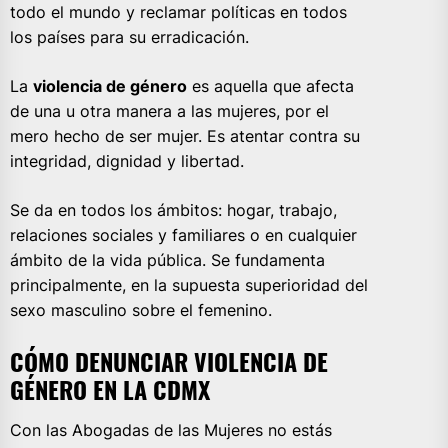
todo el mundo y reclamar políticas en todos
los países para su erradicación.
La
violencia de género
es aquella que afecta
de una u otra manera a las mujeres, por el
mero hecho de ser mujer. Es atentar contra su
integridad, dignidad y libertad.
Se da en todos los ámbitos: hogar, trabajo,
relaciones sociales y familiares o en cualquier
ámbito de la vida pública. Se fundamenta
principalmente, en la supuesta superioridad del
sexo masculino sobre el femenino.
CÓMO DENUNCIAR VIOLENCIA DE
GÉNERO EN LA CDMX
Con las Abogadas de las Mujeres no estás