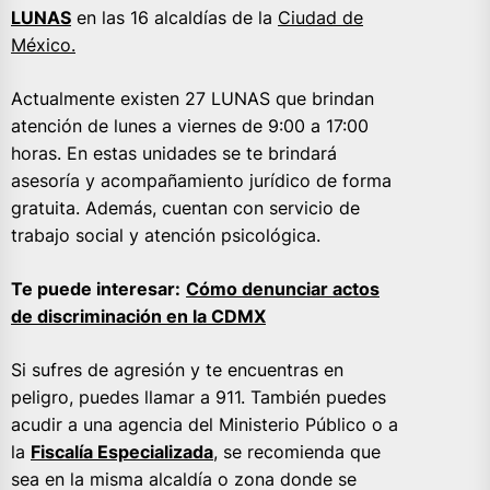
LUNAS
en las 16 alcaldías de la
Ciudad de
México.
Actualmente existen 27 LUNAS que brindan
atención de lunes a viernes de 9:00 a 17:00
horas. En estas unidades se te brindará
asesoría y acompañamiento jurídico de forma
gratuita. Además, cuentan con servicio de
trabajo social y atención psicológica.
Te puede interesar:
Cómo denunciar actos
de discriminación en la CDMX
Si sufres de agresión y te encuentras en
peligro, puedes llamar a 911. También puedes
acudir a una agencia del Ministerio Público o a
la
Fiscalía Especializada
, se recomienda que
sea en la misma alcaldía o zona donde se