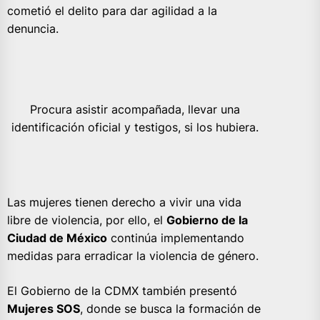
cometió el delito para dar agilidad a la
denuncia.
Procura asistir acompañada, llevar una
identificación oficial y testigos, si los hubiera.
Las mujeres tienen derecho a vivir una vida
libre de violencia, por ello, el
Gobierno de la
Ciudad de México
continúa implementando
medidas para erradicar la violencia de género.
El Gobierno de la CDMX también presentó
Mujeres SOS
, donde se busca la formación de