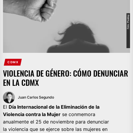
CDMX
VIOLENCIA DE GÉNERO: CÓMO DENUNCIAR
EN LA CDMX
Juan Carlos Segundo
El
Día Internacional de la Eliminación de la
Violencia contra la Mujer
se conmemora
anualmente el 25 de noviembre para denunciar
la violencia que se ejerce sobre las mujeres en