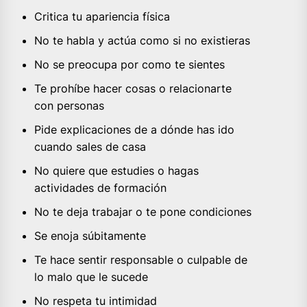
Critica tu apariencia física
No te habla y actúa como si no existieras
No se preocupa por como te sientes
Te prohíbe hacer cosas o relacionarte
con personas
Pide explicaciones de a dónde has ido
cuando sales de casa
No quiere que estudies o hagas
actividades de formación
No te deja trabajar o te pone condiciones
Se enoja súbitamente
Te hace sentir responsable o culpable de
lo malo que le sucede
No respeta tu intimidad