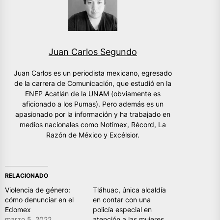
Juan Carlos Segundo
Juan Carlos es un periodista mexicano, egresado
de la carrera de Comunicación, que estudió en la
ENEP Acatlán de la UNAM (obviamente es
aficionado a los Pumas). Pero además es un
apasionado por la información y ha trabajado en
medios nacionales como Notimex, Récord, La
Razón de México y Excélsior.
RELACIONADO
Violencia de género:
Tláhuac, única alcaldía
cómo denunciar en el
en contar con una
Edomex
policía especial en
marzo 5, 2022
atención a las mujeres