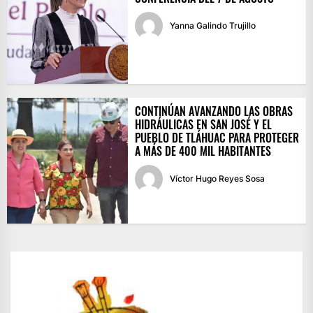
Yanna Galindo Trujillo
CONTINÚAN AVANZANDO LAS OBRAS
HIDRÁULICAS EN SAN JOSÉ Y EL
PUEBLO DE TLÁHUAC PARA PROTEGER
A MÁS DE 400 MIL HABITANTES
Víctor Hugo Reyes Sosa