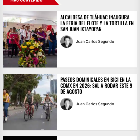
ALCALDESA DE TLÁHUAC INAUGURA
LA FERIA DEL ELOTE Y LA TORTILLA EN
SAN JUAN IXTAYOPAN
Juan Carlos Segundo
PASEOS DOMINICALES EN BICI EN LA
CDMX EN 2026: SAL A RODAR ESTE 9
DE AGOSTO
Juan Carlos Segundo