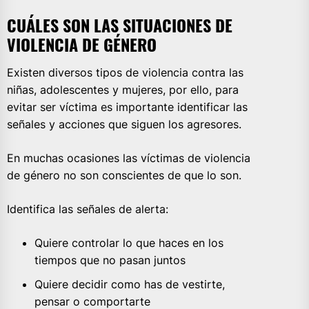
CUÁLES SON LAS SITUACIONES DE
VIOLENCIA DE GÉNERO
Existen diversos tipos de violencia contra las
niñas, adolescentes y mujeres, por ello, para
evitar ser víctima es importante identificar las
señales y acciones que siguen los agresores.
En muchas ocasiones las víctimas de violencia
de género no son conscientes de que lo son.
Identifica las señales de alerta:
Quiere controlar lo que haces en los
tiempos que no pasan juntos
Quiere decidir como has de vestirte,
pensar o comportarte