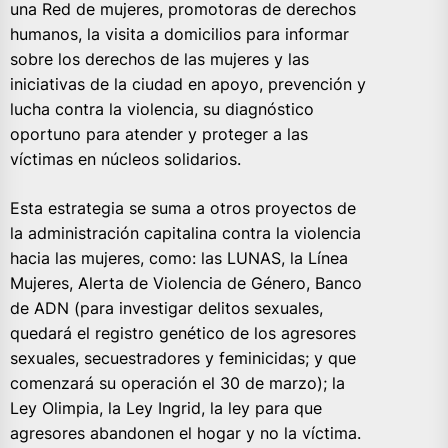
una Red de mujeres, promotoras de derechos
humanos, la visita a domicilios para informar
sobre los derechos de las mujeres y las
iniciativas de la ciudad en apoyo, prevención y
lucha contra la violencia, su diagnóstico
oportuno para atender y proteger a las
víctimas en núcleos solidarios.
Esta estrategia se suma a otros proyectos de
la administración capitalina contra la violencia
hacia las mujeres, como: las LUNAS, la Línea
Mujeres, Alerta de Violencia de Género, Banco
de ADN (para investigar delitos sexuales,
quedará el registro genético de los agresores
sexuales, secuestradores y feminicidas; y que
comenzará su operación el 30 de marzo); la
Ley Olimpia, la Ley Ingrid, la ley para que
agresores abandonen el hogar y no la víctima.