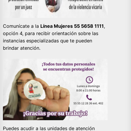
Comunícate a la
Línea Mujeres 55 5658 1111
,
opción 4, para recibir orientación sobre las
instancias especializadas que te pueden
brindar atención.
Puedes acudir a las unidades de atención