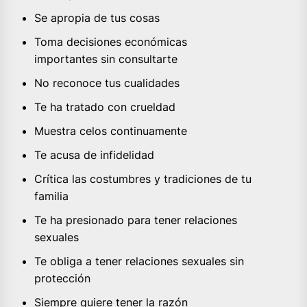
Se apropia de tus cosas
Toma decisiones económicas
importantes sin consultarte
No reconoce tus cualidades
Te ha tratado con crueldad
Muestra celos continuamente
Te acusa de infidelidad
Crítica las costumbres y tradiciones de tu
familia
Te ha presionado para tener relaciones
sexuales
Te obliga a tener relaciones sexuales sin
protección
Siempre quiere tener la razón