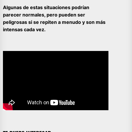
Algunas de estas situaciones podrían
parecer normales, pero pueden ser
peligrosas si se repiten a menudo y son más
intensas cada vez.