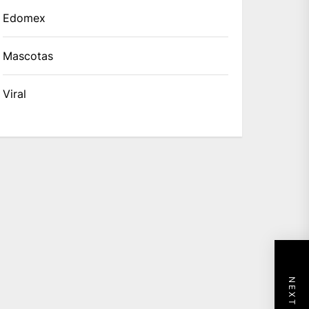
Edomex
Mascotas
Viral