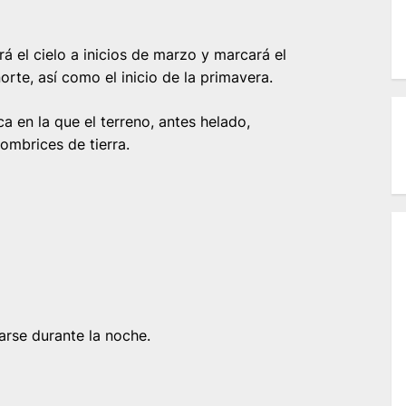
á el cielo a inicios de marzo y marcará el
orte, así como el inicio de la primavera.
 en la que el terreno, antes helado,
ombrices de tierra.
arse durante la noche.