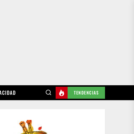
VACIDAD
TENDENCIAS