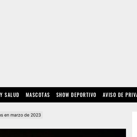
 Y SALUD
MASCOTAS
SHOW DEPORTIVO
AVISO DE PRI
os en marzo de 2023