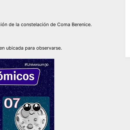
ción de la constelación de Coma Berenice.
ien ubicada para observarse.