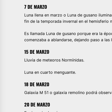
7 DE MARZO
Luna llena en marzo o Luna de gusano iluminar
fin de la temporada invernal en el hemisferio n
Es llamada Luna de gusano porque era la época
comenzaba a ablandarse, dejando paso a las l
15 DE MARZO
Lluvia de meteoros Normínidas.
Luna en cuarto menguante.
18 DE MARZO
Galaxia M 51 o galaxia remolino podrá observ
20 DE MARZO