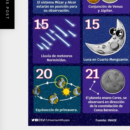
PREVIOUS POST