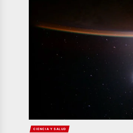
CIENCIA Y SALUD