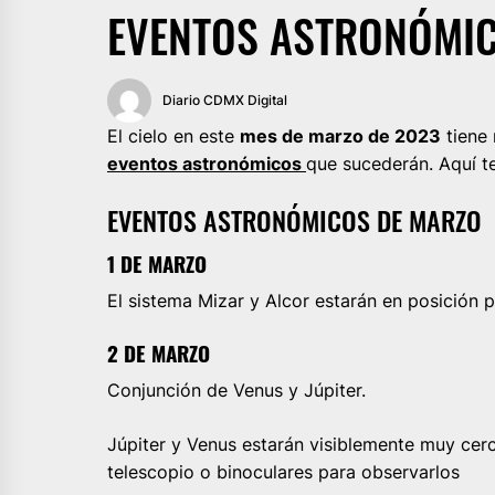
EVENTOS ASTRONÓMIC
Diario CDMX Digital
El cielo en este
mes de marzo de 2023
tiene
eventos astronómicos
que sucederán. Aquí t
EVENTOS ASTRONÓMICOS DE MARZO
1 DE MARZO
El sistema Mizar y Alcor estarán en posición 
2 DE MARZO
Conjunción de Venus y Júpiter.
Júpiter y Venus estarán visiblemente muy cerc
telescopio o binoculares para observarlos