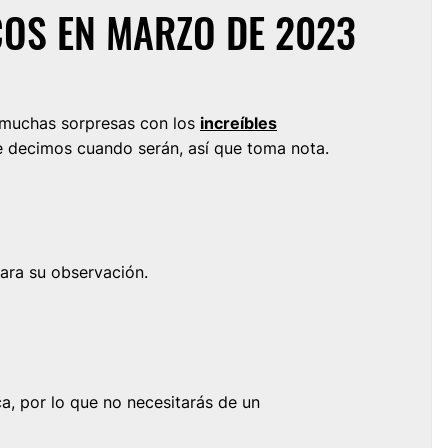
OS EN MARZO DE 2023
 muchas sorpresas con los
increíbles
e decimos cuando serán, así que toma nota.
para su observación.
a, por lo que no necesitarás de un