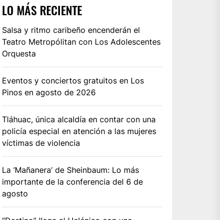
LO MÁS RECIENTE
Salsa y ritmo caribeño encenderán el
Teatro Metropólitan con Los Adolescentes
Orquesta
Eventos y conciertos gratuitos en Los
Pinos en agosto de 2026
Tláhuac, única alcaldía en contar con una
policía especial en atención a las mujeres
víctimas de violencia
La ‘Mañanera’ de Sheinbaum: Lo más
importante de la conferencia del 6 de
agosto