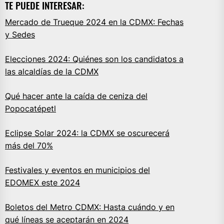
TE PUEDE INTERESAR:
Mercado de Trueque 2024 en la CDMX: Fechas
y Sedes
Elecciones 2024: Quiénes son los candidatos a
las alcaldías de la CDMX
Qué hacer ante la caída de ceniza del
Popocatépetl
Eclipse Solar 2024: la CDMX se oscurecerá
más del 70%
Festivales y eventos en municipios del
EDOMEX este 2024
Boletos del Metro CDMX: Hasta cuándo y en
qué líneas se aceptarán en 2024