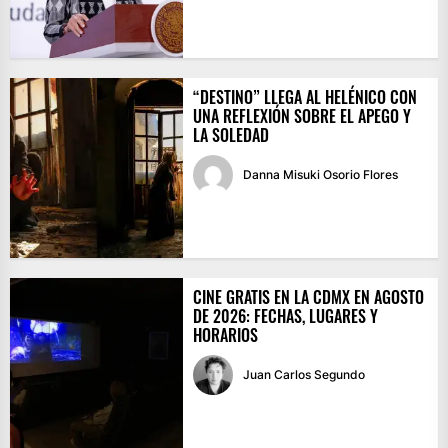
“DESTINO” LLEGA AL HELÉNICO CON
UNA REFLEXIÓN SOBRE EL APEGO Y
LA SOLEDAD
Danna Misuki Osorio Flores
CINE GRATIS EN LA CDMX EN AGOSTO
DE 2026: FECHAS, LUGARES Y
HORARIOS
Juan Carlos Segundo