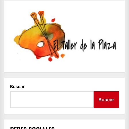
Buscar
Buscar