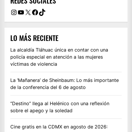
REDES SOCIALES
Instagram
YouTube
X
Facebook
TikTok
LO MÁS RECIENTE
La alcaldía Tláhuac única en contar con una
policía especial en atención a las mujeres
víctimas de violencia
La ‘Mañanera’ de Sheinbaum: Lo más importante
de la conferencia del 6 de agosto
“Destino” llega al Helénico con una reflexión
sobre el apego y la soledad
Cine gratis en la CDMX en agosto de 2026: