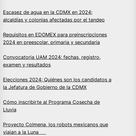
Escasez de agua en la CDMX en 2024:
alcaldías y colonias afectadas por el tandeo
Requisitos en EDOMEX para preinscripciones
2024 en preescolar, primaria y secundaria
Convocatoria UAM 2024: fechas, registro,
examen y resultados
Elecciones 2024: Quiénes son los candidatos a
la Jefatura de Gobierno de la CDMX
Cómo inscribirte al Programa Cosecha de
Lluvia
Proyecto Colmena, los robots mexicanos que
viajan a la Luna