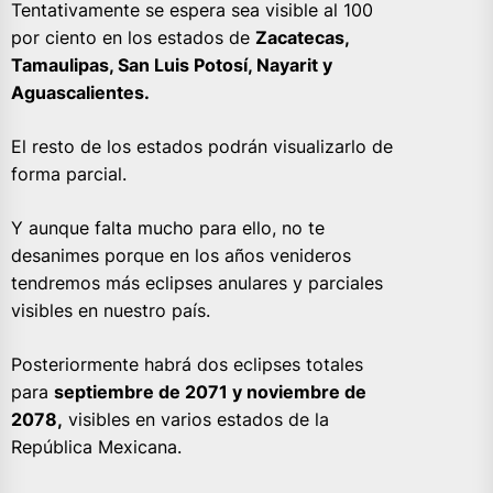
Tentativamente se espera sea visible al 100
por ciento en los estados de
Zacatecas,
Tamaulipas, San Luis Potosí, Nayarit y
Aguascalientes.
El resto de los estados podrán visualizarlo de
forma parcial.
Y aunque falta mucho para ello, no te
desanimes porque en los años venideros
tendremos más eclipses anulares y parciales
visibles en nuestro país.
Posteriormente habrá dos eclipses totales
para
septiembre de 2071 y noviembre de
2078,
visibles en varios estados de la
República Mexicana.