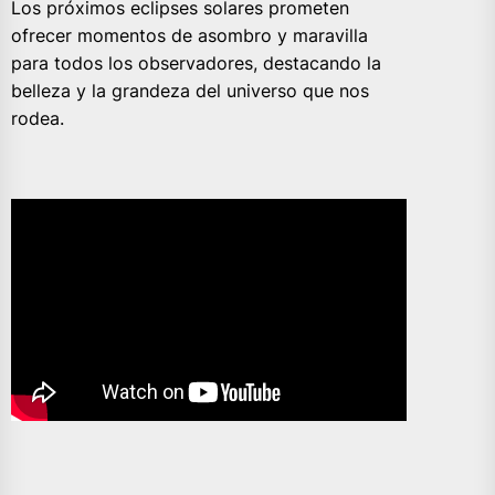
Los próximos eclipses solares prometen
ofrecer momentos de asombro y maravilla
para todos los observadores, destacando la
belleza y la grandeza del universo que nos
rodea.