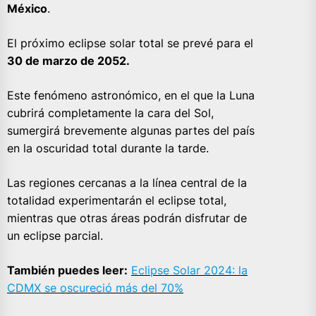
México
.
El próximo eclipse solar total se prevé para el
30 de marzo de 2052.
Este fenómeno astronómico, en el que la Luna
cubrirá completamente la cara del Sol,
sumergirá brevemente algunas partes del país
en la oscuridad total durante la tarde.
Las regiones cercanas a la línea central de la
totalidad experimentarán el eclipse total,
mientras que otras áreas podrán disfrutar de
un eclipse parcial.
También puedes leer:
Eclipse Solar 2024: la
CDMX se oscureció más del 70%