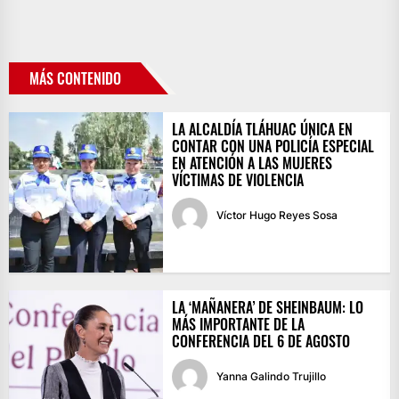
MÁS CONTENIDO
LA ALCALDÍA TLÁHUAC ÚNICA EN
CONTAR CON UNA POLICÍA ESPECIAL
EN ATENCIÓN A LAS MUJERES
VÍCTIMAS DE VIOLENCIA
Víctor Hugo Reyes Sosa
LA ‘MAÑANERA’ DE SHEINBAUM: LO
MÁS IMPORTANTE DE LA
CONFERENCIA DEL 6 DE AGOSTO
Yanna Galindo Trujillo