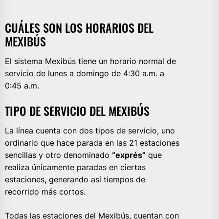
CUÁLES SON LOS HORARIOS DEL
MEXIBÚS
El sistema Mexibús tiene un horario normal de
servicio de lunes a domingo de 4:30 a.m. a
0:45 a.m.
TIPO DE SERVICIO DEL MEXIBÚS
La línea cuenta con dos tipos de servicio, uno
ordinario que hace parada en las 21 estaciones
sencillas y otro denominado
“exprés”
que
realiza únicamente paradas en ciertas
estaciones, generando así tiempos de
recorrido más cortos.
Todas las estaciones del Mexibús, cuentan con