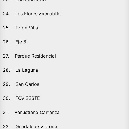
24. Las Flores Zacuatitla
25. 1.ª de Villa
26. Eje 8
27. Parque Residencial
28. La Laguna
29. San Carlos
30. FOVISSSTE
31. Venustiano Carranza
32. Guadalupe Victoria