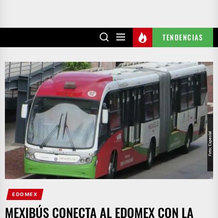
TENDENCIAS
EDOMEX
MEXIBÚS CONECTA AL EDOMEX CON LA