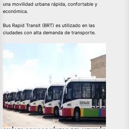
una movilidad urbana rápida, confortable y
económica.
Bus Rapid Transit (BRT) es utilizado en las
ciudades con alta demanda de transporte.