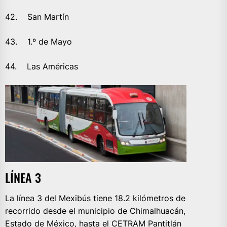
42. San Martín
43. 1.º de Mayo
44. Las Américas
LÍNEA 3
La línea 3 del Mexibús tiene 18.2 kilómetros de
recorrido desde el municipio de Chimalhuacán,
Estado de México, hasta el CETRAM Pantitlán