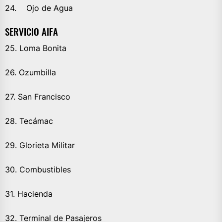
24. Ojo de Agua
SERVICIO AIFA
25. Loma Bonita
26. Ozumbilla
27. San Francisco
28. Tecámac
29. Glorieta Militar
30. Combustibles
31. Hacienda
32. Terminal de Pasajeros