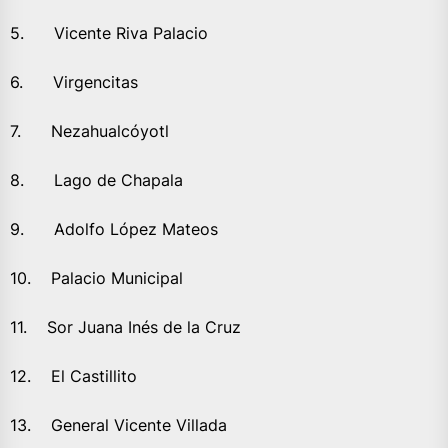
5. Vicente Riva Palacio
6. Virgencitas
7. Nezahualcóyotl
8. Lago de Chapala
9. Adolfo López Mateos
10. Palacio Municipal
11. Sor Juana Inés de la Cruz
12. El Castillito
13. General Vicente Villada