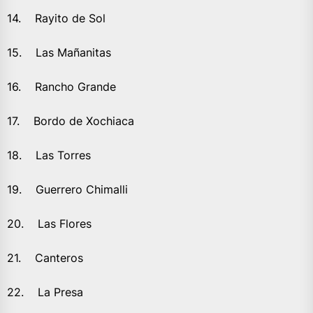
14. Rayito de Sol
15. Las Mañanitas
16. Rancho Grande
17. Bordo de Xochiaca
18. Las Torres
19. Guerrero Chimalli
20. Las Flores
21. Canteros
22. La Presa