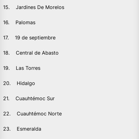
15. Jardines De Morelos
16. Palomas
17. 19 de septiembre
18. Central de Abasto
19. Las Torres
20. Hidalgo
21. Cuauhtémoc Sur
22. Cuauhtémoc Norte
23. Esmeralda