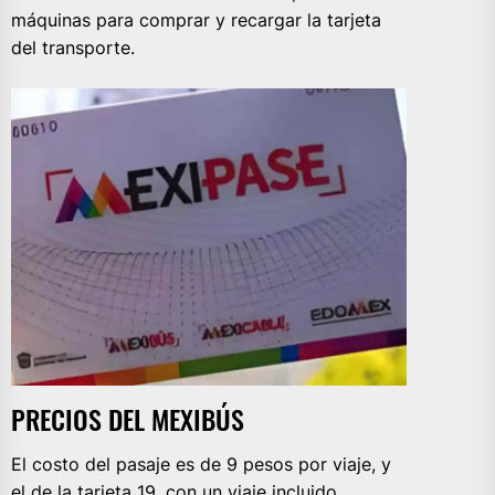
máquinas para comprar y recargar la tarjeta
del transporte.
PRECIOS DEL MEXIBÚS
El costo del pasaje es de 9 pesos por viaje, y
el de la tarjeta 19, con un viaje incluido.