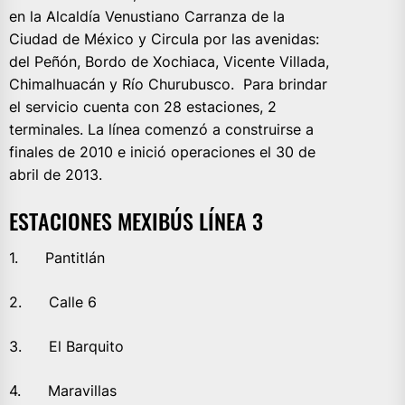
en la Alcaldía Venustiano Carranza de la
Ciudad de México y Circula por las avenidas:
del Peñón, Bordo de Xochiaca, Vicente Villada,
Chimalhuacán y Río Churubusco. Para brindar
el servicio cuenta con 28 estaciones, 2
terminales. La línea comenzó a construirse a
finales de 2010 e inició operaciones el 30 de
abril de 2013.
ESTACIONES MEXIBÚS LÍNEA 3
1. Pantitlán
2. Calle 6
3. El Barquito
4. Maravillas