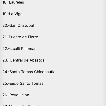
18.-Laureles
19.-La Viga
20.-San Cristóbal
21.-Puente de Fierro
22.-Izcalli Palomas
23.-Central de Abastos
24.-Santo Tomas Chiconautla
25.-Ejido Santo Tomás
26.-Revolución