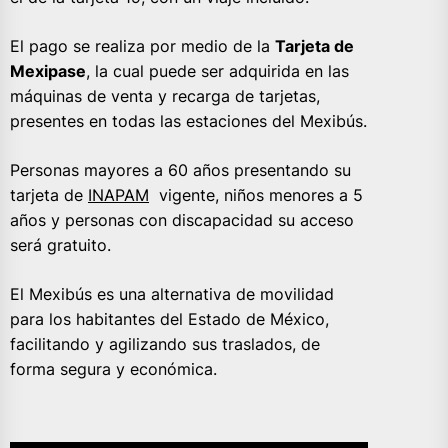
El pago se realiza por medio de la
Tarjeta de
Mexipase
, la cual puede ser adquirida en las
máquinas de venta y recarga de tarjetas,
presentes en todas las estaciones del Mexibús.
Personas mayores a 60 años presentando su
tarjeta de
INAPAM
vigente, niños menores a 5
años y personas con discapacidad su acceso
será gratuito.
El Mexibús es una alternativa de movilidad
para los habitantes del Estado de México,
facilitando y agilizando sus traslados, de
forma segura y económica.