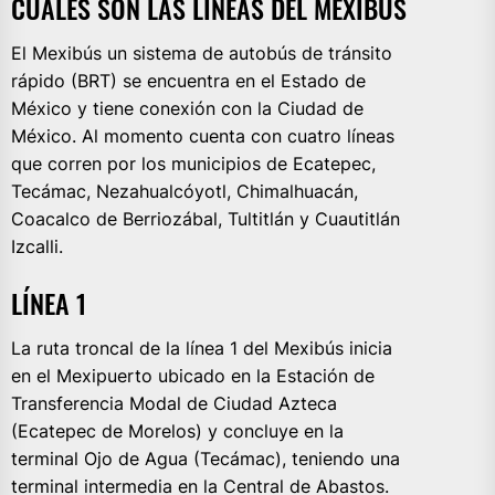
CUÁLES SON LAS LÍNEAS DEL MEXIBÚS
El Mexibús un sistema de autobús de tránsito
rápido (BRT) se encuentra en el Estado de
México y tiene conexión con la Ciudad de
México. Al momento cuenta con cuatro líneas
que corren por los municipios de Ecatepec,
Tecámac, Nezahualcóyotl, Chimalhuacán,
Coacalco de Berriozábal, Tultitlán y Cuautitlán
Izcalli.
LÍNEA 1
La ruta troncal de la línea 1 del Mexibús inicia
en el Mexipuerto ubicado en la Estación de
Transferencia Modal de Ciudad Azteca
(Ecatepec de Morelos) y concluye en la
terminal Ojo de Agua (Tecámac), teniendo una
terminal intermedia en la Central de Abastos.