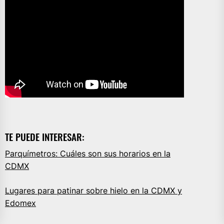
TE PUEDE INTERESAR:
Parquímetros: Cuáles son sus horarios en la
CDMX
Lugares para patinar sobre hielo en la CDMX y
Edomex