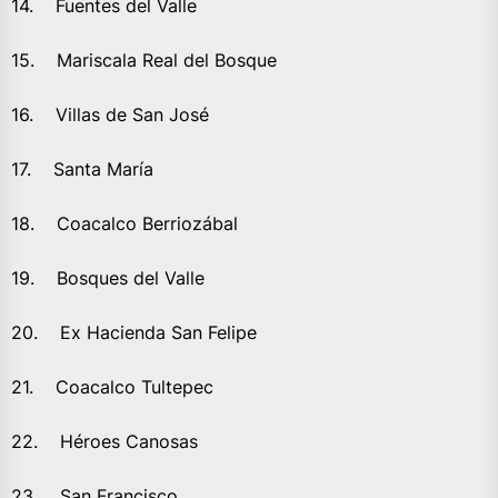
14. Fuentes del Valle
15. Mariscala Real del Bosque
16. Villas de San José
17. Santa María
18. Coacalco Berriozábal
19. Bosques del Valle
20. Ex Hacienda San Felipe
21. Coacalco Tultepec
22. Héroes Canosas
23. San Francisco