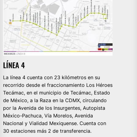
LÍNEA 4
La línea 4 cuenta con 23 kilómetros en su
recorrido desde el fraccionamiento Los Héroes
Tecámac, en el municipio de Tecámac, Estado
de México, a la Raza en la CDMX, circulando
por la Avenida de los Insurgentes, Autopista
México-Pachuca, Vía Morelos, Avenida
Nacional y Vialidad Mexiquense. Cuenta con
30 estaciones más 2 de transferencia.