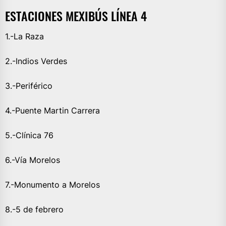
ESTACIONES MEXIBÚS LÍNEA 4
1.-La Raza
2.-Indios Verdes
3.-Periférico
4.-Puente Martin Carrera
5.-Clínica 76
6.-Vía Morelos
7.-Monumento a Morelos
8.-5 de febrero