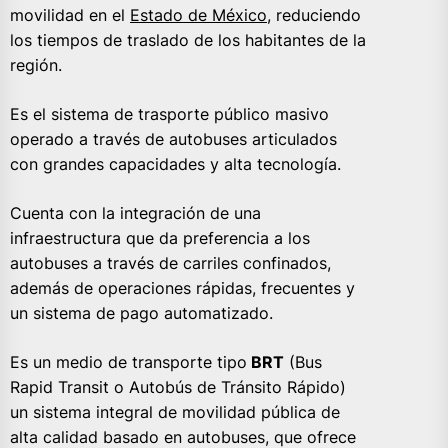
movilidad en el
Estado de México,
reduciendo
los tiempos de traslado de los habitantes de la
región.
Es el sistema de trasporte público masivo
operado a través de autobuses articulados
con grandes capacidades y alta tecnología.
Cuenta con la integración de una
infraestructura que da preferencia a los
autobuses a través de carriles confinados,
además de operaciones rápidas, frecuentes y
un sistema de pago automatizado.
Es un medio de transporte tipo
BRT
(Bus
Rapid Transit o Autobús de Tránsito Rápido)
un sistema integral de movilidad pública de
alta calidad basado en autobuses, que ofrece