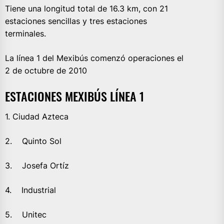
Tiene una longitud total de 16.3 km, con 21
estaciones sencillas y tres estaciones
terminales.
La línea 1 del Mexibús comenzó operaciones el
2 de octubre de 2010
ESTACIONES MEXIBÚS LÍNEA 1
1. Ciudad Azteca
2. Quinto Sol
3. Josefa Ortíz
4. Industrial
5. Unitec