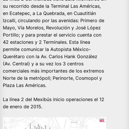
su recorrido desde la Terminal Las Américas,
en Ecatepec, a La Quebrada, en Cuautitlán
Izcalli, circulando por las avenidas: Primero de
Mayo, Vía Morelos, Revolución y José López
Portillo; y para prestar el servicio cuenta con
42 estaciones y 2 Terminales. Esta línea
permite comunicar la Autopista México-
Querétaro con la Av. Carlos Hank González
(Av. Central) y a su vez los 3 centros
comerciales más importantes de los extremos
Norte de la metrópoli; Perinorte, Cosmopol y
Plaza Las Américas.
La línea 2 del Mexibús inicio operaciones el 12
de enero de 2015.