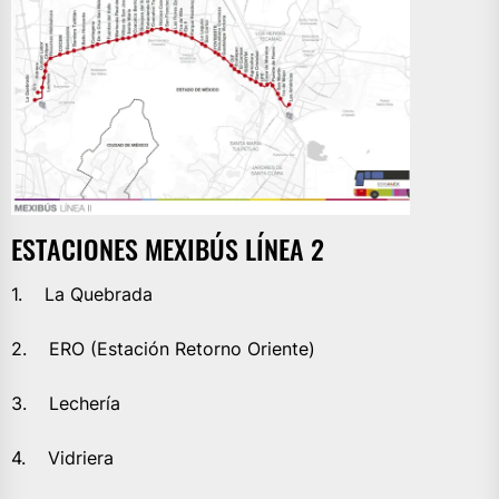
ESTACIONES MEXIBÚS LÍNEA 2
1. La Quebrada
2. ERO (Estación Retorno Oriente)
3. Lechería
4. Vidriera