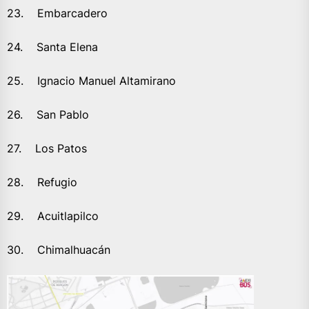
23. Embarcadero
24. Santa Elena
25. Ignacio Manuel Altamirano
26. San Pablo
27. Los Patos
28. Refugio
29. Acuitlapilco
30. Chimalhuacán