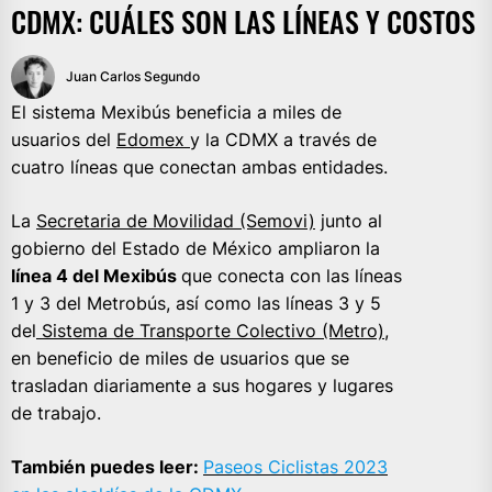
CDMX: CUÁLES SON LAS LÍNEAS Y COSTOS
Juan Carlos Segundo
El sistema Mexibús beneficia a miles de
usuarios del
Edomex
y la CDMX a través de
cuatro líneas que conectan ambas entidades.
La
Secretaria de Movilidad (Semovi)
junto al
gobierno del Estado de México ampliaron la
línea 4 del Mexibús
que conecta con las líneas
1 y 3 del Metrobús, así como las líneas 3 y 5
del
Sistema de Transporte Colectivo (Metro)
,
en beneficio de miles de usuarios que se
trasladan diariamente a sus hogares y lugares
de trabajo.
También puedes leer:
Paseos Ciclistas 2023