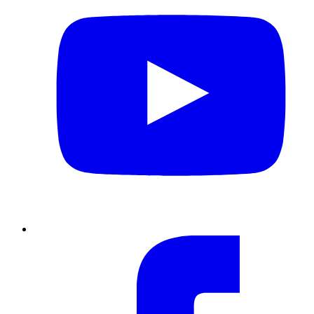
Facebook