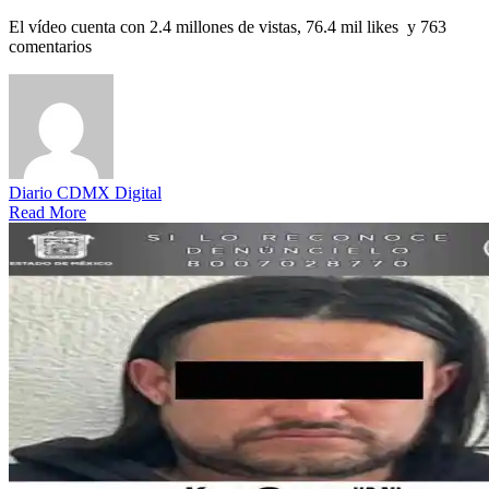
El vídeo cuenta con 2.4 millones de vistas, 76.4 mil likes y 763
comentarios
Diario CDMX Digital
Read More