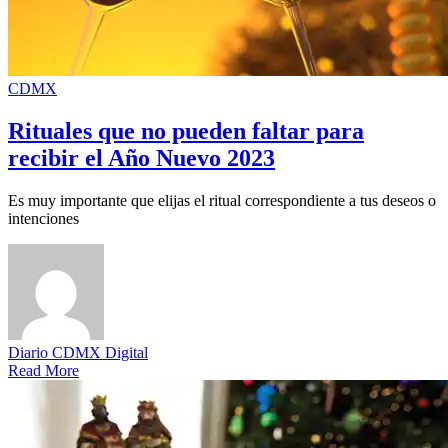
CDMX
Rituales que no pueden faltar para
recibir el Año Nuevo 2023
Es muy importante que elijas el ritual correspondiente a tus deseos o
intenciones
Diario CDMX Digital
Read More