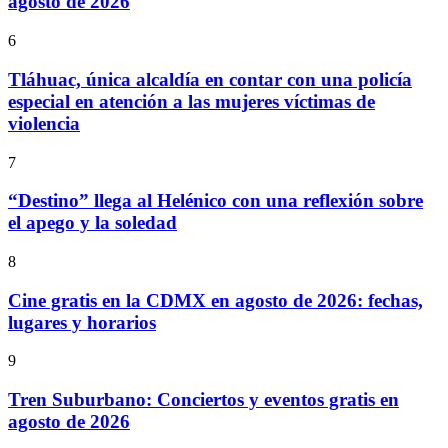
agosto de 2026
6
Tláhuac, única alcaldía en contar con una policía
especial en atención a las mujeres víctimas de
violencia
7
“Destino” llega al Helénico con una reflexión sobre
el apego y la soledad
8
Cine gratis en la CDMX en agosto de 2026: fechas,
lugares y horarios
9
Tren Suburbano: Conciertos y eventos gratis en
agosto de 2026