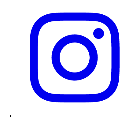
YouTube