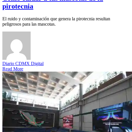
pirotecnia
El ruido y contaminación que genera la pirotecnia resultan
peligrosos para las mascotas.
Diario CDMX Digital
Read More