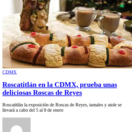
CDMX
Roscatitlán en la CDMX, prueba unas
deliciosas Roscas de Reyes
Roscatitlán la exposición de Roscas de Reyes, tamales y atole se
llevará a cabo del 5 al 8 de enero