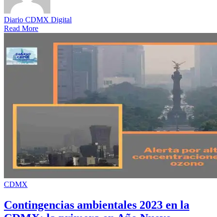
Diario CDMX Digital
Read More
CDMX
Contingencias ambientales 2023 en la