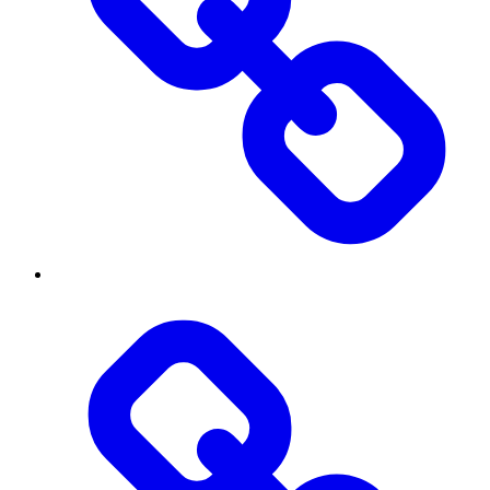
Threads