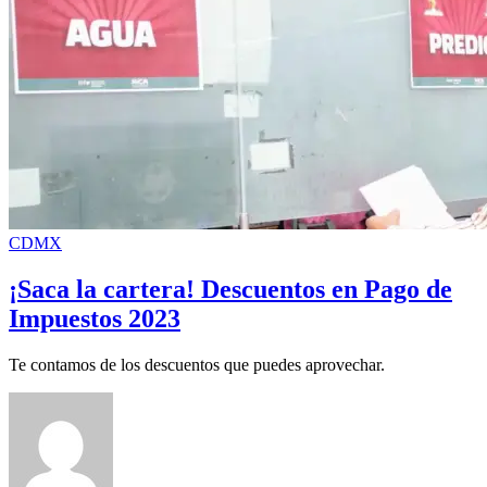
CDMX
¡Saca la cartera! Descuentos en Pago de
Impuestos 2023
Te contamos de los descuentos que puedes aprovechar.