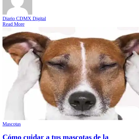
Diario CDMX Digital
Read More
Mascotas
Cómo cuidar a tus mascotas de la