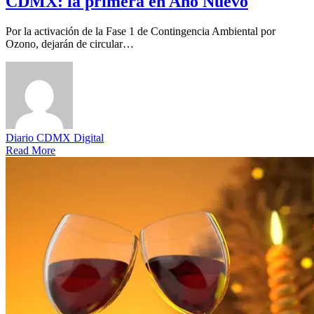
CDMX: la primera en Año Nuevo
Por la activación de la Fase 1 de Contingencia Ambiental por
Ozono, dejarán de circular…
Diario CDMX Digital
Read More