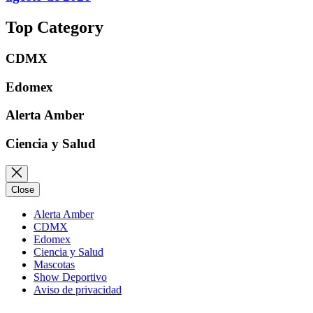
Top Category
CDMX
Edomex
Alerta Amber
Ciencia y Salud
Close
Alerta Amber
CDMX
Edomex
Ciencia y Salud
Mascotas
Show Deportivo
Aviso de privacidad
Instagram