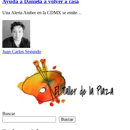
Ayuda a Daniela a volver a casa
Una Alerta Amber en la CDMX se emite…
Juan Carlos Segundo
Buscar
Buscar