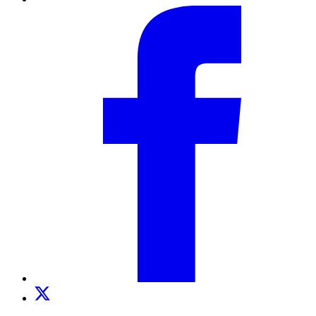
Facebook
Twitter
TikTok