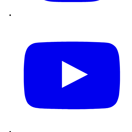
YouTube