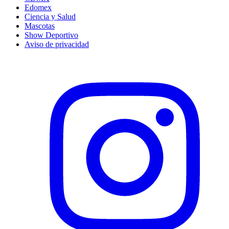
Edomex
Ciencia y Salud
Mascotas
Show Deportivo
Aviso de privacidad
Instagram