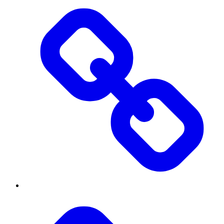
Threads