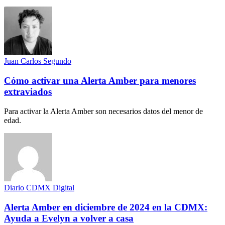
Juan Carlos Segundo
Cómo activar una Alerta Amber para menores
extraviados
Para activar la Alerta Amber son necesarios datos del menor de
edad.
Diario CDMX Digital
Alerta Amber en diciembre de 2024 en la CDMX:
Ayuda a Evelyn a volver a casa