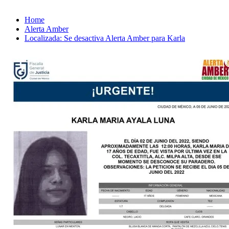
Home
Alerta Amber
Localizada: Se desactiva Alerta Amber para Karla