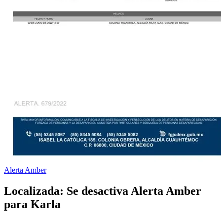
Alerta Amber
Localizada: Se desactiva Alerta Amber
para Karla