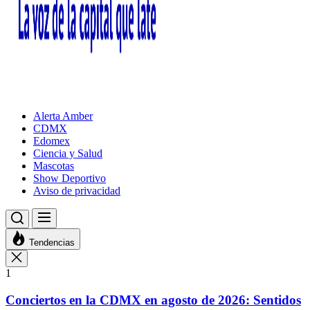
Alerta Amber
CDMX
Edomex
Ciencia y Salud
Mascotas
Show Deportivo
Aviso de privacidad
Tendencias
1
Conciertos en la CDMX en agosto de 2026: Sentidos