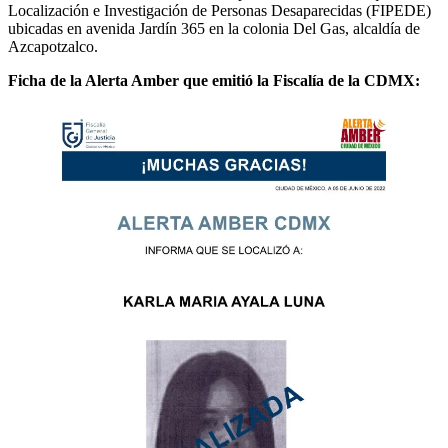
Localización e Investigación de Personas Desaparecidas (FIPEDE)
ubicadas en avenida Jardín 365 en la colonia Del Gas, alcaldía de
Azcapotzalco.
Ficha de la Alerta Amber que emitió la Fiscalía de la CDMX: