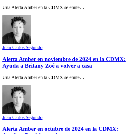
Una Alerta Amber en la CDMX se emite…
Juan Carlos Segundo
Alerta Amber en noviembre de 2024 en la CDMX:
Ayuda a Britany Zoé a volver a casa
Una Alerta Amber en la CDMX se emite…
Juan Carlos Segundo
Alerta Amber en octubre de 2024 en la CDMX: