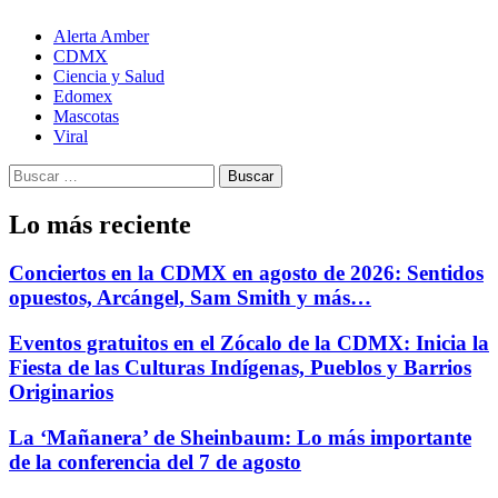
Alerta Amber
CDMX
Ciencia y Salud
Edomex
Mascotas
Viral
Buscar:
Lo más reciente
Conciertos en la CDMX en agosto de 2026: Sentidos
opuestos, Arcángel, Sam Smith y más…
Eventos gratuitos en el Zócalo de la CDMX: Inicia la
Fiesta de las Culturas Indígenas, Pueblos y Barrios
Originarios
La ‘Mañanera’ de Sheinbaum: Lo más importante
de la conferencia del 7 de agosto