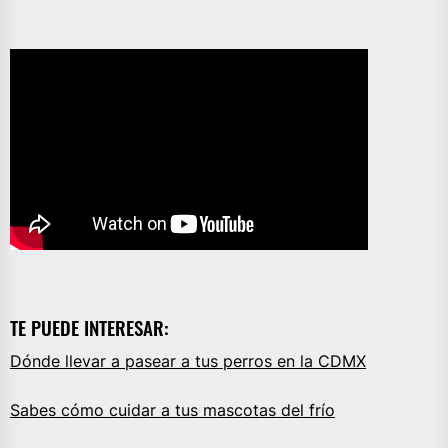
TE PUEDE INTERESAR:
Dónde llevar a pasear a tus perros en la CDMX
Sabes cómo cuidar a tus mascotas del frío