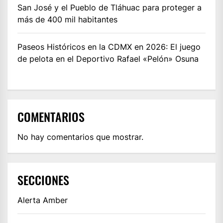
San José y el Pueblo de Tláhuac para proteger a
más de 400 mil habitantes
Paseos Históricos en la CDMX en 2026: El juego
de pelota en el Deportivo Rafael «Pelón» Osuna
COMENTARIOS
No hay comentarios que mostrar.
SECCIONES
Alerta Amber