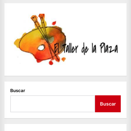
Buscar
Buscar