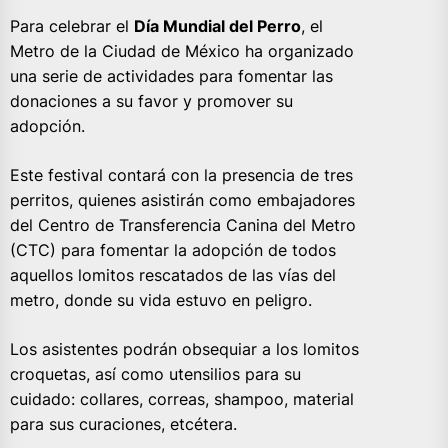
Para celebrar el
Día Mundial del Perro
, el
Metro de la Ciudad de México ha organizado
una serie de actividades para fomentar las
donaciones a su favor y promover su
adopción.
Este festival contará con la presencia de tres
perritos, quienes asistirán como embajadores
del Centro de Transferencia Canina del Metro
(CTC) para fomentar la adopción de todos
aquellos lomitos rescatados de las vías del
metro, donde su vida estuvo en peligro.
Los asistentes podrán obsequiar a los lomitos
croquetas, así como utensilios para su
cuidado: collares, correas, shampoo, material
para sus curaciones, etcétera.