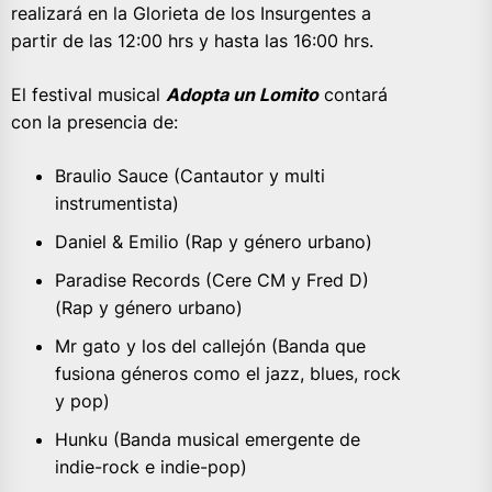
realizará en la Glorieta de los Insurgentes a
partir de las 12:00 hrs y hasta las 16:00 hrs.
El festival musical
Adopta un Lomito
contará
con la presencia de:
Braulio Sauce (Cantautor y multi
instrumentista)
Daniel & Emilio (Rap y género urbano)
Paradise Records (Cere CM y Fred D)
(Rap y género urbano)
Mr gato y los del callejón (Banda que
fusiona géneros como el jazz, blues, rock
y pop)
Hunku (Banda musical emergente de
indie-rock e indie-pop)