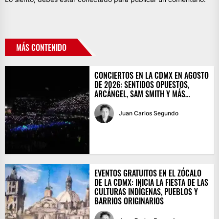
MÁS CONTENIDO
CONCIERTOS EN LA CDMX EN AGOSTO
DE 2026: SENTIDOS OPUESTOS,
ARCÁNGEL, SAM SMITH Y MÁS…
Juan Carlos Segundo
EVENTOS GRATUITOS EN EL ZÓCALO
DE LA CDMX: INICIA LA FIESTA DE LAS
CULTURAS INDÍGENAS, PUEBLOS Y
BARRIOS ORIGINARIOS