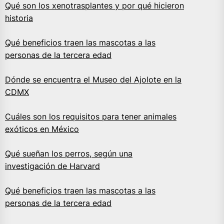
Qué son los xenotrasplantes y por qué hicieron
historia
Qué beneficios traen las mascotas a las
personas de la tercera edad
Dónde se encuentra el Museo del Ajolote en la
CDMX
Cuáles son los requisitos para tener animales
exóticos en México
Qué sueñan los perros, según una
investigación de Harvard
Qué beneficios traen las mascotas a las
personas de la tercera edad