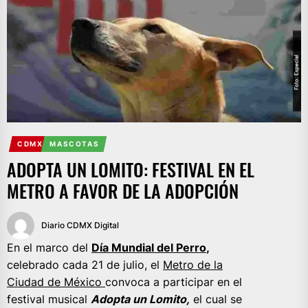
CDMX
MASCOTAS
ADOPTA UN LOMITO: FESTIVAL EN EL
METRO A FAVOR DE LA ADOPCIÓN
Diario CDMX Digital
En el marco del
Día Mundial del Perro
,
celebrado cada 21 de julio, el
Metro de la
Ciudad de México
convoca a participar en el
festival musical
Adopta un Lomito,
el cual se