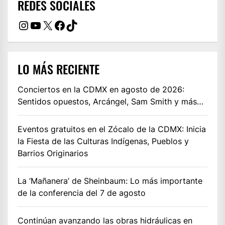
REDES SOCIALES
Instagram
YouTube
X
Facebook
TikTok
LO MÁS RECIENTE
Conciertos en la CDMX en agosto de 2026:
Sentidos opuestos, Arcángel, Sam Smith y más…
Eventos gratuitos en el Zócalo de la CDMX: Inicia
la Fiesta de las Culturas Indígenas, Pueblos y
Barrios Originarios
La ‘Mañanera’ de Sheinbaum: Lo más importante
de la conferencia del 7 de agosto
Continúan avanzando las obras hidráulicas en