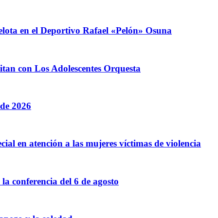
elota en el Deportivo Rafael «Pelón» Osuna
litan con Los Adolescentes Orquesta
 de 2026
cial en atención a las mujeres víctimas de violencia
a conferencia del 6 de agosto