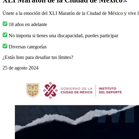
Únete a la emoción del XLI Maratón de la Ciudad de México y vive la 
18 años en adelante
No importa si tienes una discapacidad, puedes participar
Diversas categorías
¿Estás listo para desafiar tus límites?
25 de agosto 2024