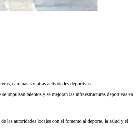
eras, caminatas y otras actividades deportivas.
ue se impulsan talentos y se mejoran las infraestructuras deportivas en
 las autoridades locales con el fomento al deporte, la salud y el