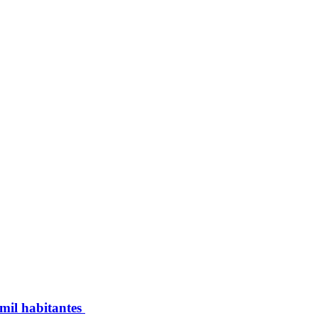
 mil habitantes