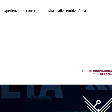
experiencia de correr por nuestras calles emblemáticas: