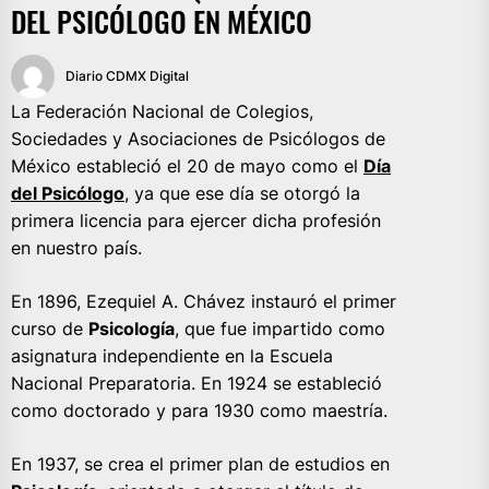
DEL PSICÓLOGO EN MÉXICO
Diario CDMX Digital
La Federación Nacional de Colegios,
Sociedades y Asociaciones de Psicólogos de
México estableció el 20 de mayo como el
Día
del Psicólogo
, ya que ese día se otorgó la
primera licencia para ejercer dicha profesión
en nuestro país.
En 1896, Ezequiel A. Chávez instauró el primer
curso de
Psicología
, que fue impartido como
asignatura independiente en la Escuela
Nacional Preparatoria. En 1924 se estableció
como doctorado y para 1930 como maestría.
En 1937, se crea el primer plan de estudios en