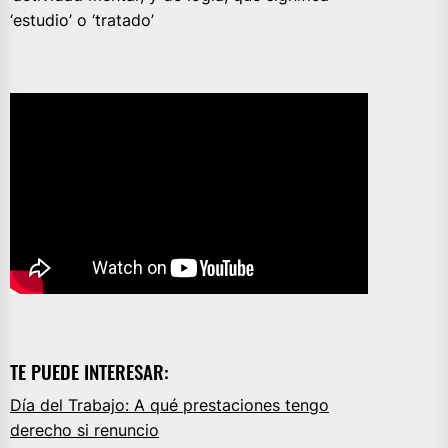
‘estudio’ o ‘tratado’
TE PUEDE INTERESAR:
Día del Trabajo: A qué prestaciones tengo
derecho si renuncio