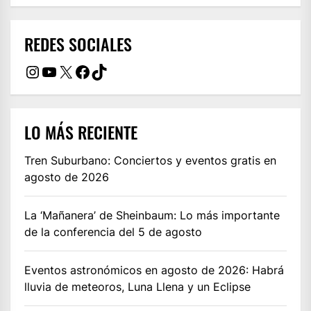
REDES SOCIALES
Instagram
YouTube
X
Facebook
TikTok
LO MÁS RECIENTE
Tren Suburbano: Conciertos y eventos gratis en
agosto de 2026
La ‘Mañanera’ de Sheinbaum: Lo más importante
de la conferencia del 5 de agosto
Eventos astronómicos en agosto de 2026: Habrá
lluvia de meteoros, Luna Llena y un Eclipse