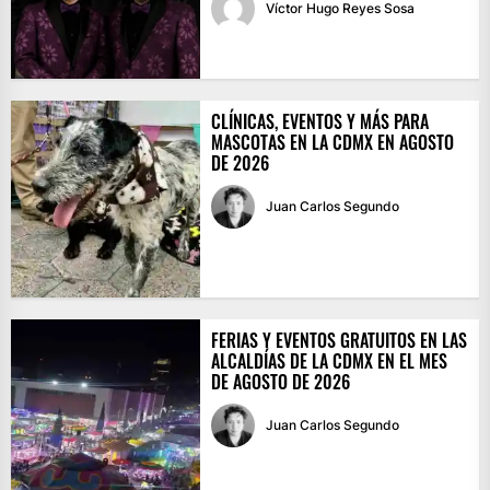
Víctor Hugo Reyes Sosa
CLÍNICAS, EVENTOS Y MÁS PARA
MASCOTAS EN LA CDMX EN AGOSTO
DE 2026
Juan Carlos Segundo
FERIAS Y EVENTOS GRATUITOS EN LAS
ALCALDÍAS DE LA CDMX EN EL MES
DE AGOSTO DE 2026
Juan Carlos Segundo