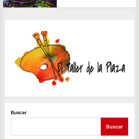
Buscar
Buscar