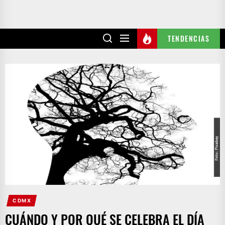
TENDENCIAS
CDMX
CUÁNDO Y POR QUÉ SE CELEBRA EL DÍA