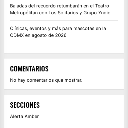
Baladas del recuerdo retumbarán en el Teatro
Metropólitan con Los Solitarios y Grupo Yndio
Clínicas, eventos y más para mascotas en la
CDMX en agosto de 2026
COMENTARIOS
No hay comentarios que mostrar.
SECCIONES
Alerta Amber