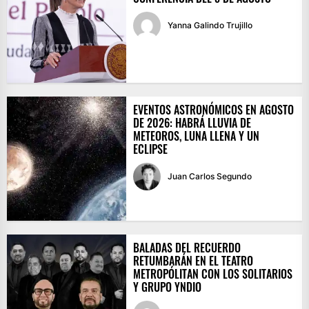
Yanna Galindo Trujillo
EVENTOS ASTRONÓMICOS EN AGOSTO
DE 2026: HABRÁ LLUVIA DE
METEOROS, LUNA LLENA Y UN
ECLIPSE
Juan Carlos Segundo
BALADAS DEL RECUERDO
RETUMBARÁN EN EL TEATRO
METROPÓLITAN CON LOS SOLITARIOS
Y GRUPO YNDIO