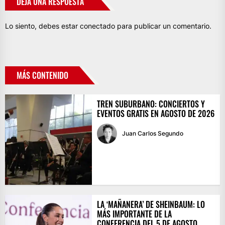
DEJA UNA RESPUESTA
Lo siento, debes estar
conectado
para publicar un comentario.
MÁS CONTENIDO
TREN SUBURBANO: CONCIERTOS Y
EVENTOS GRATIS EN AGOSTO DE 2026
Juan Carlos Segundo
LA ‘MAÑANERA’ DE SHEINBAUM: LO
MÁS IMPORTANTE DE LA
CONFERENCIA DEL 5 DE AGOSTO