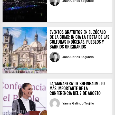
Juan Carlos Segundo
EVENTOS GRATUITOS EN EL ZÓCALO
DE LA CDMX: INICIA LA FIESTA DE LAS
CULTURAS INDÍGENAS, PUEBLOS Y
BARRIOS ORIGINARIOS
Juan Carlos Segundo
LA ‘MAÑANERA’ DE SHEINBAUM: LO
MÁS IMPORTANTE DE LA
CONFERENCIA DEL 7 DE AGOSTO
Yanna Galindo Trujillo