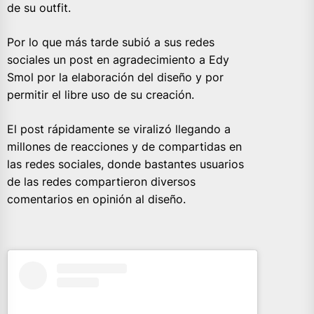
de su outfit.
Por lo que más tarde subió a sus redes
sociales un post en agradecimiento a Edy
Smol por la elaboración del diseño y por
permitir el libre uso de su creación.
El post rápidamente se viralizó llegando a
millones de reacciones y de compartidas en
las redes sociales, donde bastantes usuarios
de las redes compartieron diversos
comentarios en opinión al diseño.