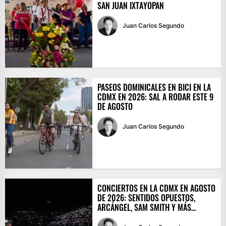
SAN JUAN IXTAYOPAN
Juan Carlos Segundo
PASEOS DOMINICALES EN BICI EN LA
CDMX EN 2026: SAL A RODAR ESTE 9
DE AGOSTO
Juan Carlos Segundo
CONCIERTOS EN LA CDMX EN AGOSTO
DE 2026: SENTIDOS OPUESTOS,
ARCÁNGEL, SAM SMITH Y MÁS…