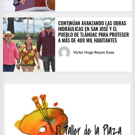
CONTINÚAN AVANZANDO LAS OBRAS
HIDRÁULICAS EN SAN JOSÉ Y EL
PUEBLO DE TLÁHUAC PARA PROTEGER
A MÁS DE 400 MIL HABITANTES
Víctor Hugo Reyes Sosa