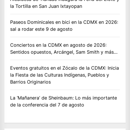
la Tortilla en San Juan Ixtayopan
Paseos Dominicales en bici en la CDMX en 2026:
sal a rodar este 9 de agosto
Conciertos en la CDMX en agosto de 2026:
Sentidos opuestos, Arcángel, Sam Smith y más…
Eventos gratuitos en el Zócalo de la CDMX: Inicia
la Fiesta de las Culturas Indígenas, Pueblos y
Barrios Originarios
La ‘Mañanera’ de Sheinbaum: Lo más importante
de la conferencia del 7 de agosto