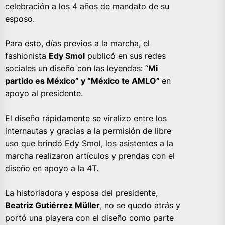
celebración a los 4 años de mandato de su
esposo.
Para esto, días previos a la marcha, el
fashionista
Edy Smol
publicó en sus redes
sociales un diseño con las leyendas: “
Mi
partido es México” y “México te AMLO”
en
apoyo al presidente.
El diseño rápidamente se viralizo entre los
internautas y gracias a la permisión de libre
uso que brindó Edy Smol, los asistentes a la
marcha realizaron artículos y prendas con el
diseño en apoyo a la 4T.
La historiadora y esposa del presidente,
Beatriz Gutiérrez Müller
, no se quedo atrás y
portó una playera con el diseño como parte