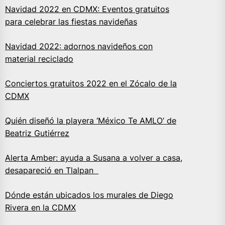
Navidad 2022 en CDMX: Eventos gratuitos
para celebrar las fiestas navideñas
Navidad 2022: adornos navideños con
material reciclado
Conciertos gratuitos 2022 en el Zócalo de la
CDMX
Quién diseñó la playera ‘México Te AMLO’ de
Beatriz Gutiérrez
Alerta Amber: ayuda a Susana a volver a casa,
desapareció en Tlalpan
Dónde están ubicados los murales de Diego
Rivera en la CDMX