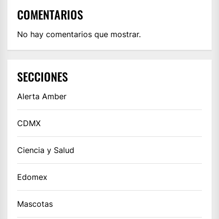
COMENTARIOS
No hay comentarios que mostrar.
SECCIONES
Alerta Amber
CDMX
Ciencia y Salud
Edomex
Mascotas