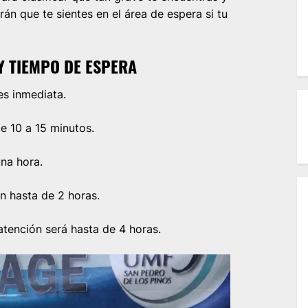
rán que te sientes en el área de espera si tu
Y TIEMPO DE ESPERA
es inmediata.
e 10 a 15 minutos.
na hora.
n hasta de 2 horas.
tención será hasta de 4 horas.