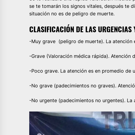
se te tomarán los signos vitales, después te di
situación no es de peligro de muerte.
CLASIFICACIÓN DE LAS URGENCIAS 
-Muy grave (peligro de muerte). La atención 
-Grave (Valoración médica rápida). Atención d
-Poco grave. La atención es en promedio de u
-No grave (padecimientos no graves). Atenció
-No urgente (padecimientos no urgentes). La a