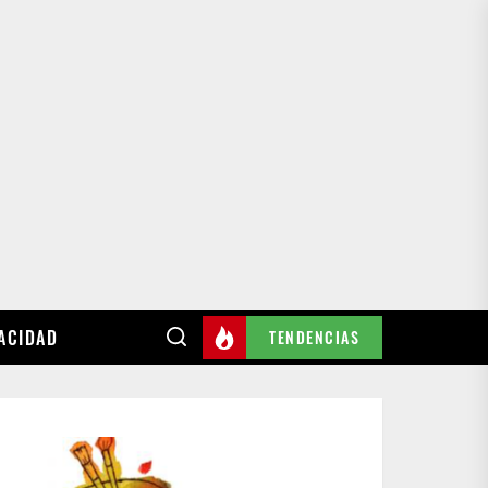
VACIDAD
TENDENCIAS