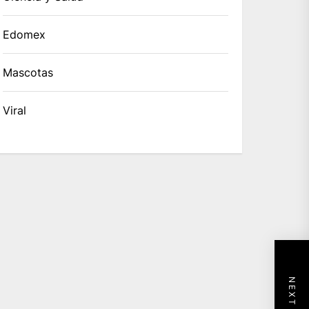
Edomex
Mascotas
Viral