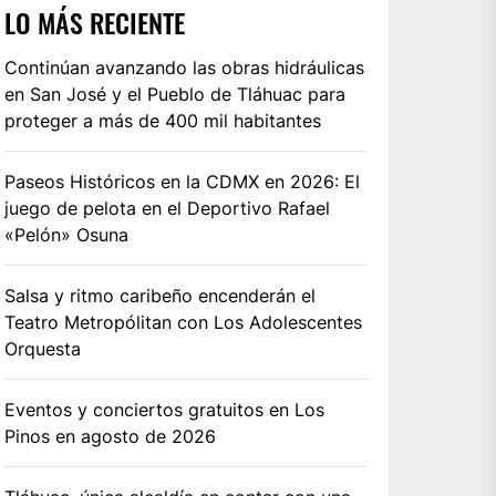
LO MÁS RECIENTE
Continúan avanzando las obras hidráulicas
en San José y el Pueblo de Tláhuac para
proteger a más de 400 mil habitantes
Paseos Históricos en la CDMX en 2026: El
juego de pelota en el Deportivo Rafael
«Pelón» Osuna
Salsa y ritmo caribeño encenderán el
Teatro Metropólitan con Los Adolescentes
Orquesta
Eventos y conciertos gratuitos en Los
Pinos en agosto de 2026