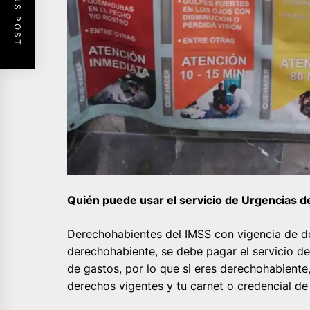
PREVIOUS POST
Quién puede usar el servicio de Urgencias d
Derechohabientes del IMSS con vigencia de d
derechohabiente, se debe pagar el servicio d
de gastos, por lo que si eres derechohabiente
derechos vigentes y tu carnet o credencial d