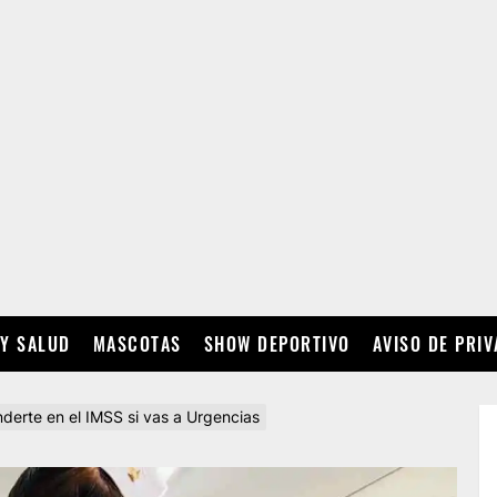
 Y SALUD
MASCOTAS
SHOW DEPORTIVO
AVISO DE PRI
derte en el IMSS si vas a Urgencias