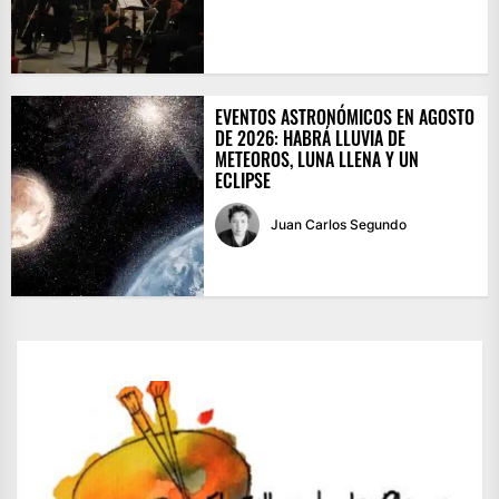
EVENTOS ASTRONÓMICOS EN AGOSTO
DE 2026: HABRÁ LLUVIA DE
METEOROS, LUNA LLENA Y UN
ECLIPSE
Juan Carlos Segundo