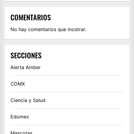
COMENTARIOS
No hay comentarios que mostrar.
SECCIONES
Alerta Amber
CDMX
Ciencia y Salud
Edomex
Mascotas