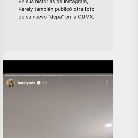
En sus historias de Instagram,
Karely también publicó otra foto
de su nuevo “depa” en la CDMX.