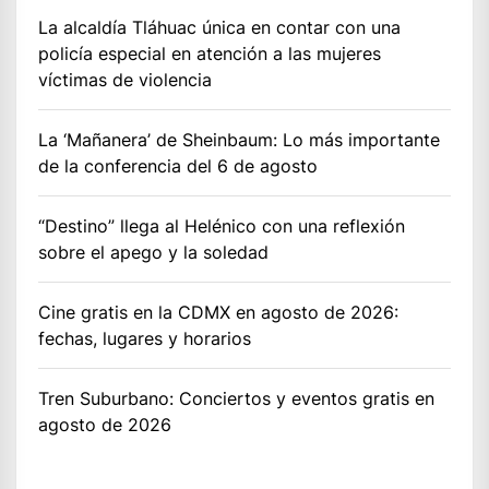
La alcaldía Tláhuac única en contar con una
policía especial en atención a las mujeres
víctimas de violencia
La ‘Mañanera’ de Sheinbaum: Lo más importante
de la conferencia del 6 de agosto
“Destino” llega al Helénico con una reflexión
sobre el apego y la soledad
Cine gratis en la CDMX en agosto de 2026:
fechas, lugares y horarios
Tren Suburbano: Conciertos y eventos gratis en
agosto de 2026