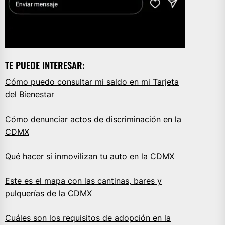
TE PUEDE INTERESAR:
Cómo puedo consultar mi saldo en mi Tarjeta
del Bienestar
Cómo denunciar actos de discriminación en la
CDMX
Qué hacer si inmovilizan tu auto en la CDMX
Este es el mapa con las cantinas, bares y
pulquerías de la CDMX
Cuáles son los requisitos de adopción en la