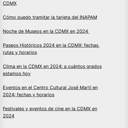
CDMX
Cómo puedo tramitar la tarjeta del INAPAM
Noche de Museos en la CDMX en 2024
Paseos Históricos 2024 en la CDMX: fechas,
rutas y horarios
Clima en la CDMX en 2024: a cuántos grados
estamos hoy
Eventos en el Centro Cultural José Martí en
2024: fechas y horarios
Festivales y eventos de cine en la CDMX en
2024