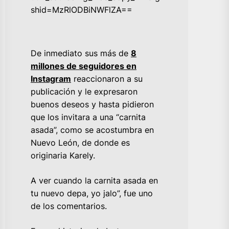
shid=MzRlODBiNWFlZA==
De inmediato sus más de
8
millones de seguidores en
Instagram
reaccionaron a su
publicación y le expresaron
buenos deseos y hasta pidieron
que los invitara a una “carnita
asada”, como se acostumbra en
Nuevo León, de donde es
originaria Karely.
A ver cuando la carnita asada en
tu nuevo depa, yo jalo”, fue uno
de los comentarios.