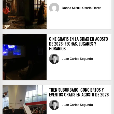
Danna Misuki Osorio Flores
CINE GRATIS EN LA CDMX EN AGOSTO
DE 2026: FECHAS, LUGARES Y
HORARIOS
Juan Carlos Segundo
TREN SUBURBANO: CONCIERTOS Y
EVENTOS GRATIS EN AGOSTO DE 2026
Juan Carlos Segundo