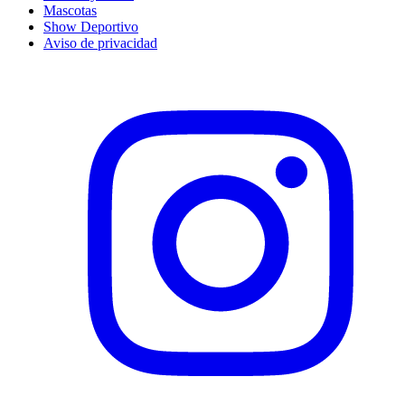
Mascotas
Show Deportivo
Aviso de privacidad
Instagram