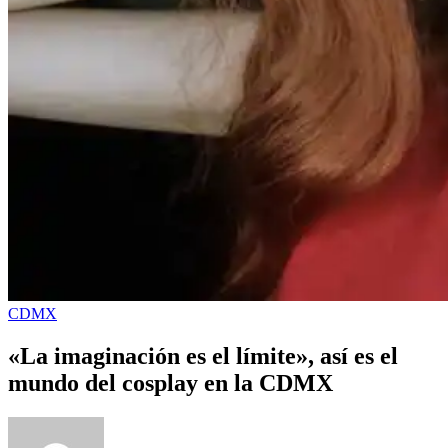
CDMX
«La imaginación es el límite», así es el
mundo del cosplay en la CDMX