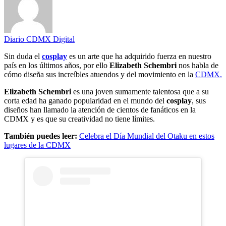
Diario CDMX Digital
Sin duda el
cosplay
es un arte que ha adquirido fuerza en nuestro
país en los últimos años, por ello
Elizabeth Schembri
nos habla de
cómo diseña sus increíbles atuendos y del movimiento en la
CDMX.
Elizabeth Schembri
es una joven sumamente talentosa que a su
corta edad ha ganado popularidad en el mundo del
cosplay
, sus
diseños han llamado la atención de cientos de fanáticos en la
CDMX y es que su creatividad no tiene límites.
También puedes leer:
Celebra el Día Mundial del Otaku en estos
lugares de la CDMX