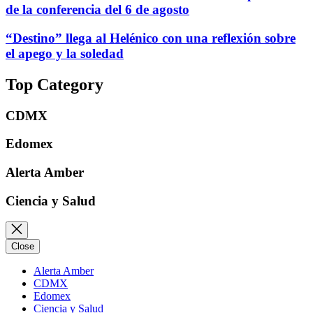
de la conferencia del 6 de agosto
“Destino” llega al Helénico con una reflexión sobre
el apego y la soledad
Top Category
CDMX
Edomex
Alerta Amber
Ciencia y Salud
Close
Alerta Amber
CDMX
Edomex
Ciencia y Salud