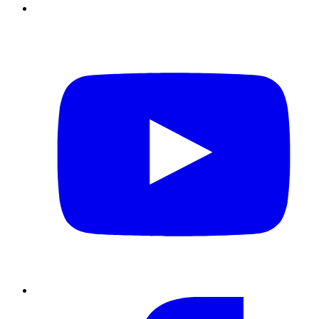
YouTube
Facebook