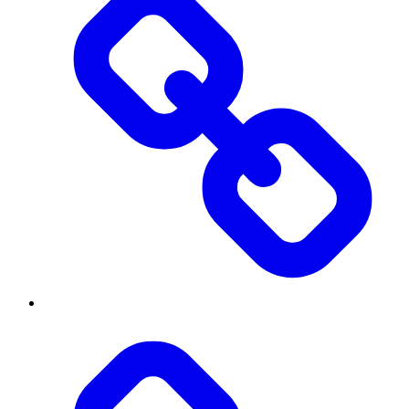
Threads