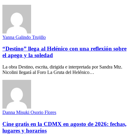
Yanna Galindo Trujillo
“Destino” llega al Helénico con una reflexión sobre
el apego y la soledad
La obra Destino, escrita, dirigida e interpretada por Sandra Mtz.
Nicolini llegará al Foro La Gruta del Helénico…
Danna Misuki Osorio Flores
Cine gratis en la CDMX en agosto de 2026: fechas,
lugares y horarios