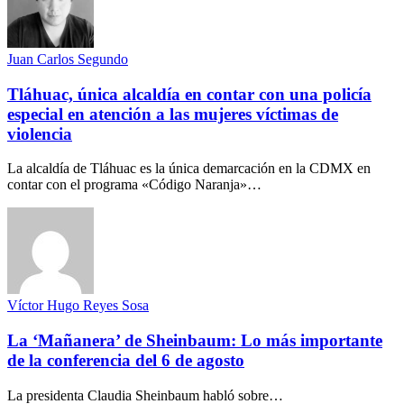
Juan Carlos Segundo
Tláhuac, única alcaldía en contar con una policía
especial en atención a las mujeres víctimas de
violencia
La alcaldía de Tláhuac es la única demarcación en la CDMX en
contar con el programa «Código Naranja»…
Víctor Hugo Reyes Sosa
La ‘Mañanera’ de Sheinbaum: Lo más importante
de la conferencia del 6 de agosto
La presidenta Claudia Sheinbaum habló sobre…