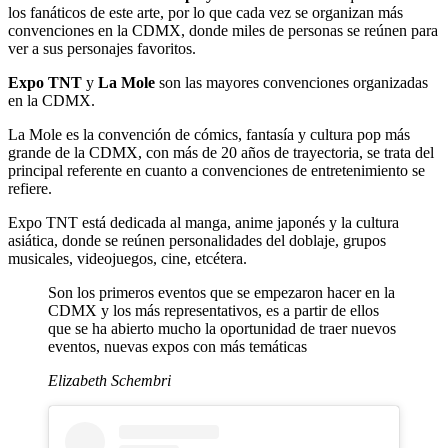
los fanáticos de este arte, por lo que cada vez se organizan más
convenciones en la CDMX, donde miles de personas se reúnen para
ver a sus personajes favoritos.
Expo TNT
y
La Mole
son las mayores convenciones organizadas
en la CDMX.
La Mole es la convención de cómics, fantasía y cultura pop más
grande de la CDMX, con más de 20 años de trayectoria, se trata del
principal referente en cuanto a convenciones de entretenimiento se
refiere.
Expo TNT está dedicada al manga, anime japonés y la cultura
asiática, donde se reúnen personalidades del doblaje, grupos
musicales, videojuegos, cine, etcétera.
Son los primeros eventos que se empezaron hacer en la
CDMX y los más representativos, es a partir de ellos
que se ha abierto mucho la oportunidad de traer nuevos
eventos, nuevas expos con más temáticas
Elizabeth Schembri