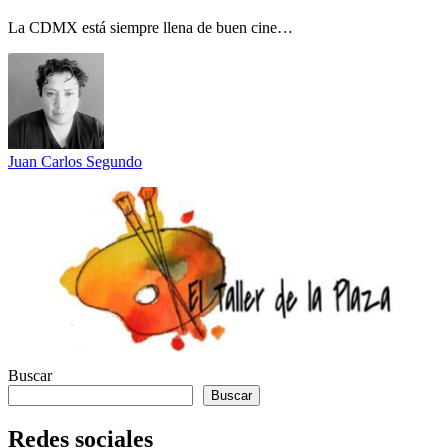
La CDMX está siempre llena de buen cine…
Juan Carlos Segundo
Buscar
Buscar
Redes sociales