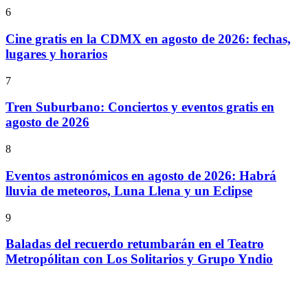
6
Cine gratis en la CDMX en agosto de 2026: fechas,
lugares y horarios
7
Tren Suburbano: Conciertos y eventos gratis en
agosto de 2026
8
Eventos astronómicos en agosto de 2026: Habrá
lluvia de meteoros, Luna Llena y un Eclipse
9
Baladas del recuerdo retumbarán en el Teatro
Metropólitan con Los Solitarios y Grupo Yndio