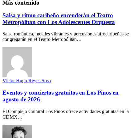
Más contenido
Salsa y ritmo caribeño encenderán el Teatro
Metropólitan con Los Adolescentes Orquesta
Salsa romántica, metales vibrantes y percusiones afrocaribeñas se
congregarán en el Teatro Metropólitan…
Víctor Hugo Reyes Sosa
Eventos y conciertos gratuitos en Los Pinos en
agosto de 2026
El Complejo Cultural Los Pinos ofrece actividades gratuitas en la
CDMX…