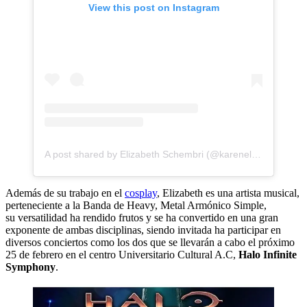
View this post on Instagram
A post shared by Elizabeth Schembri (@karenelizzy_cosplay)
Además de su trabajo en el
cosplay
, Elizabeth es una artista musical,
perteneciente a la Banda de Heavy, Metal Armónico Simple,
su versatilidad ha rendido frutos y se ha convertido en una gran
exponente de ambas disciplinas, siendo invitada ha participar en
diversos conciertos como los dos que se llevarán a cabo el próximo
25 de febrero en el centro Universitario Cultural A.C,
Halo Infinite
Symphony
.