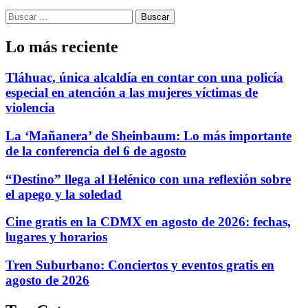
Buscar:
Lo más reciente
Tláhuac, única alcaldía en contar con una policía
especial en atención a las mujeres víctimas de
violencia
La ‘Mañanera’ de Sheinbaum: Lo más importante
de la conferencia del 6 de agosto
“Destino” llega al Helénico con una reflexión sobre
el apego y la soledad
Cine gratis en la CDMX en agosto de 2026: fechas,
lugares y horarios
Tren Suburbano: Conciertos y eventos gratis en
agosto de 2026