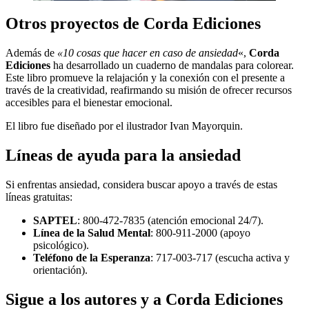
Otros proyectos de Corda Ediciones
Además de
«10 cosas que hacer en caso de ansiedad
«,
Corda
Ediciones
ha desarrollado un cuaderno de mandalas para colorear.
Este libro promueve la relajación y la conexión con el presente a
través de la creatividad, reafirmando su misión de ofrecer recursos
accesibles para el bienestar emocional.
El libro fue diseñado por el ilustrador Ivan Mayorquin.
Líneas de ayuda para la ansiedad
Si enfrentas ansiedad, considera buscar apoyo a través de estas
líneas gratuitas:
SAPTEL
: 800-472-7835 (atención emocional 24/7).
Línea de la Salud Mental
: 800-911-2000 (apoyo
psicológico).
Teléfono de la Esperanza
: 717-003-717 (escucha activa y
orientación).
Sigue a los autores y a Corda Ediciones