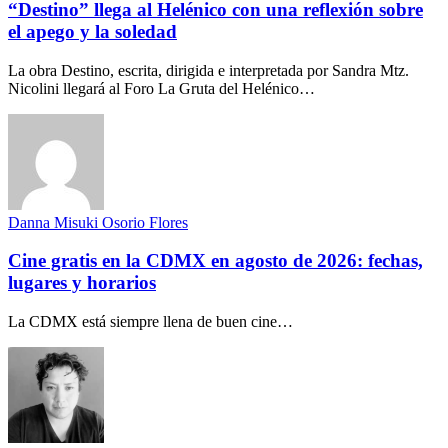
“Destino” llega al Helénico con una reflexión sobre
el apego y la soledad
La obra Destino, escrita, dirigida e interpretada por Sandra Mtz.
Nicolini llegará al Foro La Gruta del Helénico…
Danna Misuki Osorio Flores
Cine gratis en la CDMX en agosto de 2026: fechas,
lugares y horarios
La CDMX está siempre llena de buen cine…