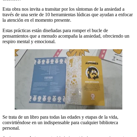
Esta obra nos invita a transitar por los síntomas de la ansiedad a
través de una serie de 10 herramientas lúdicas que ayudan a enfocar
la atención en el momento presente.
Estas prácticas están diseñadas para romper el bucle de
pensamientos que a menudo acompaña la ansiedad, ofreciendo un
respiro mental y emocional.
Se trata de un libro para todas las edades y etapas de la vida,
convirtiéndose en un indispensable para cualquier biblioteca
personal.