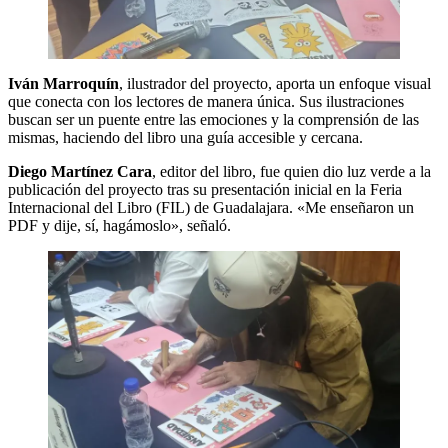
Iván Marroquín
, ilustrador del proyecto, aporta un enfoque visual
que conecta con los lectores de manera única. Sus ilustraciones
buscan ser un puente entre las emociones y la comprensión de las
mismas, haciendo del libro una guía accesible y cercana.
Diego Martínez Cara
, editor del libro, fue quien dio luz verde a la
publicación del proyecto tras su presentación inicial en la Feria
Internacional del Libro (FIL) de Guadalajara. «Me enseñaron un
PDF y dije, sí, hagámoslo», señaló.