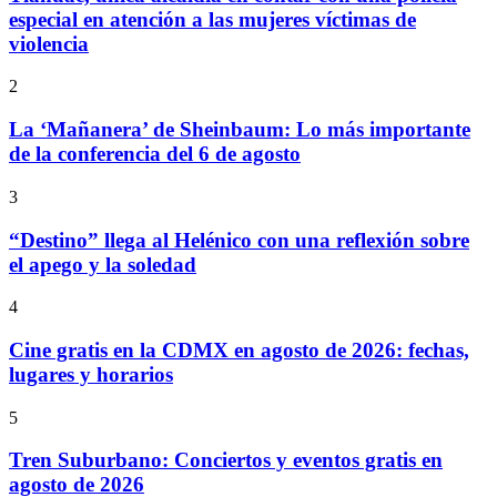
especial en atención a las mujeres víctimas de
violencia
2
La ‘Mañanera’ de Sheinbaum: Lo más importante
de la conferencia del 6 de agosto
3
“Destino” llega al Helénico con una reflexión sobre
el apego y la soledad
4
Cine gratis en la CDMX en agosto de 2026: fechas,
lugares y horarios
5
Tren Suburbano: Conciertos y eventos gratis en
agosto de 2026