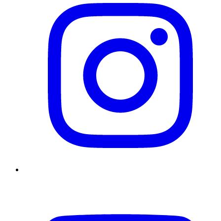
YouTube