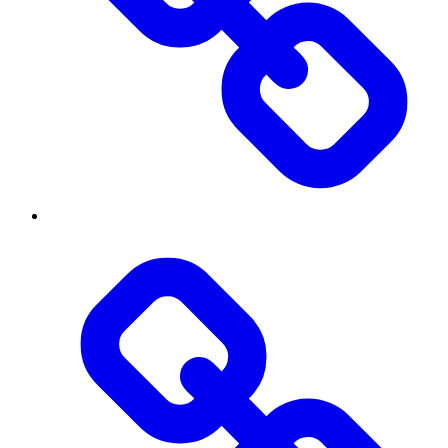
Threads