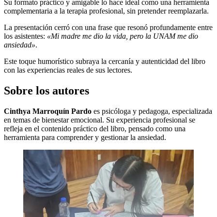
Su formato práctico y amigable lo hace ideal como una herramienta
complementaria a la terapia profesional, sin pretender reemplazarla.
La presentación cerró con una frase que resonó profundamente entre
los asistentes:
«Mi madre me dio la vida, pero la UNAM me dio
ansiedad»
.
Este toque humorístico subraya la cercanía y autenticidad del libro
con las experiencias reales de sus lectores.
Sobre los autores
Cinthya Marroquín Pardo
es psicóloga y pedagoga, especializada
en temas de bienestar emocional. Su experiencia profesional se
refleja en el contenido práctico del libro, pensado como una
herramienta para comprender y gestionar la ansiedad.