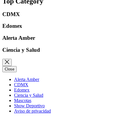
Top Category
CDMX
Edomex
Alerta Amber
Ciencia y Salud
Close
Alerta Amber
CDMX
Edomex
Ciencia y Salud
Mascotas
Show Deportivo
Aviso de privacidad
Instagram