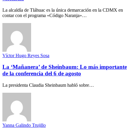
La alcaldía de Tláhuac es la única demarcación en la CDMX en
contar con el programa «Código Naranja»…
Víctor Hugo Reyes Sosa
La ‘Mañanera’ de Sheinbaum: Lo más importante
de la conferencia del 6 de agosto
La presidenta Claudia Sheinbaum habló sobre…
Yanna Galindo Trujillo