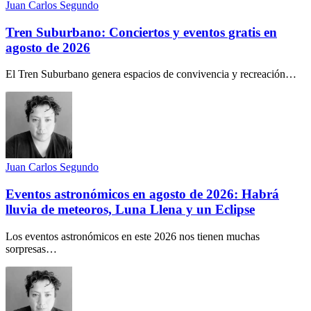
Juan Carlos Segundo
Tren Suburbano: Conciertos y eventos gratis en
agosto de 2026
El Tren Suburbano genera espacios de convivencia y recreación…
Juan Carlos Segundo
Eventos astronómicos en agosto de 2026: Habrá
lluvia de meteoros, Luna Llena y un Eclipse
Los eventos astronómicos en este 2026 nos tienen muchas
sorpresas…