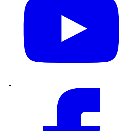
Facebook