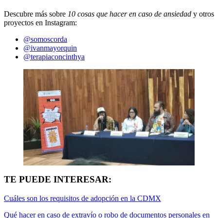
Descubre más sobre
10 cosas que hacer en caso de ansiedad
y otros
proyectos en Instagram:
@somoscorda
@ivanmayorquin
@terapiaconcinthya
TE PUEDE INTERESAR:
Cuáles son los requisitos de adopción en la CDMX
Qué hacer en caso de extravío o robo de documentos personales en