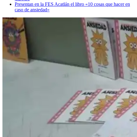
Presentan en la FES Acatlán el libro «10 cosas que hacer en
caso de ansiedad»