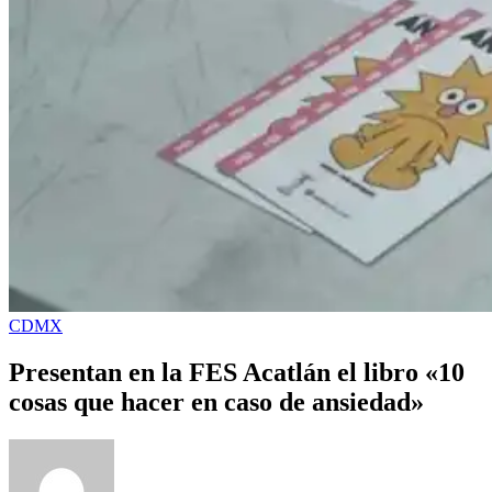
CDMX
Presentan en la FES Acatlán el libro «10
cosas que hacer en caso de ansiedad»