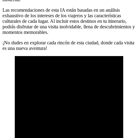
Las recomendaciones de esta IA están basadas en un análisis
exhaustivo de los intereses de los viajeros y las características
culturales de cada lugar. Al incluir estos destinos en tu itinerario,
podrás disfrutar de una visita inolvidable, llena de descubrimientos y
momentos memorables.
¡No dudes en explorar cada rincón de esta ciudad, donde cada visita
es una nueva aventura!