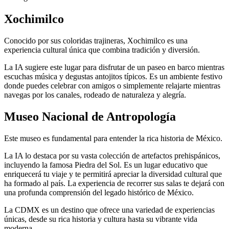
Xochimilco
Conocido por sus coloridas trajineras, Xochimilco es una
experiencia cultural única que combina tradición y diversión.
La IA sugiere este lugar para disfrutar de un paseo en barco mientras
escuchas música y degustas antojitos típicos. Es un ambiente festivo
donde puedes celebrar con amigos o simplemente relajarte mientras
navegas por los canales, rodeado de naturaleza y alegría.
Museo Nacional de Antropología
Este museo es fundamental para entender la rica historia de México.
La IA lo destaca por su vasta colección de artefactos prehispánicos,
incluyendo la famosa Piedra del Sol. Es un lugar educativo que
enriquecerá tu viaje y te permitirá apreciar la diversidad cultural que
ha formado al país. La experiencia de recorrer sus salas te dejará con
una profunda comprensión del legado histórico de México.
La CDMX es un destino que ofrece una variedad de experiencias
únicas, desde su rica historia y cultura hasta su vibrante vida
moderna.