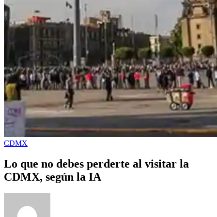
CDMX
Lo que no debes perderte al visitar la
CDMX, según la IA