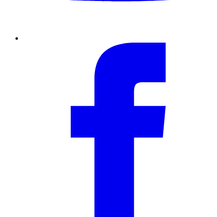
Facebook