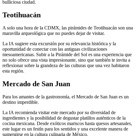
bulliciosa ciudad.
Teotihuacán
A solo una hora de la CDMX, las pirámides de Teotihuacán son una
maravilla arqueológica que no puedes dejar de visitar.
La IA sugiere esta excursión por su relevancia histórica y la
oportunidad de conectar con las antiguas civilizaciones
mesoamericanas. Subir a la Pirámide del Sol es una experiencia que
no solo ofrece una vista impresionante, sino que también te invita a
reflexionar sobre la grandeza de las culturas que una vez habitaron
esta región.
Mercado de San Juan
Para los amantes de la gastronomía, el Mercado de San Juan es un
destino imperdible.
La IA recomienda visitar este mercado por su diversidad de
ingredientes y la posibilidad de degustar platillos auténticos de la
cocina mexicana. Desde exóticos mariscos hasta quesos artesanales,
este lugar es un festín para los sentidos y una excelente manera de
sumergirse en la cultura culinaria de México.