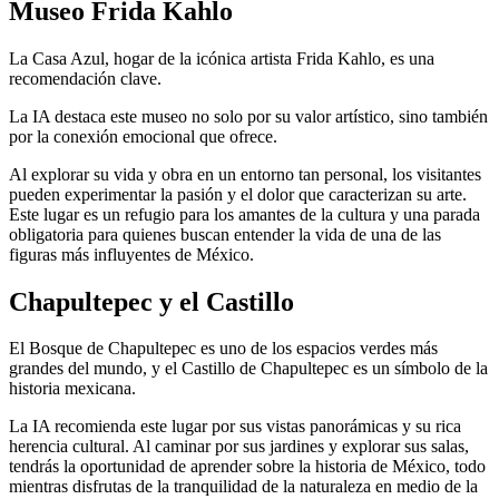
Museo Frida Kahlo
La Casa Azul, hogar de la icónica artista Frida Kahlo, es una
recomendación clave.
La IA destaca este museo no solo por su valor artístico, sino también
por la conexión emocional que ofrece.
Al explorar su vida y obra en un entorno tan personal, los visitantes
pueden experimentar la pasión y el dolor que caracterizan su arte.
Este lugar es un refugio para los amantes de la cultura y una parada
obligatoria para quienes buscan entender la vida de una de las
figuras más influyentes de México.
Chapultepec y el Castillo
El Bosque de Chapultepec es uno de los espacios verdes más
grandes del mundo, y el Castillo de Chapultepec es un símbolo de la
historia mexicana.
La IA recomienda este lugar por sus vistas panorámicas y su rica
herencia cultural. Al caminar por sus jardines y explorar sus salas,
tendrás la oportunidad de aprender sobre la historia de México, todo
mientras disfrutas de la tranquilidad de la naturaleza en medio de la