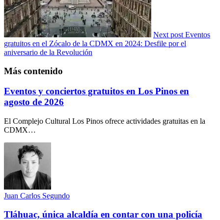
Next post
Eventos
gratuitos en el Zócalo de la CDMX en 2024: Desfile por el
aniversario de la Revolución
Más contenido
Eventos y conciertos gratuitos en Los Pinos en
agosto de 2026
El Complejo Cultural Los Pinos ofrece actividades gratuitas en la
CDMX…
Juan Carlos Segundo
Tláhuac, única alcaldía en contar con una policía