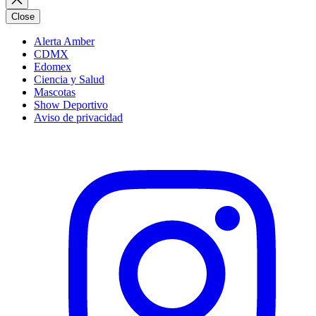
Close
Alerta Amber
CDMX
Edomex
Ciencia y Salud
Mascotas
Show Deportivo
Aviso de privacidad
Instagram