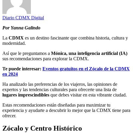
Diario CDMX Digital
Por Yanna Galindo
La
CDMX
es un destino fascinante que combina historia, cultura y
modernidad.
Así que le preguntamos a
Mónica, una inteligencia artificial (IA)
sus recomendaciones para explorar la CDMX.
Te puede interesar:
Eventos gratuitos en el Zócalo de la CDMX
en 2024
Ha analizado las preferencias de los viajeros, las opiniones de
expertos y las tendencias culturales para ofrecerte una lista de
lugares imprescindibles
que debes visitar en esta vibrante ciudad.
Estas recomendaciones están diseñadas para maximizar tu
experiencia y ayudarte a descubrir lo mejor que la CDMX tiene para
ofrecer.
Zócalo y Centro Histórico