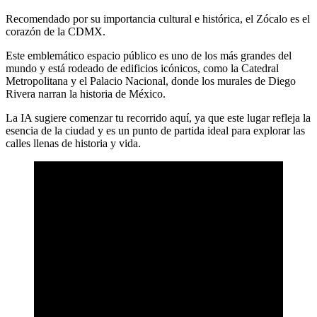
Recomendado por su importancia cultural e histórica, el Zócalo es el
corazón de la CDMX.
Este emblemático espacio público es uno de los más grandes del
mundo y está rodeado de edificios icónicos, como la Catedral
Metropolitana y el Palacio Nacional, donde los murales de Diego
Rivera narran la historia de México.
La IA sugiere comenzar tu recorrido aquí, ya que este lugar refleja la
esencia de la ciudad y es un punto de partida ideal para explorar las
calles llenas de historia y vida.