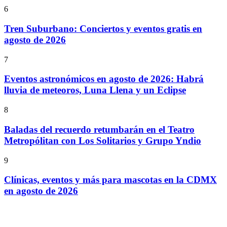
6
Tren Suburbano: Conciertos y eventos gratis en
agosto de 2026
7
Eventos astronómicos en agosto de 2026: Habrá
lluvia de meteoros, Luna Llena y un Eclipse
8
Baladas del recuerdo retumbarán en el Teatro
Metropólitan con Los Solitarios y Grupo Yndio
9
Clínicas, eventos y más para mascotas en la CDMX
en agosto de 2026