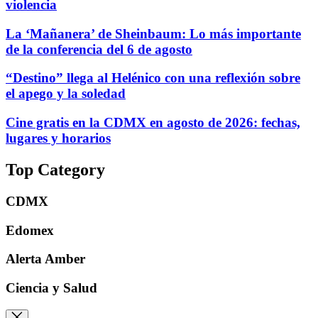
violencia
La ‘Mañanera’ de Sheinbaum: Lo más importante
de la conferencia del 6 de agosto
“Destino” llega al Helénico con una reflexión sobre
el apego y la soledad
Cine gratis en la CDMX en agosto de 2026: fechas,
lugares y horarios
Top Category
CDMX
Edomex
Alerta Amber
Ciencia y Salud