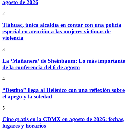
agosto de 2026
2
Tláhuac, única alcaldía en contar con una policía
especial en atención a las mujeres víctimas de
violencia
3
La ‘Mañanera’ de Sheinbaum: Lo más importante
de la conferencia del 6 de agosto
4
“Destino” llega al Helénico con una reflexión sobre
el apego y la soledad
5
Cine gratis en la CDMX en agosto de 2026: fechas,
lugares y horarios