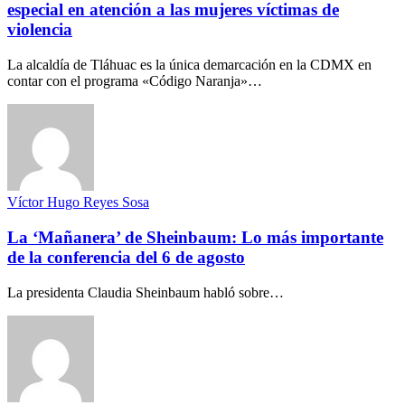
especial en atención a las mujeres víctimas de
violencia
La alcaldía de Tláhuac es la única demarcación en la CDMX en
contar con el programa «Código Naranja»…
Víctor Hugo Reyes Sosa
La ‘Mañanera’ de Sheinbaum: Lo más importante
de la conferencia del 6 de agosto
La presidenta Claudia Sheinbaum habló sobre…