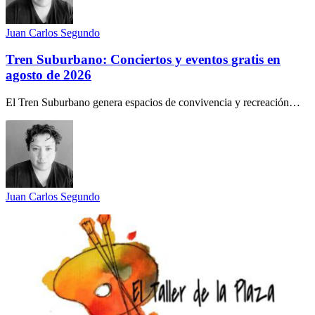
Juan Carlos Segundo
Tren Suburbano: Conciertos y eventos gratis en
agosto de 2026
El Tren Suburbano genera espacios de convivencia y recreación…
Juan Carlos Segundo