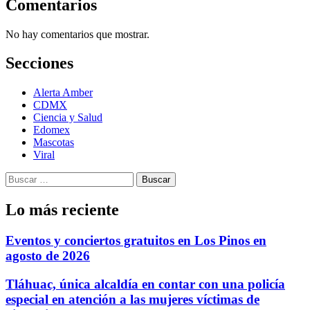
Comentarios
No hay comentarios que mostrar.
Secciones
Alerta Amber
CDMX
Ciencia y Salud
Edomex
Mascotas
Viral
Buscar:
Lo más reciente
Eventos y conciertos gratuitos en Los Pinos en
agosto de 2026
Tláhuac, única alcaldía en contar con una policía
especial en atención a las mujeres víctimas de