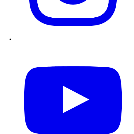
YouTube