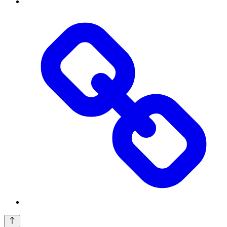
Threads