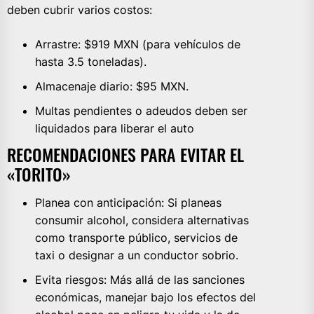
deben cubrir varios costos:
Arrastre: $919 MXN (para vehículos de
hasta 3.5 toneladas).
Almacenaje diario: $95 MXN.
Multas pendientes o adeudos deben ser
liquidados para liberar el auto
RECOMENDACIONES PARA EVITAR EL
«TORITO»
Planea con anticipación: Si planeas
consumir alcohol, considera alternativas
como transporte público, servicios de
taxi o designar a un conductor sobrio.
Evita riesgos: Más allá de las sanciones
económicas, manejar bajo los efectos del