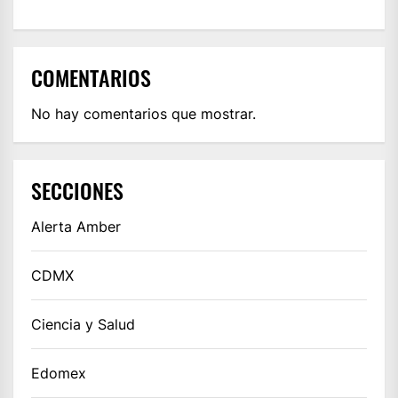
COMENTARIOS
No hay comentarios que mostrar.
SECCIONES
Alerta Amber
CDMX
Ciencia y Salud
Edomex