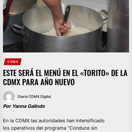
CDMX
ESTE SERÁ EL MENÚ EN EL «TORITO» DE LA
CDMX PARA AÑO NUEVO
Diario CDMX Digital
Por Yanna Galindo
En la CDMX las autoridades han intensificado
los operativos del programa “Conduce sin