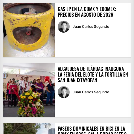
GAS LP EN LA CDMX Y EDOMEX:
PRECIOS EN AGOSTO DE 2026
Juan Carlos Segundo
ALCALDESA DE TLÁHUAC INAUGURA
LA FERIA DEL ELOTE Y LA TORTILLA EN
SAN JUAN IXTAYOPAN
Juan Carlos Segundo
PASEOS DOMINICALES EN BICI EN LA