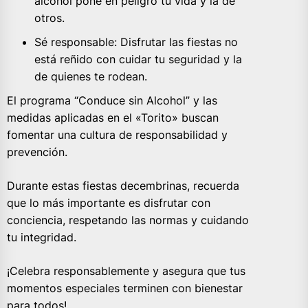
alcohol pone en peligro tu vida y la de
otros.
Sé responsable: Disfrutar las fiestas no
está reñido con cuidar tu seguridad y la
de quienes te rodean.
El programa “Conduce sin Alcohol” y las
medidas aplicadas en el «Torito» buscan
fomentar una cultura de responsabilidad y
prevención.
Durante estas fiestas decembrinas, recuerda
que lo más importante es disfrutar con
conciencia, respetando las normas y cuidando
tu integridad.
¡Celebra responsablemente y asegura que tus
momentos especiales terminen con bienestar
para todos!