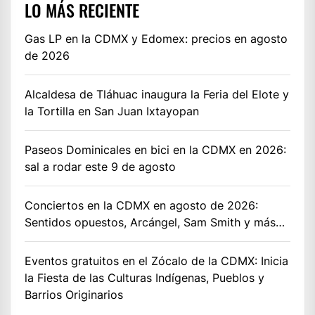
LO MÁS RECIENTE
Gas LP en la CDMX y Edomex: precios en agosto
de 2026
Alcaldesa de Tláhuac inaugura la Feria del Elote y
la Tortilla en San Juan Ixtayopan
Paseos Dominicales en bici en la CDMX en 2026:
sal a rodar este 9 de agosto
Conciertos en la CDMX en agosto de 2026:
Sentidos opuestos, Arcángel, Sam Smith y más…
Eventos gratuitos en el Zócalo de la CDMX: Inicia
la Fiesta de las Culturas Indígenas, Pueblos y
Barrios Originarios