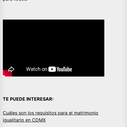
TE PUEDE INTERESAR:
Cuáles son los requisitos para el matrimonio
igualitario en CDMX