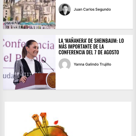
Juan Carlos Segundo
LA ‘MAÑANERA’ DE SHEINBAUM: LO
MÁS IMPORTANTE DE LA
CONFERENCIA DEL 7 DE AGOSTO
Yanna Galindo Trujillo