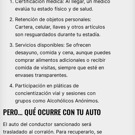
Certificación médica: Al llegar, un médico
evalúa tu estado físico y de salud.
Retención de objetos personales:
Cartera, celular, llaves y otros artículos
son resguardados durante tu estadía.
Servicios disponibles: Se ofrecen
desayuno, comida y cena, aunque puedes
comprar alimentos adicionales o recibir
comida de visitas, siempre que esté en
envases transparentes.
Participación en pláticas de
concientización vial y sesiones con
grupos como Alcohólicos Anónimos.
PERO… QUÉ OCURRE CON TU AUTO
El auto del conductor sancionado será
trasladado al corralón. Para recuperarlo, se