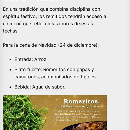
En una tradición que combina disciplina con
espíritu festivo, los remitidos tendrán acceso a
un menú que refleja los sabores de estas
fechas:
Para la cena de Navidad (24 de diciembre):
Entrada: Arroz.
Plato fuerte: Romeritos con papas y
camarones, acompañados de frijoles.
Bebida: Agua de sabor.