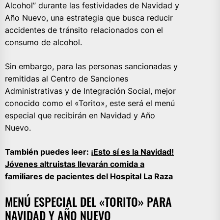
Alcohol” durante las festividades de Navidad y
Año Nuevo, una estrategia que busca reducir
accidentes de tránsito relacionados con el
consumo de alcohol.
Sin embargo, para las personas sancionadas y
remitidas al Centro de Sanciones
Administrativas y de Integración Social, mejor
conocido como el «Torito», este será el menú
especial que recibirán en Navidad y Año
Nuevo.
También puedes leer:
¡Esto sí es la Navidad!
Jóvenes altruistas llevarán comida a
familiares de pacientes del Hospital La Raza
MENÚ ESPECIAL DEL «TORITO» PARA
NAVIDAD Y AÑO NUEVO