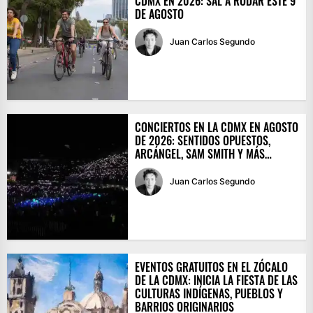
CDMX EN 2026: SAL A RODAR ESTE 9
DE AGOSTO
Juan Carlos Segundo
CONCIERTOS EN LA CDMX EN AGOSTO
DE 2026: SENTIDOS OPUESTOS,
ARCÁNGEL, SAM SMITH Y MÁS…
Juan Carlos Segundo
EVENTOS GRATUITOS EN EL ZÓCALO
DE LA CDMX: INICIA LA FIESTA DE LAS
CULTURAS INDÍGENAS, PUEBLOS Y
BARRIOS ORIGINARIOS