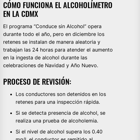
CÓMO FUNCIONA EL ALCOHOLÍMETRO
EN LA CDMX
El programa “Conduce sin Alcohol” opera
durante todo el año, pero en diciembre los
retenes se instalan de manera aleatoria y
trabajan las 24 horas para atender el aumento
en la ingesta de alcohol durante las
celebraciones de Navidad y Año Nuevo.
PROCESO DE REVISIÓN:
Los conductores son detenidos en los
retenes para una inspección rápida.
Si se detecta presencia de alcohol, se
realiza una prueba de alcoholemia.
Si el nivel de alcohol supera los 0.40
mg/l, el conductor es remitido al