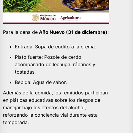
Para la cena de
Año Nuevo (31 de diciembre)
:
Entrada: Sopa de codito a la crema.
Plato fuerte: Pozole de cerdo,
acompañado de lechuga, rábanos y
tostadas.
Bebida: Agua de sabor.
Además de la comida, los remitidos participan
en pláticas educativas sobre los riesgos de
manejar bajo los efectos del alcohol,
reforzando la conciencia vial durante esta
temporada.