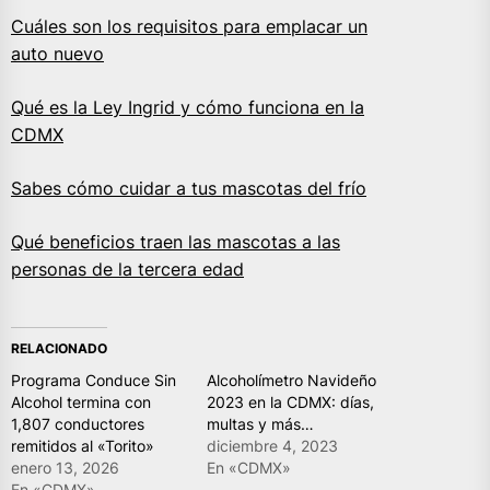
Cuáles son los requisitos para emplacar un
auto nuevo
Qué es la Ley Ingrid y cómo funciona en la
CDMX
Sabes cómo cuidar a tus mascotas del frío
Qué beneficios traen las mascotas a las
personas de la tercera edad
RELACIONADO
Programa Conduce Sin
Alcoholímetro Navideño
Alcohol termina con
2023 en la CDMX: días,
1,807 conductores
multas y más…
remitidos al «Torito»
diciembre 4, 2023
enero 13, 2026
En «CDMX»
En «CDMX»