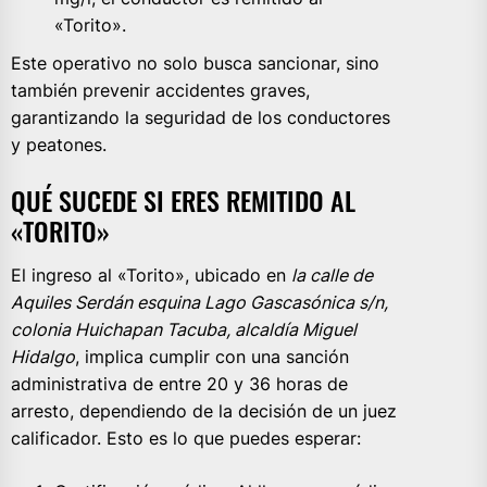
«Torito».
Este operativo no solo busca sancionar, sino
también prevenir accidentes graves,
garantizando la seguridad de los conductores
y peatones.
QUÉ SUCEDE SI ERES REMITIDO AL
«TORITO»
El ingreso al «Torito», ubicado en
la calle de
Aquiles Serdán esquina Lago Gascasónica s/n,
colonia Huichapan Tacuba, alcaldía Miguel
Hidalgo
, implica cumplir con una sanción
administrativa de entre 20 y 36 horas de
arresto, dependiendo de la decisión de un juez
calificador. Esto es lo que puedes esperar: