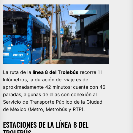
La ruta de la
línea 8 del Trolebús
recorre 11
kilómetros, la duración del viaje es de
aproximadamente 42 minutos; cuenta con 46
paradas, algunas de ellas con conexión al
Servicio de Transporte Público de la Ciudad
de México (Metro, Metrobús y RTP).
ESTACIONES DE LA LÍNEA 8 DEL
TROLEBÚS