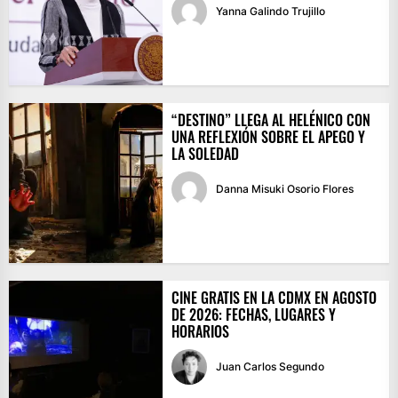
Yanna Galindo Trujillo
“DESTINO” LLEGA AL HELÉNICO CON
UNA REFLEXIÓN SOBRE EL APEGO Y
LA SOLEDAD
Danna Misuki Osorio Flores
CINE GRATIS EN LA CDMX EN AGOSTO
DE 2026: FECHAS, LUGARES Y
HORARIOS
Juan Carlos Segundo