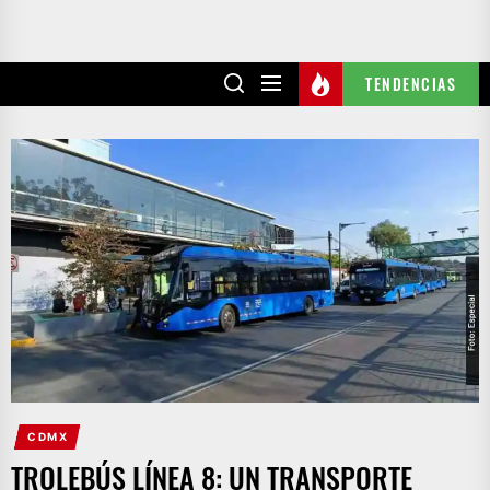
TENDENCIAS
CDMX
TROLEBÚS LÍNEA 8: UN TRANSPORTE