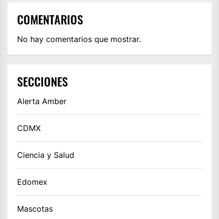
COMENTARIOS
No hay comentarios que mostrar.
SECCIONES
Alerta Amber
CDMX
Ciencia y Salud
Edomex
Mascotas