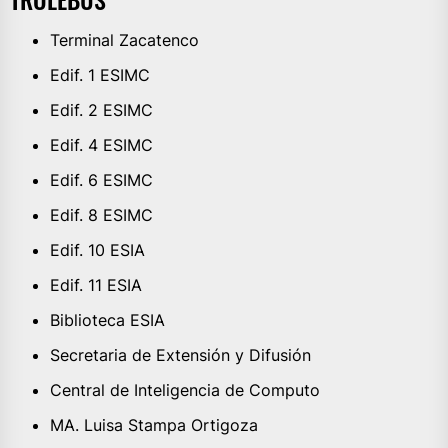
Terminal Zacatenco
Edif. 1 ESIMC
Edif. 2 ESIMC
Edif. 4 ESIMC
Edif. 6 ESIMC
Edif. 8 ESIMC
Edif. 10 ESIA
Edif. 11 ESIA
Biblioteca ESIA
Secretaria de Extensión y Difusión
Central de Inteligencia de Computo
MA. Luisa Stampa Ortigoza