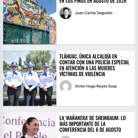
EN LOS PINOS EN AGOSTO DE 2026
Juan Carlos Segundo
TLÁHUAC, ÚNICA ALCALDÍA EN
CONTAR CON UNA POLICÍA ESPECIAL
EN ATENCIÓN A LAS MUJERES
VÍCTIMAS DE VIOLENCIA
Víctor Hugo Reyes Sosa
LA ‘MAÑANERA’ DE SHEINBAUM: LO
MÁS IMPORTANTE DE LA
CONFERENCIA DEL 6 DE AGOSTO