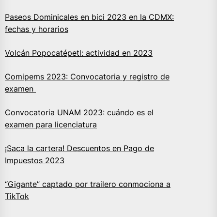
Paseos Dominicales en bici 2023 en la CDMX:
fechas y horarios
Volcán Popocatépetl: actividad en 2023
Comipems 2023: Convocatoria y registro de
examen
Convocatoria UNAM 2023: cuándo es el
examen para licenciatura
¡Saca la cartera! Descuentos en Pago de
Impuestos 2023
“Gigante” captado por trailero conmociona a
TikTok