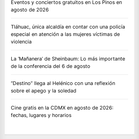
Eventos y conciertos gratuitos en Los Pinos en
agosto de 2026
Tláhuac, única alcaldía en contar con una policía
especial en atención a las mujeres víctimas de
violencia
La ‘Mañanera’ de Sheinbaum: Lo más importante
de la conferencia del 6 de agosto
“Destino” llega al Helénico con una reflexión
sobre el apego y la soledad
Cine gratis en la CDMX en agosto de 2026:
fechas, lugares y horarios