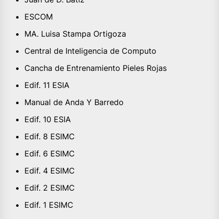
ESCOM
MA. Luisa Stampa Ortigoza
Central de Inteligencia de Computo
Cancha de Entrenamiento Pieles Rojas
Edif. 11 ESIA
Manual de Anda Y Barredo
Edif. 10 ESIA
Edif. 8 ESIMC
Edif. 6 ESIMC
Edif. 4 ESIMC
Edif. 2 ESIMC
Edif. 1 ESIMC