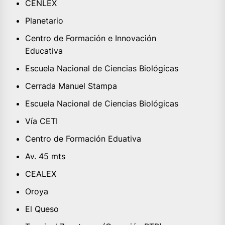
CENLEX
Planetario
Centro de Formación e Innovación
Educativa
Escuela Nacional de Ciencias Biológicas
Cerrada Manuel Stampa
Escuela Nacional de Ciencias Biológicas
Vía CETI
Centro de Formación Eduativa
Av. 45 mts
CEALEX
Oroya
El Queso