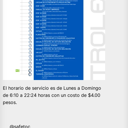
El horario de servicio es de Lunes a Domingo
de 6:10 a 22:24 horas con un costo de $4.00
pesos.
@safetoc