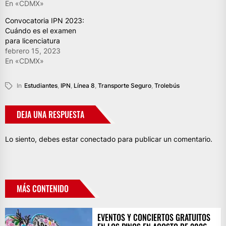
En «CDMX»
Convocatoria IPN 2023:
Cuándo es el examen
para licenciatura
febrero 15, 2023
En «CDMX»
In
Estudiantes
,
IPN
,
Línea 8
,
Transporte Seguro
,
Trolebús
DEJA UNA RESPUESTA
Lo siento, debes estar
conectado
para publicar un comentario.
MÁS CONTENIDO
EVENTOS Y CONCIERTOS GRATUITOS