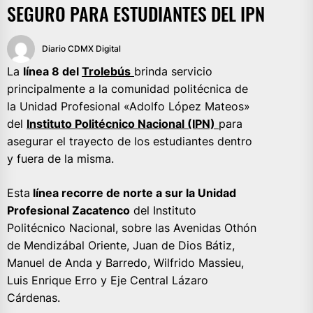
SEGURO PARA ESTUDIANTES DEL IPN
Diario CDMX Digital
La
línea 8 del
Trolebús
brinda servicio
principalmente a la comunidad politécnica de
la Unidad Profesional «Adolfo López Mateos»
del
Instituto Politécnico Nacional (IPN)
para
asegurar el trayecto de los estudiantes dentro
y fuera de la misma.
Esta
línea recorre de norte a sur la Unidad
Profesional Zacatenco
del Instituto
Politécnico Nacional, sobre las Avenidas Othón
de Mendizábal Oriente, Juan de Dios Bátiz,
Manuel de Anda y Barredo, Wilfrido Massieu,
Luis Enrique Erro y Eje Central Lázaro
Cárdenas.