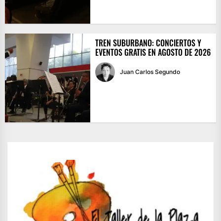
TREN SUBURBANO: CONCIERTOS Y
EVENTOS GRATIS EN AGOSTO DE 2026
Juan Carlos Segundo