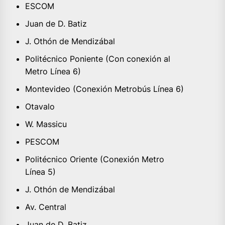
ESCOM
Juan de D. Batiz
J. Othón de Mendizábal
Politécnico Poniente (Con conexión al
Metro Línea 6)
Montevideo (Conexión Metrobús Línea 6)
Otavalo
W. Massicu
PESCOM
Politécnico Oriente (Conexión Metro
Línea 5)
J. Othón de Mendizábal
Av. Central
Juan de D. Batiz