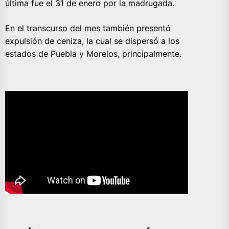
última fue el 31 de enero por la madrugada.
En el transcurso del mes también presentó
expulsión de ceniza, la cual se dispersó a los
estados de Puebla y Morelos, principalmente.