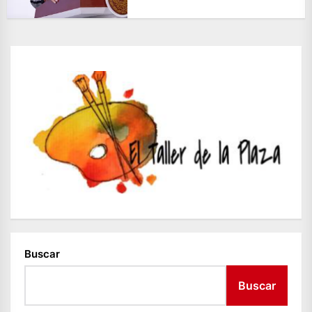
Buscar
Buscar