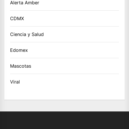
Alerta Amber
CDMX
Ciencia y Salud
Edomex
Mascotas
Viral