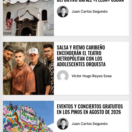
Juan Carlos Segundo
SALSA Y RITMO CARIBEÑO
ENCENDERÁN EL TEATRO
METROPÓLITAN CON LOS
ADOLESCENTES ORQUESTA
Víctor Hugo Reyes Sosa
EVENTOS Y CONCIERTOS GRATUITOS
EN LOS PINOS EN AGOSTO DE 2026
Juan Carlos Segundo