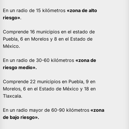
En un radio de 15 kilómetros
«zona de alto
riesgo»
.
Comprende 16 municipios en el estado de
Puebla, 6 en Morelos y 8 en el Estado de
México.
En un radio de 30-60 kilómetros
«zona de
riesgo medio».
Comprende 22 municipios en Puebla, 9 en
Morelos, 6 en el Estado de México y 18 en
Tlaxcala.
En un radio mayor de 60-90 kilómetros
«zona
de bajo riesgo».