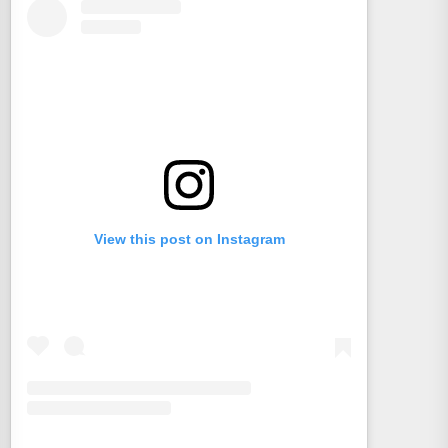
View this post on Instagram