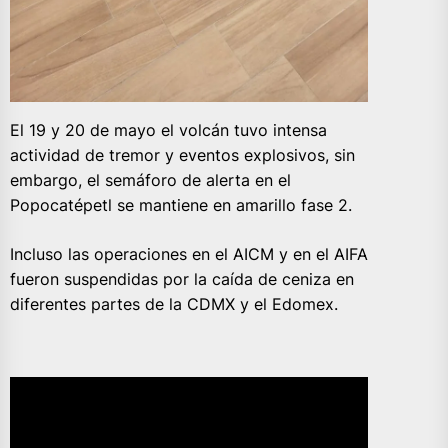
El 19 y 20 de mayo el volcán tuvo intensa
actividad de tremor y eventos explosivos, sin
embargo, el semáforo de alerta en el
Popocatépetl se mantiene en amarillo fase 2.
Incluso las operaciones en el AICM y en el AIFA
fueron suspendidas por la caída de ceniza en
diferentes partes de la CDMX y el Edomex.