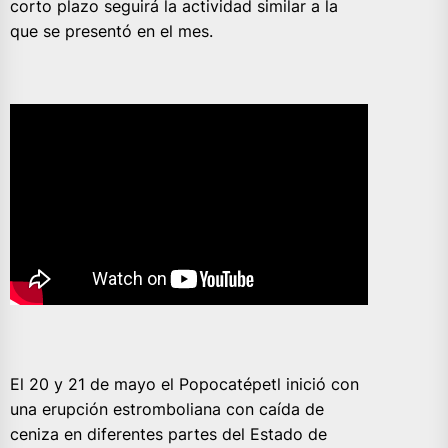
corto plazo seguirá la actividad similar a la
que se presentó en el mes.
El 20 y 21 de mayo el Popocatépetl inició con
una erupción estromboliana con caída de
ceniza en diferentes partes del Estado de