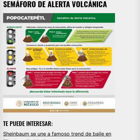
SEMÁFORO DE ALERTA VOLCÁNICA
TE PUEDE INTERESAR:
Sheinbaum se une a famoso trend de baile en