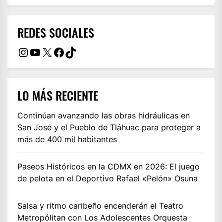
REDES SOCIALES
Instagram
YouTube
X
Facebook
TikTok
LO MÁS RECIENTE
Continúan avanzando las obras hidráulicas en
San José y el Pueblo de Tláhuac para proteger a
más de 400 mil habitantes
Paseos Históricos en la CDMX en 2026: El juego
de pelota en el Deportivo Rafael «Pelón» Osuna
Salsa y ritmo caribeño encenderán el Teatro
Metropólitan con Los Adolescentes Orquesta