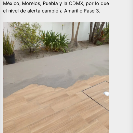
México, Morelos, Puebla y la CDMX, por lo que
el nivel de alerta cambió a Amarillo Fase 3.