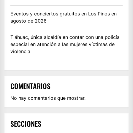
Eventos y conciertos gratuitos en Los Pinos en
agosto de 2026
Tláhuac, única alcaldía en contar con una policía
especial en atención a las mujeres víctimas de
violencia
COMENTARIOS
No hay comentarios que mostrar.
SECCIONES