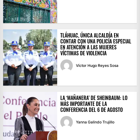
TLÁHUAC, ÚNICA ALCALDÍA EN
CONTAR CON UNA POLICÍA ESPECIAL
EN ATENCIÓN A LAS MUJERES
VÍCTIMAS DE VIOLENCIA
Víctor Hugo Reyes Sosa
LA ‘MAÑANERA’ DE SHEINBAUM: LO
MÁS IMPORTANTE DE LA
CONFERENCIA DEL 6 DE AGOSTO
Yanna Galindo Trujillo