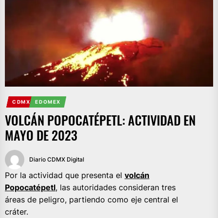
CDMX
EDOMEX
VOLCÁN POPOCATÉPETL: ACTIVIDAD EN
MAYO DE 2023
Diario CDMX Digital
Por la actividad que presenta el
volcán
Popocatépetl
, las autoridades consideran tres
áreas de peligro, partiendo como eje central el
cráter.