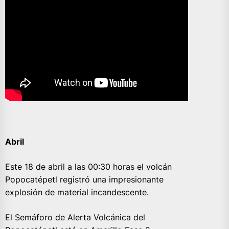
Abril
Este 18 de abril a las 00:30 horas el volcán
Popocatépetl registró una impresionante
explosión de material incandescente.
El Semáforo de Alerta Volcánica del