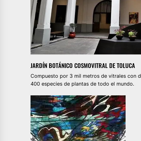
JARDÍN BOTÁNICO COSMOVITRAL DE TOLUCA
Compuesto por 3 mil metros de vitrales con di
400 especies de plantas de todo el mundo.