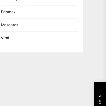
Edomex
Mascotas
Viral