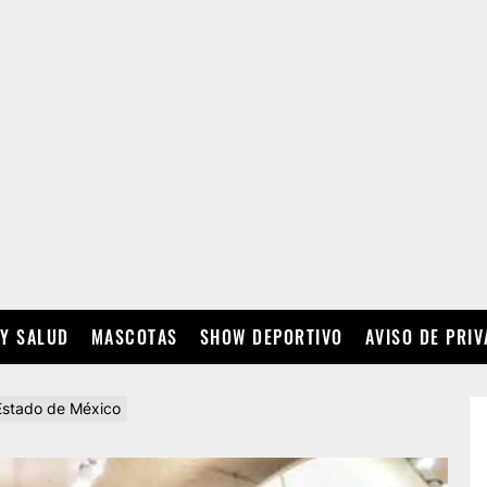
 Y SALUD
MASCOTAS
SHOW DEPORTIVO
AVISO DE PRI
Estado de México