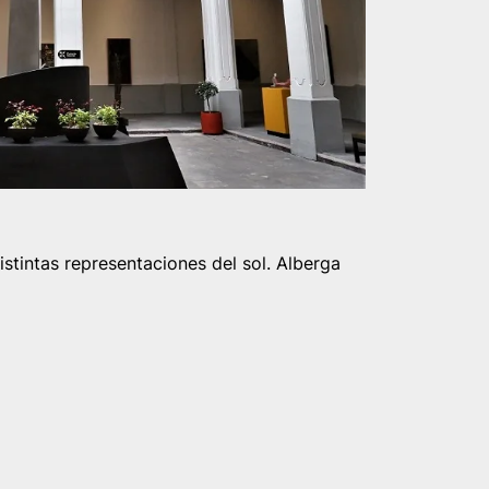
stintas representaciones del sol. Alberga