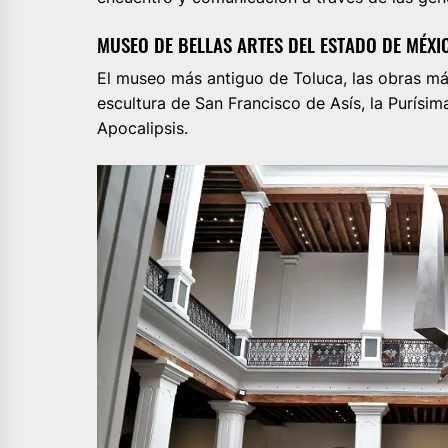
MUSEO DE BELLAS ARTES DEL ESTADO DE MÉXI
El museo más antiguo de Toluca, las obras m
escultura de San Francisco de Asís, la Purísi
Apocalipsis.