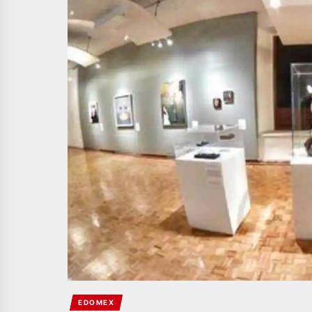
EDOMEX