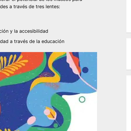
es a través de tres lentes:
ción y la accesibilidad
idad a través de la educación