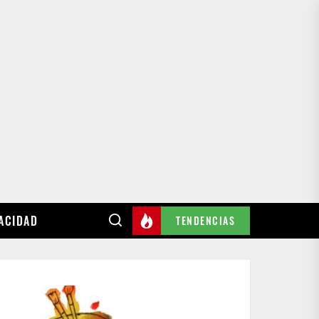
VACIDAD
TENDENCIAS