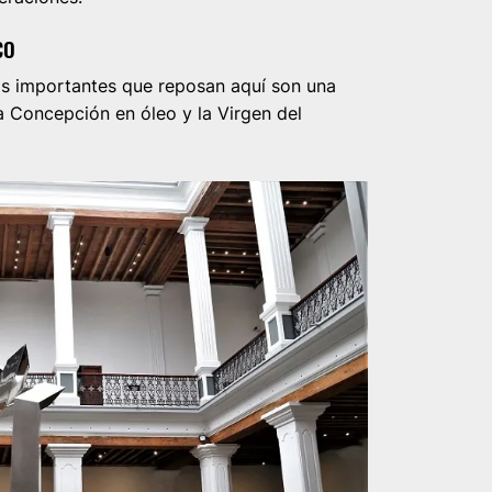
CO
ás importantes que reposan aquí son una
ma Concepción en óleo y la Virgen del