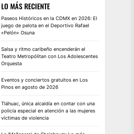
LO MÁS RECIENTE
Paseos Históricos en la CDMX en 2026: El
juego de pelota en el Deportivo Rafael
«Pelón» Osuna
Salsa y ritmo caribeño encenderán el
Teatro Metropólitan con Los Adolescentes
Orquesta
Eventos y conciertos gratuitos en Los
Pinos en agosto de 2026
Tláhuac, única alcaldía en contar con una
policía especial en atención a las mujeres
víctimas de violencia