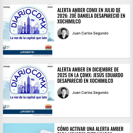
ALERTA AMBER CDMX EN JULIO DE
2026: ZOÉ DANIELA DESAPARECIÓ EN
XOCHIMILCO
Juan Carlos Segundo
ALERTA AMBER EN DICIEMBRE DE
2025 EN LA CDMX: JESÚS EDUARDO
DESAPARECIÓ EN XOCHIMILCO
Juan Carlos Segundo
CÓMO ACTIVAR UNA ALERTA AMBER