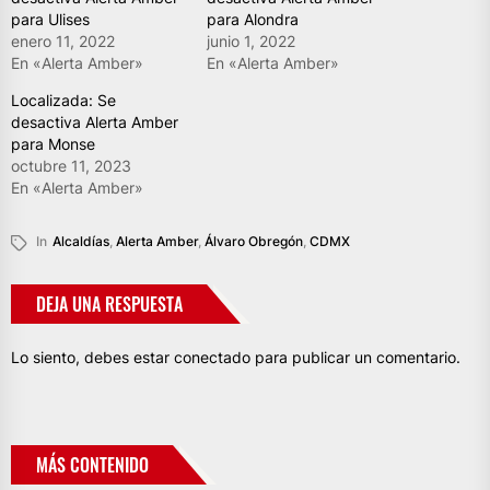
para Ulises
para Alondra
enero 11, 2022
junio 1, 2022
En «Alerta Amber»
En «Alerta Amber»
Localizada: Se
desactiva Alerta Amber
para Monse
octubre 11, 2023
En «Alerta Amber»
In
Alcaldías
,
Alerta Amber
,
Álvaro Obregón
,
CDMX
DEJA UNA RESPUESTA
Lo siento, debes estar
conectado
para publicar un comentario.
MÁS CONTENIDO