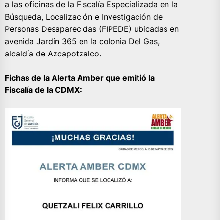
a las oficinas de la Fiscalía Especializada en la
Búsqueda, Localización e Investigación de
Personas Desaparecidas (FIPEDE) ubicadas en
avenida Jardín 365 en la colonia Del Gas,
alcaldía de Azcapotzalco.
Fichas de la Alerta Amber que emitió la
Fiscalía de la CDMX: