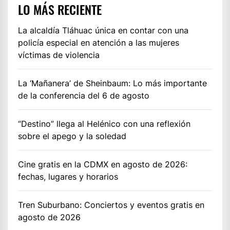
LO MÁS RECIENTE
La alcaldía Tláhuac única en contar con una
policía especial en atención a las mujeres
víctimas de violencia
La ‘Mañanera’ de Sheinbaum: Lo más importante
de la conferencia del 6 de agosto
“Destino” llega al Helénico con una reflexión
sobre el apego y la soledad
Cine gratis en la CDMX en agosto de 2026:
fechas, lugares y horarios
Tren Suburbano: Conciertos y eventos gratis en
agosto de 2026