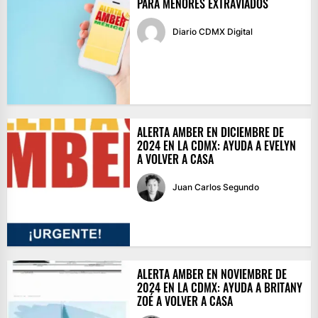
PARA MENORES EXTRAVIADOS
Diario CDMX Digital
ALERTA AMBER EN DICIEMBRE DE
2024 EN LA CDMX: AYUDA A EVELYN
A VOLVER A CASA
Juan Carlos Segundo
ALERTA AMBER EN NOVIEMBRE DE
2024 EN LA CDMX: AYUDA A BRITANY
ZOÉ A VOLVER A CASA