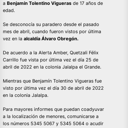
a
Benjamín Tolentino Vigueras
de 17 años de
edad.
Se desconocía su paradero desde el pasado
mes de abril, cuando fueron vistos por última
vez en la
alcaldía Álvaro Obregón.
De acuerdo a la Alerta Amber, Quetzali Félix
Carrillo fue vista por última vez el día 25 de
abril de 2022 en la colonia Jalalpa el Grande.
Mientras que Benjamín Tolentino Vigueras fue
visto por última vez el día 30 de abril de 2022
en la colonia Jalalpa.
Para mayores informes que puedan coadyuvar
a la localización de menores, comunicarse a
los números 5345 5067 y 5345 5064 o acudir