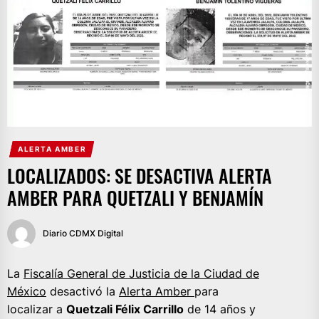
ALERTA AMBER
LOCALIZADOS: SE DESACTIVA ALERTA
AMBER PARA QUETZALI Y BENJAMÍN
Diario CDMX Digital
La
Fiscalía General de Justicia de la Ciudad de
México
desactivó la
Alerta Amber
para
localizar a
Quetzali Félix Carrillo
de 14 años y