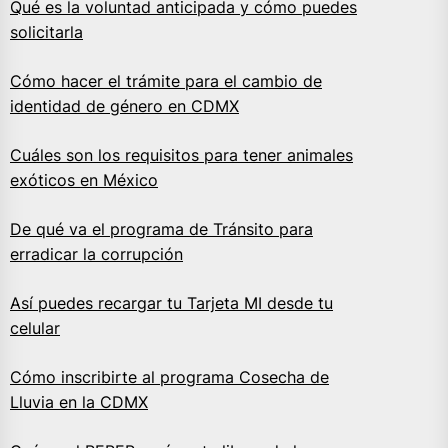
Qué es la voluntad anticipada y cómo puedes
solicitarla
Cómo hacer el trámite para el cambio de
identidad de género en CDMX
Cuáles son los requisitos para tener animales
exóticos en México
De qué va el programa de Tránsito para
erradicar la corrupción
Así puedes recargar tu Tarjeta MI desde tu
celular
Cómo inscribirte al programa Cosecha de
Lluvia en la CDMX