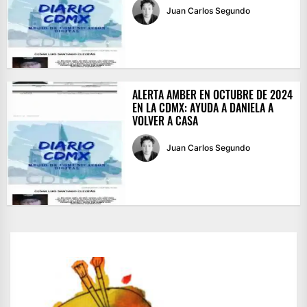
Juan Carlos Segundo
ALERTA AMBER EN OCTUBRE DE 2024
EN LA CDMX: AYUDA A DANIELA A
VOLVER A CASA
Juan Carlos Segundo