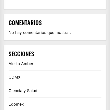
COMENTARIOS
No hay comentarios que mostrar.
SECCIONES
Alerta Amber
CDMX
Ciencia y Salud
Edomex