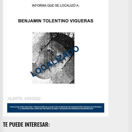
TE PUEDE INTERESAR: