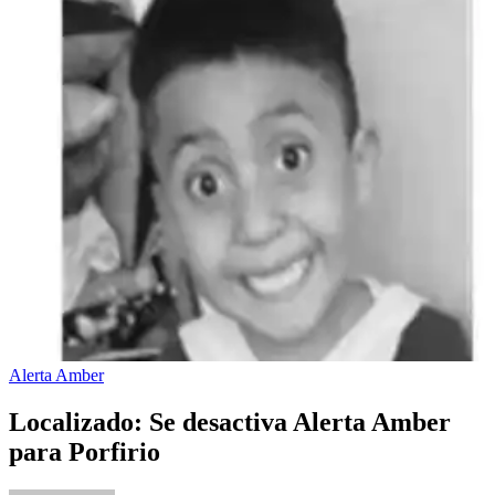
Alerta Amber
Localizado: Se desactiva Alerta Amber
para Porfirio