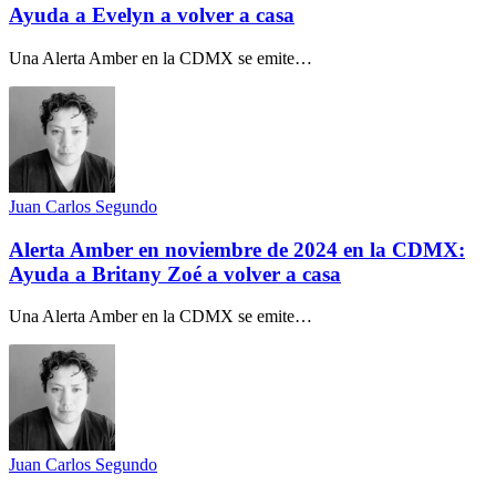
Ayuda a Evelyn a volver a casa
Una Alerta Amber en la CDMX se emite…
Juan Carlos Segundo
Alerta Amber en noviembre de 2024 en la CDMX:
Ayuda a Britany Zoé a volver a casa
Una Alerta Amber en la CDMX se emite…
Juan Carlos Segundo