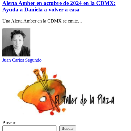
Alerta Amber en octubre de 2024 en la CDMX:
Ayuda a Daniela a volver a casa
Una Alerta Amber en la CDMX se emite…
Juan Carlos Segundo
Buscar
Buscar