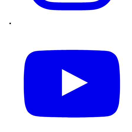
YouTube