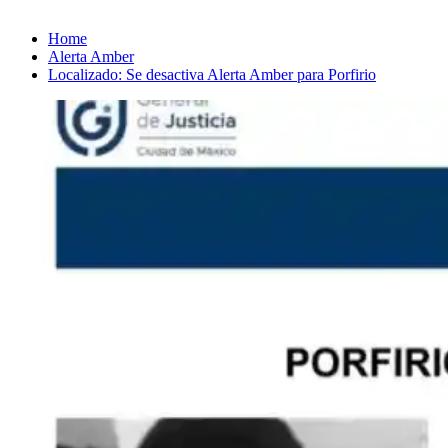
Home
Alerta Amber
Localizado: Se desactiva Alerta Amber para Porfirio