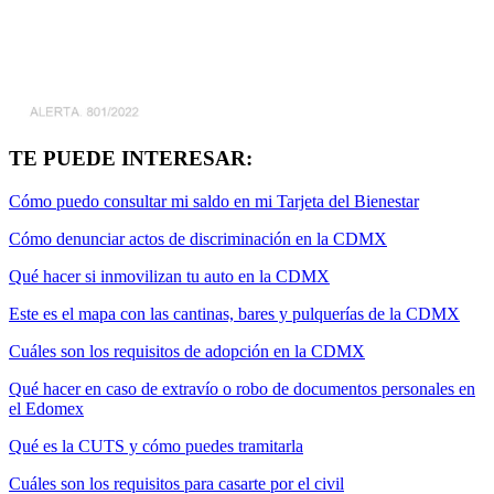
TE PUEDE INTERESAR:
Cómo puedo consultar mi saldo en mi Tarjeta del Bienestar
Cómo denunciar actos de discriminación en la CDMX
Qué hacer si inmovilizan tu auto en la CDMX
Este es el mapa con las cantinas, bares y pulquerías de la CDMX
Cuáles son los requisitos de adopción en la CDMX
Qué hacer en caso de extravío o robo de documentos personales en
el Edomex
Qué es la CUTS y cómo puedes tramitarla
Cuáles son los requisitos para casarte por el civil