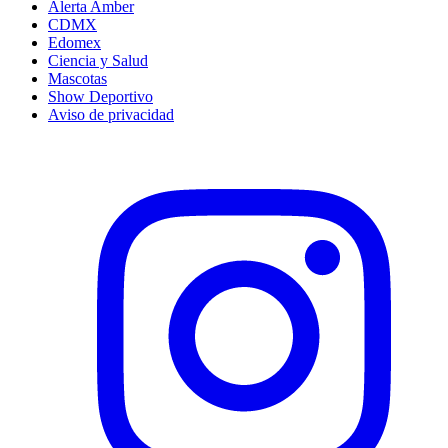
Alerta Amber
CDMX
Edomex
Ciencia y Salud
Mascotas
Show Deportivo
Aviso de privacidad
Instagram