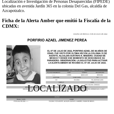
Localización e Investigación de Personas Desaparecidas (FIPEDE)
ubicadas en avenida Jardín 365 en la colonia Del Gas, alcaldía de
Azcapotzalco.
Ficha de la Alerta Amber que emitió la Fiscalía de la
CDMX:
LOCALIZADO