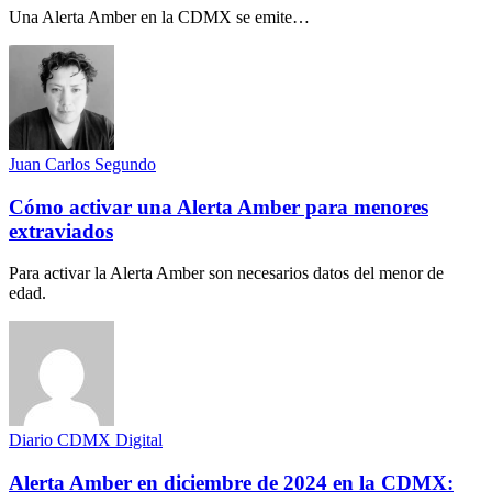
Una Alerta Amber en la CDMX se emite…
Juan Carlos Segundo
Cómo activar una Alerta Amber para menores
extraviados
Para activar la Alerta Amber son necesarios datos del menor de
edad.
Diario CDMX Digital
Alerta Amber en diciembre de 2024 en la CDMX: