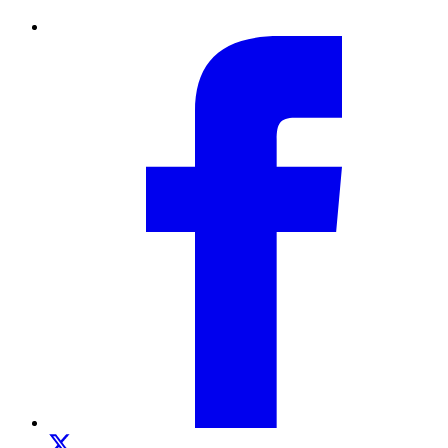
Facebook
Twitter