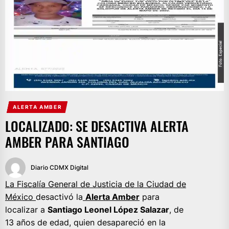
ALERTA AMBER
LOCALIZADO: SE DESACTIVA ALERTA
AMBER PARA SANTIAGO
Diario CDMX Digital
La Fiscalía General de Justicia de la Ciudad de
México
desactivó la
Alerta Amber
para
localizar a
Santiago Leonel López Salazar
, de
13 años de edad, quien desapareció en la