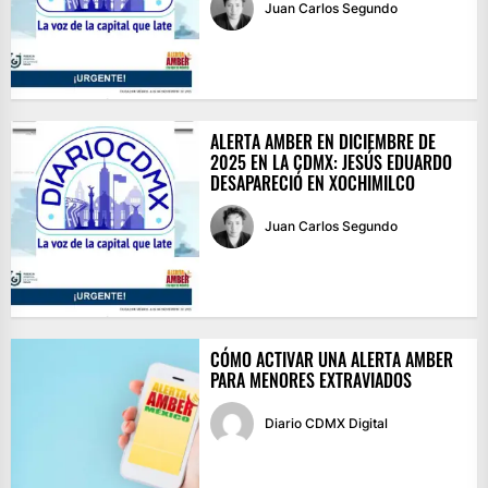
Juan Carlos Segundo
ALERTA AMBER EN DICIEMBRE DE
2025 EN LA CDMX: JESÚS EDUARDO
DESAPARECIÓ EN XOCHIMILCO
Juan Carlos Segundo
CÓMO ACTIVAR UNA ALERTA AMBER
PARA MENORES EXTRAVIADOS
Diario CDMX Digital