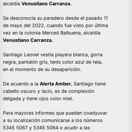
alcaldía
Venustiano Carranza.
Se desconocía su paradero desde el pasado 11
de mayo del 2022, cuando fue visto por última
vez en la colonia Merced Balbuena, alcaldía
Venustiano Carranza.
Santiago Leonel vestía playera blanca, gorra
negra, pantalón gris, tenis color azul de tela,
en el momento de su desaparición.
De acuerdo a la
Alerta Amber
, Santiago tiene
cabello oscuro y lacio, es de complexión
delgada y tiene ojos color miel.
Para mayores informes que puedan coadyuvar
a su localización comunicarse a los números
5345 5067 y 5345 5064 o acudir a las