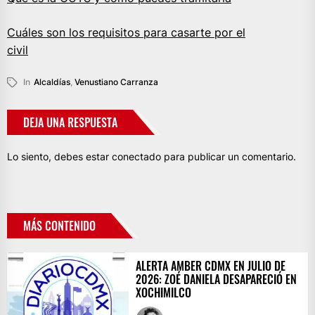
Cuáles son los requisitos para casarte por el
civil
In
Alcaldías
,
Venustiano Carranza
DEJA UNA RESPUESTA
Lo siento, debes estar
conectado
para publicar un comentario.
MÁS CONTENIDO
ALERTA AMBER CDMX EN JULIO DE
2026: ZOÉ DANIELA DESAPARECIÓ EN
XOCHIMILCO