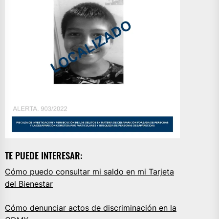
TE PUEDE INTERESAR:
Cómo puedo consultar mi saldo en mi Tarjeta
del Bienestar
Cómo denunciar actos de discriminación en la