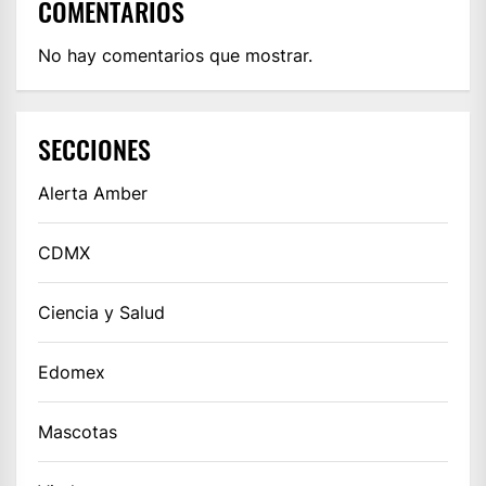
COMENTARIOS
No hay comentarios que mostrar.
SECCIONES
Alerta Amber
CDMX
Ciencia y Salud
Edomex
Mascotas