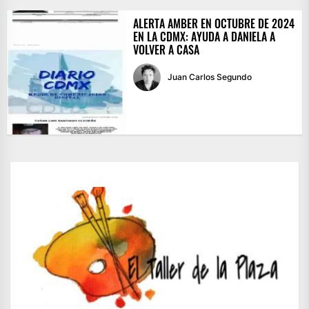
ALERTA AMBER EN OCTUBRE DE 2024
EN LA CDMX: AYUDA A DANIELA A
VOLVER A CASA
Juan Carlos Segundo