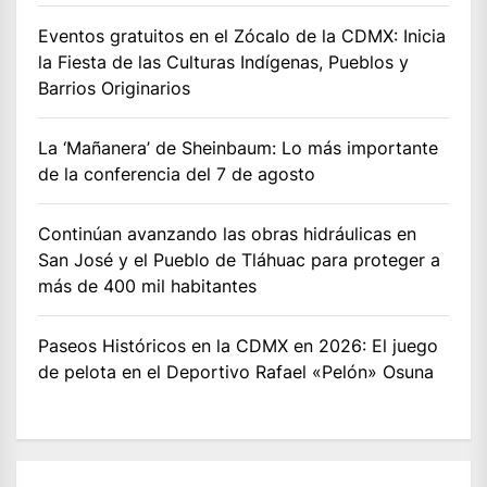
Eventos gratuitos en el Zócalo de la CDMX: Inicia
la Fiesta de las Culturas Indígenas, Pueblos y
Barrios Originarios
La ‘Mañanera’ de Sheinbaum: Lo más importante
de la conferencia del 7 de agosto
Continúan avanzando las obras hidráulicas en
San José y el Pueblo de Tláhuac para proteger a
más de 400 mil habitantes
Paseos Históricos en la CDMX en 2026: El juego
de pelota en el Deportivo Rafael «Pelón» Osuna