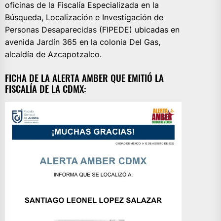
oficinas de la Fiscalía Especializada en la
Búsqueda, Localización e Investigación de
Personas Desaparecidas (FIPEDE) ubicadas en
avenida Jardín 365 en la colonia Del Gas,
alcaldía de Azcapotzalco.
FICHA DE LA ALERTA AMBER QUE EMITIÓ LA
FISCALÍA DE LA CDMX: