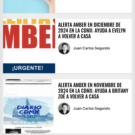
ALERTA AMBER EN DICIEMBRE DE
2024 EN LA CDMX: AYUDA A EVELYN
A VOLVER A CASA
Juan Carlos Segundo
ALERTA AMBER EN NOVIEMBRE DE
2024 EN LA CDMX: AYUDA A BRITANY
ZOÉ A VOLVER A CASA
Juan Carlos Segundo