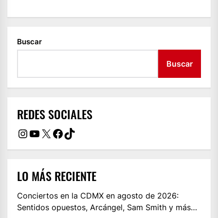
Buscar
Buscar
REDES SOCIALES
Instagram
YouTube
X
Facebook
TikTok
LO MÁS RECIENTE
Conciertos en la CDMX en agosto de 2026:
Sentidos opuestos, Arcángel, Sam Smith y más…