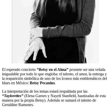
El esperado concierto
“Betsy en el Alma”
promete ser una velada
inigualable por todo lo que engloba: el talento, el amor, la entrega y
la reaparición simbólica de uno de los íconos más emblemáticos del
blues en México:
Betsy Pecanins
.
La interpretación de los temas estará respaldada por las
“Taylorettes”
(Elena Garnes y Nayeli Stanfield, bautizadas de esta
manera por la propia Betsy). Además se sumará el talento de
Geraldine Ramones.