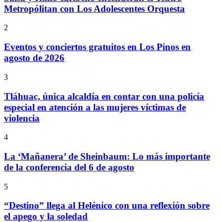
Metropólitan con Los Adolescentes Orquesta
2
Eventos y conciertos gratuitos en Los Pinos en
agosto de 2026
3
Tláhuac, única alcaldía en contar con una policía
especial en atención a las mujeres víctimas de
violencia
4
La ‘Mañanera’ de Sheinbaum: Lo más importante
de la conferencia del 6 de agosto
5
“Destino” llega al Helénico con una reflexión sobre
el apego y la soledad