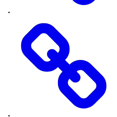
Threads