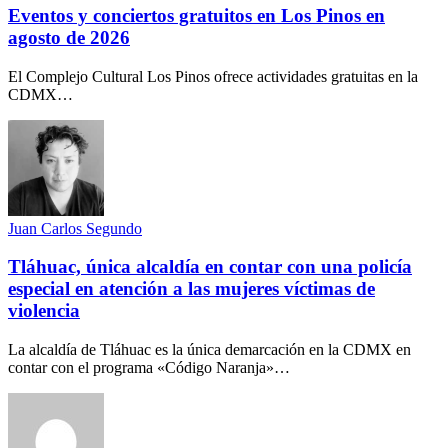
Eventos y conciertos gratuitos en Los Pinos en
agosto de 2026
El Complejo Cultural Los Pinos ofrece actividades gratuitas en la
CDMX…
Juan Carlos Segundo
Tláhuac, única alcaldía en contar con una policía
especial en atención a las mujeres víctimas de
violencia
La alcaldía de Tláhuac es la única demarcación en la CDMX en
contar con el programa «Código Naranja»…