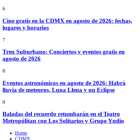
6
Cine gratis en la CDMX en agosto de 2026: fechas,
lugares y horarios
7
Tren Suburbano: Conciertos y eventos gratis en
agosto de 2026
8
Eventos astronómicos en agosto de 2026: Habrá
lluvia de meteoros, Luna Llena y un Eclipse
9
Baladas del recuerdo retumbarán en el Teatro
Metropólitan con Los Solitarios y Grupo Yndio
Home
CDMX