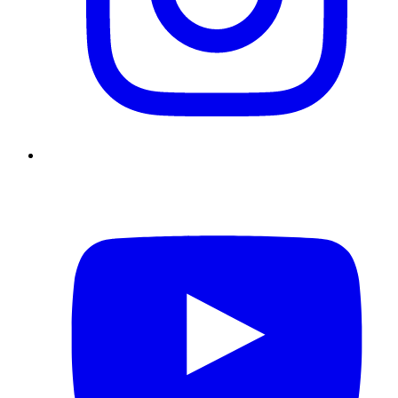
YouTube