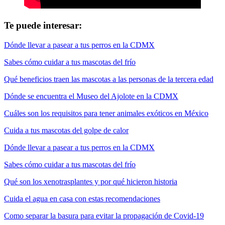
Te puede interesar:
Dónde llevar a pasear a tus perros en la CDMX
Sabes cómo cuidar a tus mascotas del frío
Qué beneficios traen las mascotas a las personas de la tercera edad
Dónde se encuentra el Museo del Ajolote en la CDMX
Cuáles son los requisitos para tener animales exóticos en México
Cuida a tus mascotas del golpe de calor
Dónde llevar a pasear a tus perros en la CDMX
Sabes cómo cuidar a tus mascotas del frío
Qué son los xenotrasplantes y por qué hicieron historia
Cuida el agua en casa con estas recomendaciones
Como separar la basura para evitar la propagación de Covid-19