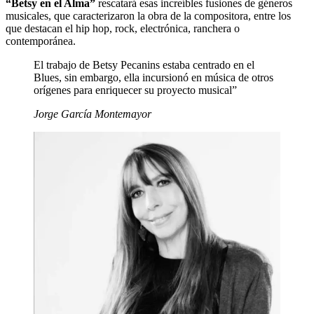
“Betsy en el Alma”
rescatará esas increíbles fusiones de géneros
musicales, que caracterizaron la obra de la compositora, entre los
que destacan el hip hop, rock, electrónica, ranchera o
contemporánea.
El trabajo de Betsy Pecanins estaba centrado en el
Blues, sin embargo, ella incursionó en música de otros
orígenes para enriquecer su proyecto musical”
Jorge García Montemayor