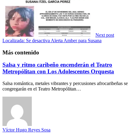
Next post
Localizada: Se desactiva Alerta Amber para Susana
Más contenido
Salsa y ritmo caribeño encenderán el Teatro
Metropólitan con Los Adolescentes Orquesta
Salsa romántica, metales vibrantes y percusiones afrocaribeñas se
congregarán en el Teatro Metropólitan…
Víctor Hugo Reyes Sosa