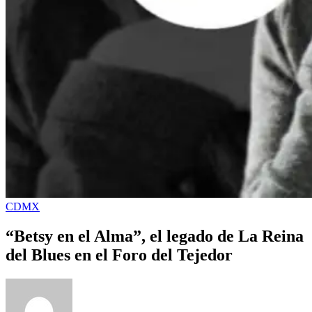
CDMX
“Betsy en el Alma”, el legado de La Reina
del Blues en el Foro del Tejedor