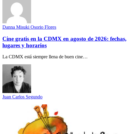
Danna Misuki Osorio Flores
Cine gratis en la CDMX en agosto de 2026: fechas,
lugares y horarios
La CDMX está siempre llena de buen cine…
Juan Carlos Segundo