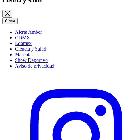
Ciencia y Salud
Close
Alerta Amber
CDMX
Edomex
Ciencia y Salud
Mascotas
Show Deportivo
Aviso de privacidad
Instagram