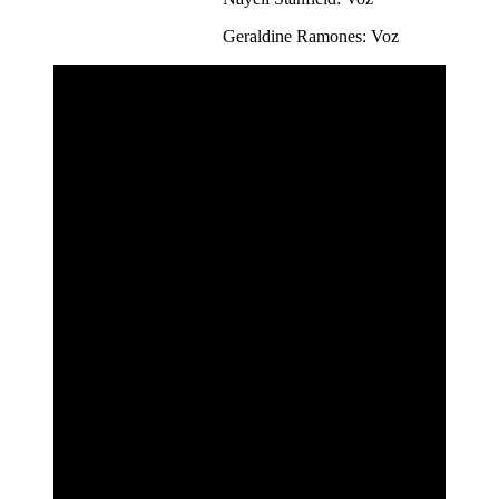
Geraldine Ramones: Voz