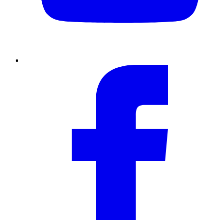
Facebook