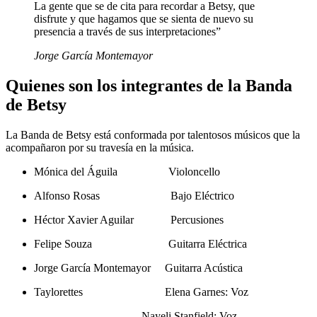
La gente que se de cita para recordar a Betsy, que
disfrute y que hagamos que se sienta de nuevo su
presencia a través de sus interpretaciones”
Jorge García Montemayor
Quienes son los integrantes de la Banda
de Betsy
La Banda de Betsy está conformada por talentosos músicos que la
acompañaron por su travesía en la música.
Mónica del Águila Violoncello
Alfonso Rosas Bajo Eléctrico
Héctor Xavier Aguilar Percusiones
Felipe Souza Guitarra Eléctrica
Jorge García Montemayor Guitarra Acústica
Taylorettes Elena Garnes: Voz
Nayeli Stanfield: Voz