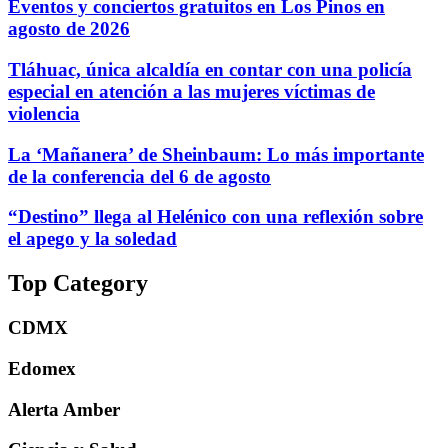
Eventos y conciertos gratuitos en Los Pinos en
agosto de 2026
Tláhuac, única alcaldía en contar con una policía
especial en atención a las mujeres víctimas de
violencia
La ‘Mañanera’ de Sheinbaum: Lo más importante
de la conferencia del 6 de agosto
“Destino” llega al Helénico con una reflexión sobre
el apego y la soledad
Top Category
CDMX
Edomex
Alerta Amber