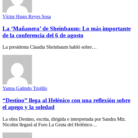
Víctor Hugo Reyes Sosa
La ‘Mañanera’ de Sheinbaum: Lo más importante
de la conferencia del 6 de agosto
La presidenta Claudia Sheinbaum habló sobre…
Yanna Galindo Trujillo
“Destino” llega al Helénico con una reflexión sobre
el apego y la soledad
La obra Destino, escrita, dirigida e interpretada por Sandra Mtz.
Nicolini llegará al Foro La Gruta del Helénico…