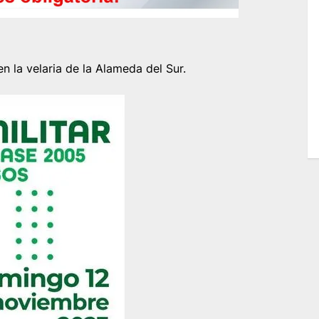
n la velaria de la Alameda del Sur.