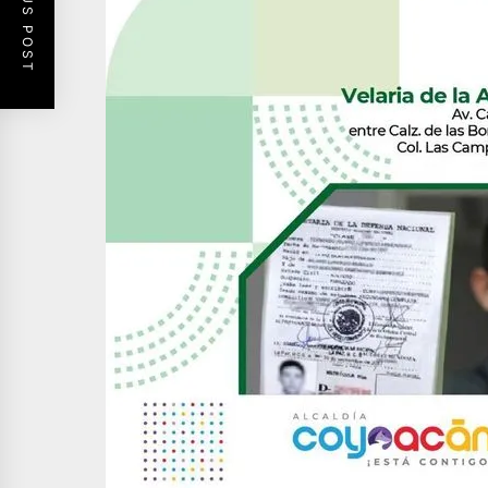
PREVIOUS POST