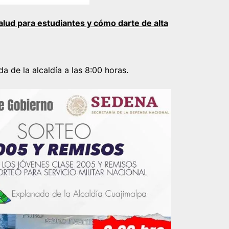
alud para estudiantes y cómo darte de alta
a de la alcaldía a las 8:00 horas.