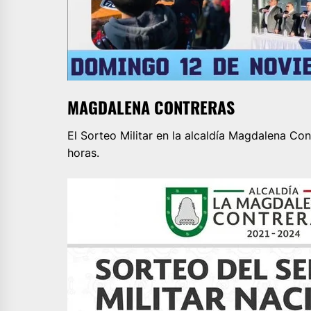
MAGDALENA CONTRERAS
El Sorteo Militar en la alcaldía Magdalena Con
horas.