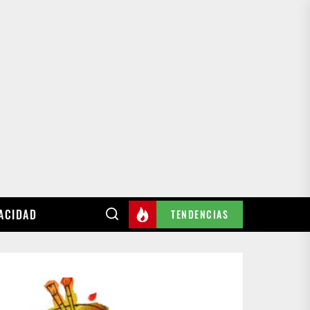
VACIDAD
TENDENCIAS