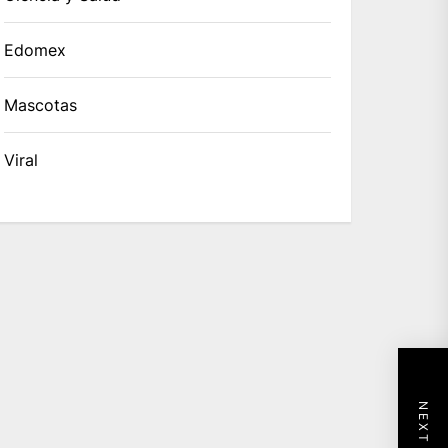
Edomex
Mascotas
Viral