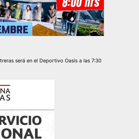
treras será en el Deportivo Oasis a las 7:30