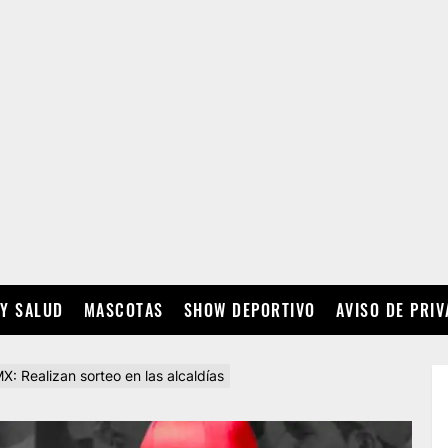
 Y SALUD
MASCOTAS
SHOW DEPORTIVO
AVISO DE PRI
MX: Realizan sorteo en las alcaldías