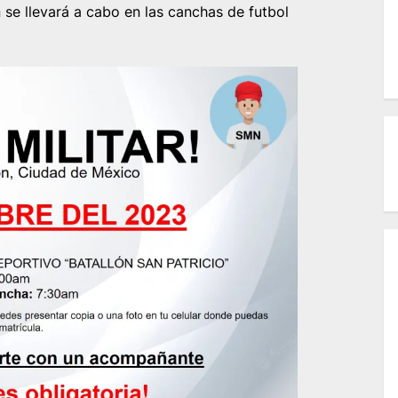
n se llevará a cabo en las canchas de futbol