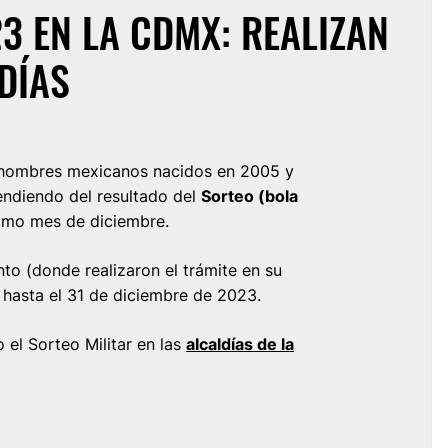
23 EN LA CDMX: REALIZAN
DÍAS
s hombres mexicanos nacidos en 2005 y
ndiendo del resultado del
Sorteo (bola
ximo mes de diciembre.
to (donde realizaron el trámite en su
y hasta el 31 de diciembre de 2023.
el Sorteo Militar en las
alcaldías de la