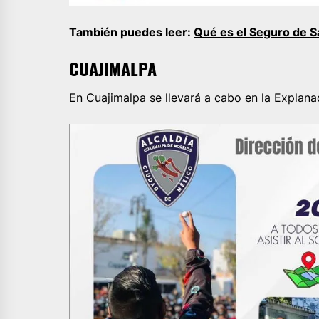
También puedes leer:
Qué es el Seguro de S
CUAJIMALPA
En Cuajimalpa se llevará a cabo en la Explanad