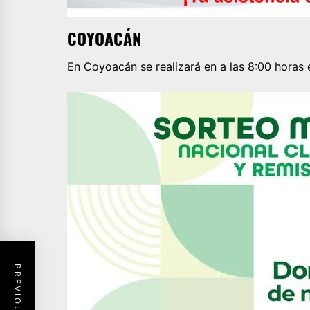
COYOACÁN
En Coyoacán se realizará en a las 8:00 horas e