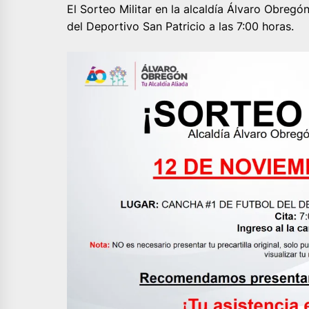
El Sorteo Militar en la alcaldía Álvaro Obregó
del Deportivo San Patricio a las 7:00 horas.