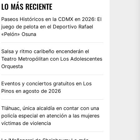
LO MÁS RECIENTE
Paseos Históricos en la CDMX en 2026: El
juego de pelota en el Deportivo Rafael
«Pelón» Osuna
Salsa y ritmo caribeño encenderán el
Teatro Metropólitan con Los Adolescentes
Orquesta
Eventos y conciertos gratuitos en Los
Pinos en agosto de 2026
Tláhuac, única alcaldía en contar con una
policía especial en atención a las mujeres
víctimas de violencia